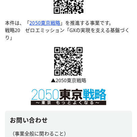
本件は、「
2050東京戦略
」を推進する事業です。
戦略20 ゼロエミッション「GXの実現を支える基盤づく
り」
▲2050東京戦略
お問い合わせ
（事業全般に関わること）