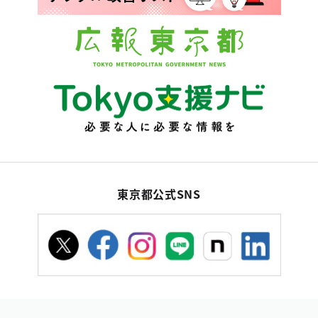
東京都公式SNS