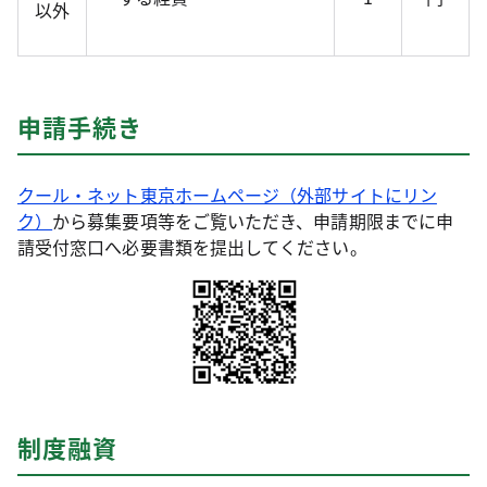
以外
申請手続き
クール・ネット東京ホームページ（外部サイトにリン
ク）
から募集要項等をご覧いただき、申請期限までに申
請受付窓口へ必要書類を提出してください。
制度融資