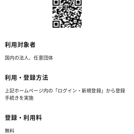
利用対象者
国内の法人、任意団体
利用・登録方法
上記ホームページ内の「ログイン・新規登録」から登録
手続きを実施
登録・利用料
無料