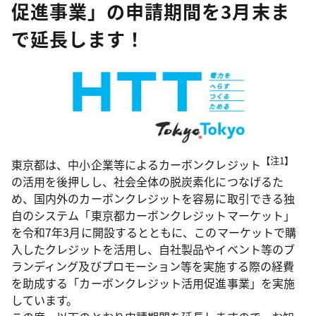
促進事業」の申請期間を3月末ま
で延長します！
【注1】
東京都は、中小企業等によるカーボンクレジット
の活用を後押しし、社会全体の脱炭素化につなげるた
め、国内外のカーボンクレジットを容易に取引できる独
自のシステム「東京都カーボンクレジットマーケット」
を令和7年3月に開設するとともに、このマーケットで購
入したクレジットを活用し、自社製品やイベント等のブ
ランディング及びプロモーション等を実施する際の経費
を助成する「カーボンクレジット活用促進事業」を実施
しています。