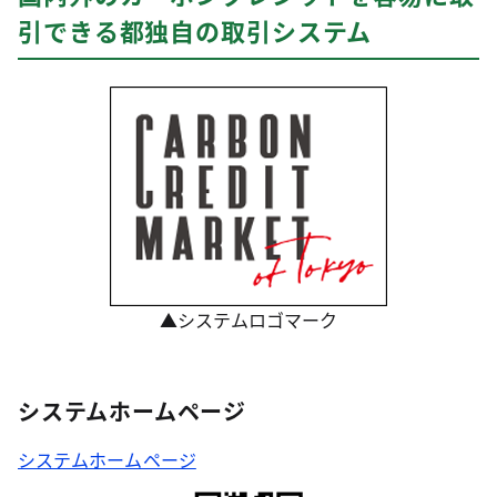
引できる都独自の取引システム
▲システムロゴマーク
システムホームページ
システムホームページ