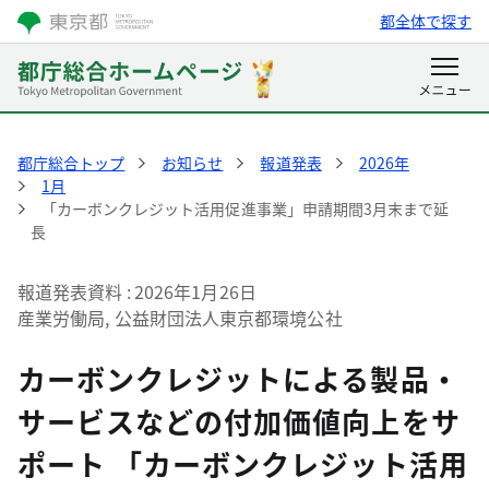
都全体で探す
都庁総合トップ
お知らせ
報道発表
2026年
1月
「カーボンクレジット活用促進事業」申請期間3月末まで延
長
報道発表資料
2026年1月26日
産業労働局, 公益財団法人東京都環境公社
カーボンクレジットによる製品・
サービスなどの付加価値向上をサ
ポート 「カーボンクレジット活用