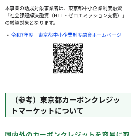
本事業の助成対象事業者は、東京都中小企業制度融資
「社会課題解決融資（HTT・ゼロエミッション支援）」
の融資対象となります。
令和7年度 東京都中小企業制度融資ホームページ
（参考）東京都カーボンクレジッ
トマーケットについて
国内外のカーボンクレジットを容易に取