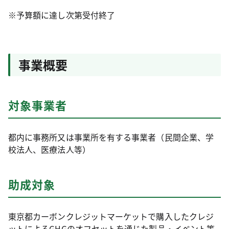
※予算額に達し次第受付終了
事業概要
対象事業者
都内に事務所又は事業所を有する事業者（民間企業、学
校法人、医療法人等）
助成対象
東京都カーボンクレジットマーケットで購入したクレジ
ットによるGHGのオフセットを通じた製品・イベント等