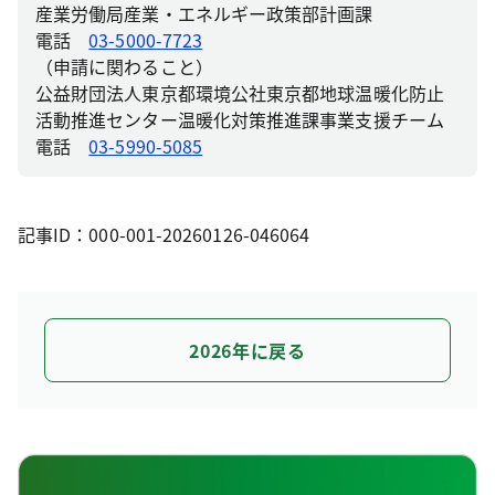
産業労働局産業・エネルギー政策部計画課
電話
03-5000-7723
（申請に関わること）
公益財団法人東京都環境公社東京都地球温暖化防止
活動推進センター温暖化対策推進課事業支援チーム
電話
03-5990-5085
記事ID：000-001-20260126-046064
2026年に戻る