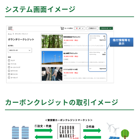
システム画面イメージ
カーボンクレジットの取引イメージ