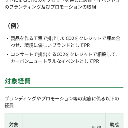
のブランディング及びプロモーションの取組
（例）
製品を作る工程で排出したCO2をクレジットで埋め合
わせ、環境に優しいブランドとしてPR
コンサートで排出するCO2をクレジットで相殺して、
カーボンニュートラルなイベントとしてPR
対象経費
ブランディングやプロモーション等の実施に係る以下の
経費
対象
助成
助成