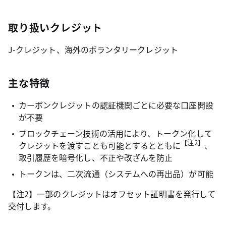
取り扱いクレジット
J-クレジット、海外のボランタリークレジット
主な特徴
カーボンクレジットの認証機関ごとに必要な口座開設
が不要
ブロックチェーン技術の活用により、トークン化して
【注2】
クレジットを渡すことも可能とするとともに
、
取引履歴を暗号化し、不正や改ざんを防止
トークンは、二次流通（システムへの再出品）が可能
【注2】一部のクレジットはオフセット証明書を発行して
交付します。