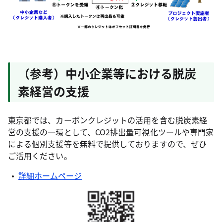
（参考）中小企業等における脱炭
素経営の支援
東京都では、カーボンクレジットの活用を含む脱炭素経
営の支援の一環として、CO2排出量可視化ツールや専門家
による個別支援等を無料で提供しておりますので、ぜひ
ご活用ください。
詳細ホームページ