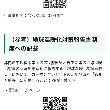
※事業期間：令和8年3月31日まで
（参考）地球温暖化対策報告書制
度への記載
都内の中規模事業所のCO2排出量と省エネ等の地球温暖
化対策の状況を東京都に報告する「地球温暖化対策報告
書」において、カーボンクレジットの活用状況を「取組
方針等」に記載することでPRが可能です。
詳細ホームページ