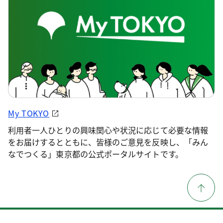
My TOKYO
利用者一人ひとりの興味関心や状況に応じて必要な情報
をお届けするとともに、皆様のご意見を反映し、「みん
なでつくる」東京都の公式ポータルサイトです。