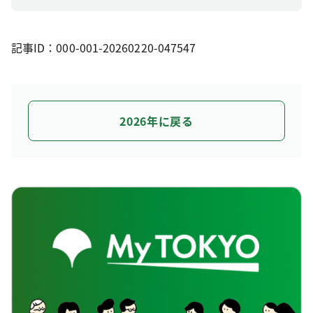
記事ID：000-001-20260220-047547
2026年に戻る