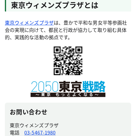
東京ウィメンズプラザとは
東京ウィメンズプラザ
は、豊かで平和な男女平等参画社
会の実現に向けて、都民と行政が協力して取り組む具体
的、実践的な活動の拠点です。
お問い合わせ
東京ウィメンズプラザ
電話
03-5467-1980