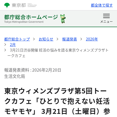
都全体で探す
都庁総合トップ
お知らせ
報道発表
2026年
2月
3月21日渋谷開催 妊活の悩みを語る東京ウィメンズプラザト
ークカフェ
報道発表資料
2026年2月20日
生活文化局
東京ウィメンズプラザ第5回トー
クカフェ「ひとりで抱えない妊活
モヤモヤ」 3月21日（土曜日）参