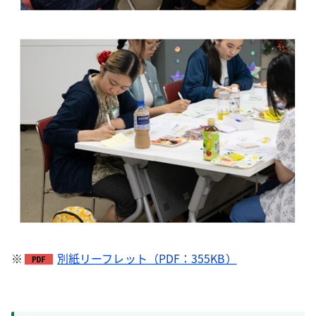
※
別紙リーフレット（PDF：355KB）