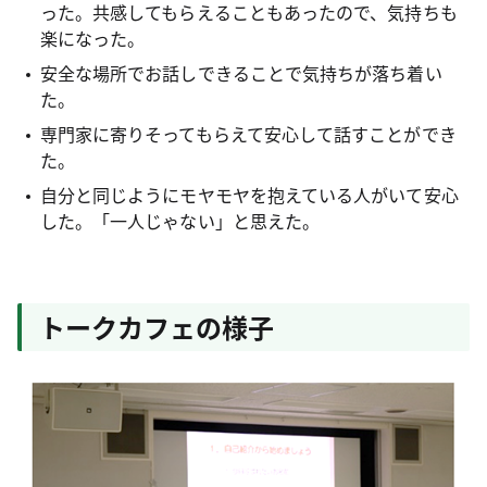
った。共感してもらえることもあったので、気持ちも
楽になった。
安全な場所でお話しできることで気持ちが落ち着い
た。
専門家に寄りそってもらえて安心して話すことができ
た。
⾃分と同じようにモヤモヤを抱えている⼈がいて安⼼
した。「⼀⼈じゃない」と思えた。
トークカフェの様子