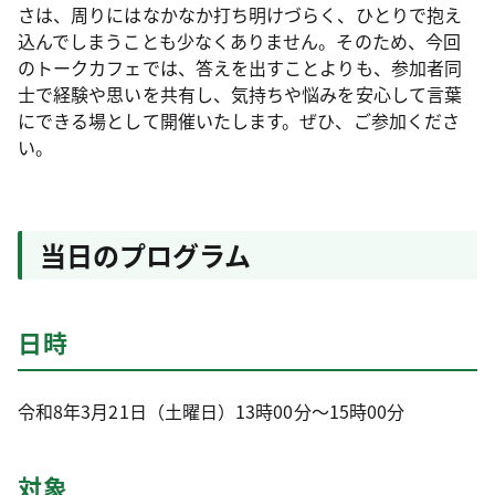
さは、周りにはなかなか打ち明けづらく、ひとりで抱え
込んでしまうことも少なくありません。そのため、今回
のトークカフェでは、答えを出すことよりも、参加者同
士で経験や思いを共有し、気持ちや悩みを安心して言葉
にできる場として開催いたします。ぜひ、ご参加くださ
い。
当日のプログラム
日時
令和8年3月21日（土曜日）13時00分～15時00分
対象