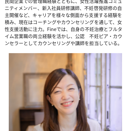
民間企業での管理職経験とともに、女性活躍推進コミュ
ニティメンバー、新入社員研修講師、不妊啓発研修の自
主開催など、キャリアを様々な側面から支援する経験を
積み、現在はコーチングやカウンセリングを通して、女
性支援活動に注力。Fineでは、自身の不妊治療とフルタ
イム営業職の両立経験を活かし、公認 不妊ピア・カウ
ンセラーとしてカウンセリングや講師を担当している。