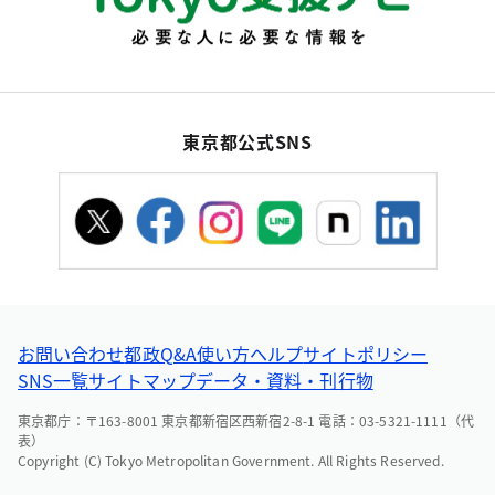
東京都公式SNS
お問い合わせ
都政Q&A
使い方ヘルプ
サイトポリシー
SNS一覧
サイトマップ
データ・資料・刊行物
東京都庁：〒163-8001 東京都新宿区西新宿2-8-1 電話：03-5321-1111（代
表）
Copyright (C) Tokyo Metropolitan Government. All Rights Reserved.