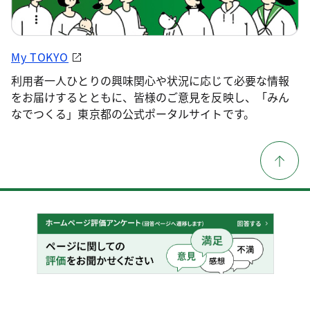
My TOKYO
利用者一人ひとりの興味関心や状況に応じて必要な情報
をお届けするとともに、皆様のご意見を反映し、「みん
なでつくる」東京都の公式ポータルサイトです。