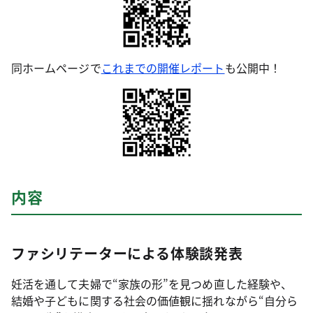
同ホームページで
これまでの開催レポート
も公開中！
内容
ファシリテーターによる体験談発表
妊活を通して夫婦で“家族の形”を見つめ直した経験や、
結婚や子どもに関する社会の価値観に揺れながら“自分ら