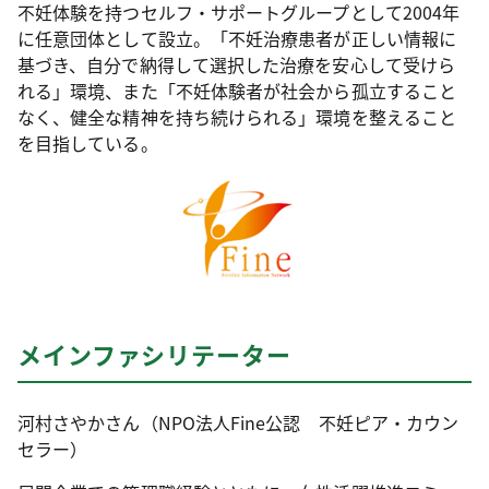
不妊体験を持つセルフ・サポートグループとして2004年
に任意団体として設立。「不妊治療患者が正しい情報に
基づき、自分で納得して選択した治療を安心して受けら
れる」環境、また「不妊体験者が社会から孤立すること
なく、健全な精神を持ち続けられる」環境を整えること
を目指している。
メインファシリテーター
河村さやかさん（NPO法人Fine公認 不妊ピア・カウン
セラー）