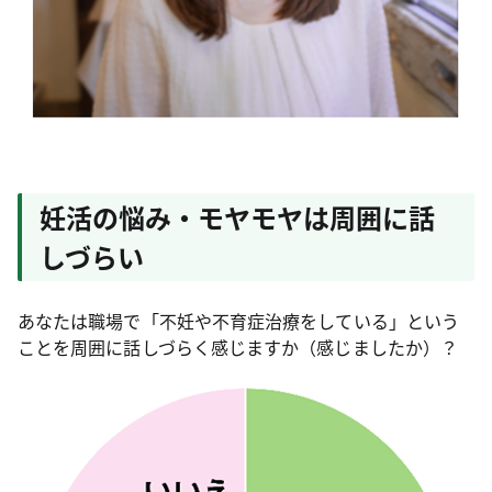
妊活の悩み・モヤモヤは周囲に話
しづらい
あなたは職場で「不妊や不育症治療をしている」という
ことを周囲に話しづらく感じますか（感じましたか）？