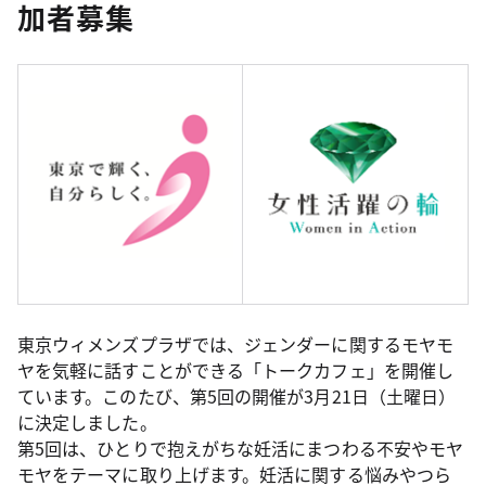
加者募集
東京ウィメンズプラザでは、ジェンダーに関するモヤモ
ヤを気軽に話すことができる「トークカフェ」を開催し
ています。このたび、第5回の開催が3月21日（土曜日）
に決定しました。
第5回は、ひとりで抱えがちな妊活にまつわる不安やモヤ
モヤをテーマに取り上げます。妊活に関する悩みやつら