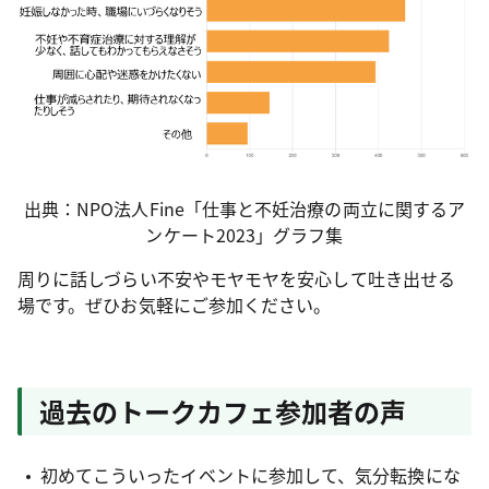
出典：NPO法人Fine「仕事と不妊治療の両立に関するア
ンケート2023」グラフ集
周りに話しづらい不安やモヤモヤを安心して吐き出せる
場です。ぜひお気軽にご参加ください。
過去のトークカフェ参加者の声
初めてこういったイベントに参加して、気分転換にな