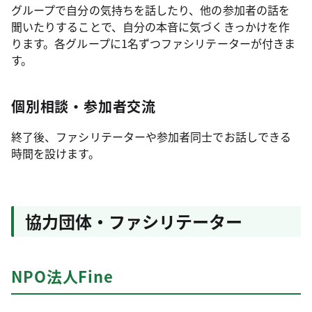
グループで自分の気持ちを話したり、他の参加者の話を
聞いたりすることで、自分の本音に気づくきっかけを作
ります。各グループに1名ずつファシリテーターが付きま
す。
個別相談・参加者交流
終了後、ファシリテーターや参加者同士でお話しできる
時間を設けます。
協力団体・ファシリテーター
NPO法人Fine