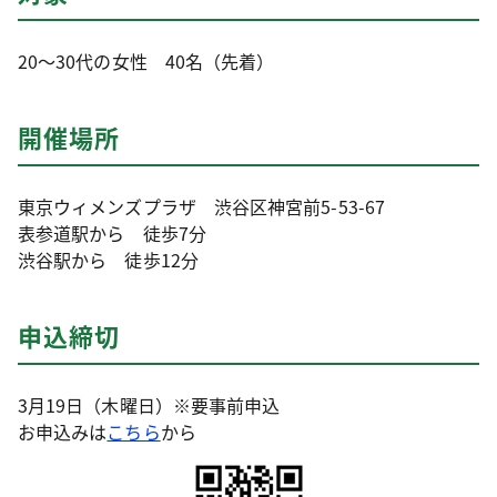
20～30代の女性 40名（先着）
開催場所
東京ウィメンズプラザ 渋谷区神宮前5-53-67
表参道駅から 徒歩7分
渋谷駅から 徒歩12分
申込締切
3月19日（木曜日）※要事前申込
お申込みは
こちら
から