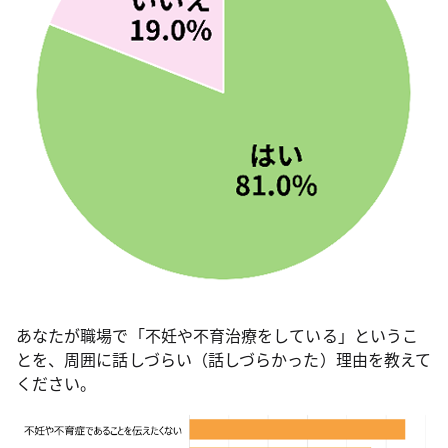
あなたが職場で「不妊や不育治療をしている」というこ
とを、周囲に話しづらい（話しづらかった）理由を教えて
ください。