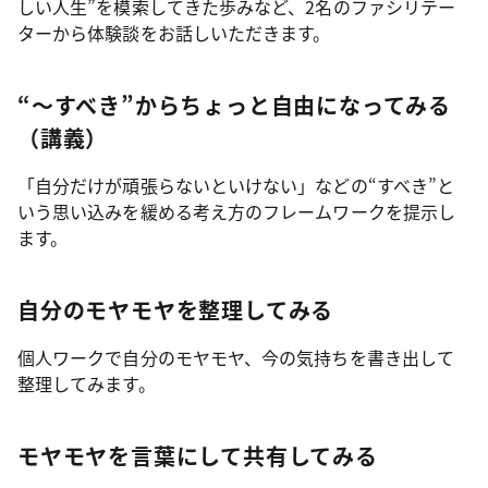
しい人生”を模索してきた歩みなど、2名のファシリテー
ターから体験談をお話しいただきます。
“～すべき”からちょっと自由になってみる
（講義）
「自分だけが頑張らないといけない」などの“すべき”と
いう思い込みを緩める考え方のフレームワークを提示し
ます。
自分のモヤモヤを整理してみる
個人ワークで自分のモヤモヤ、今の気持ちを書き出して
整理してみます。
モヤモヤを言葉にして共有してみる