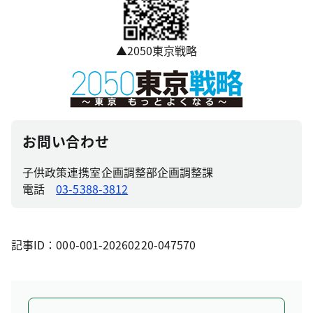
▲2050東京戦略
お問い合わせ
子供政策連携室企画調整部企画調整課
電話
03-5388-3812
記事ID：000-001-20260220-047570