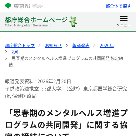
都全体で探す
都庁総合トップ
お知らせ
報道発表
2026年
2月
思春期のメンタルヘルス増進プログラムの共同開発 協定締
結
報道発表資料
2026年2月20日
子供政策連携室, 京都大学, （公財）東京都医学総合研究
所, 保健医療局
「思春期のメンタルヘルス増進プ
ログラムの共同開発」に関する協