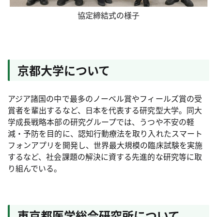
協定締結式の様子
京都大学について
アジア諸国の中で最多のノーベル賞やフィールズ賞の受
賞者を輩出するなど、日本を代表する研究型大学。同大
学成長戦略本部の研究グループでは、うつや不安の軽
減・予防を目的に、認知行動療法を取り入れたスマート
フォンアプリを開発し、世界最大規模の臨床試験を実施
するなど、社会課題の解決に資する先進的な研究等に取
り組んでいる。
東京都医学総合研究所について