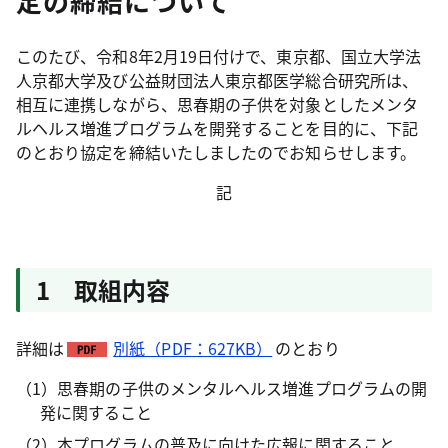
定の締結について
このたび、令和8年2月19日付けで、東京都、国立大学法
人京都大学及び公益財団法人東京都医学総合研究所は、
相互に連携しながら、思春期の子供を対象としたメンタ
ルヘルス増進プログラムを開発することを目的に、下記
のとおり協定を締結いたしましたのでお知らせします。
記
1 取組内容
詳細は
別紙（PDF：627KB）
のとおり
（1）思春期の子供のメンタルヘルス増進プログラムの開
発に関すること
（2）本プログラムの普及に向けた広報に関すること