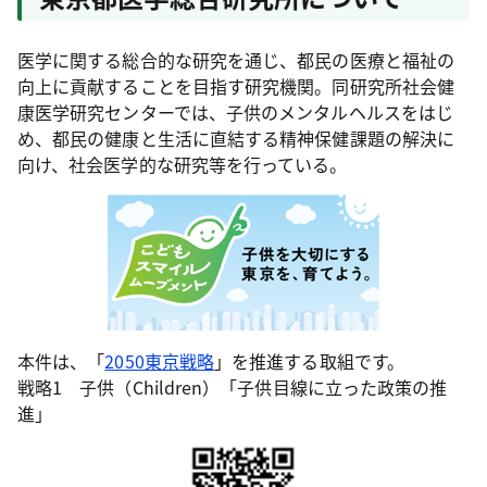
医学に関する総合的な研究を通じ、都民の医療と福祉の
向上に貢献することを目指す研究機関。同研究所社会健
康医学研究センターでは、子供のメンタルヘルスをはじ
め、都民の健康と生活に直結する精神保健課題の解決に
向け、社会医学的な研究等を行っている。
本件は、「
2050東京戦略
」を推進する取組です。
戦略1 子供（Children）「子供目線に立った政策の推
進」