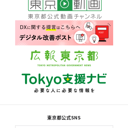
東京都公式SNS