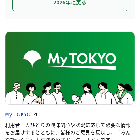
2026年に戻る
My TOKYO
利用者一人ひとりの興味関心や状況に応じて必要な情報
をお届けするとともに、皆様のご意見を反映し、「みん
なでつくる」東京都の公式ポータルサイトです。