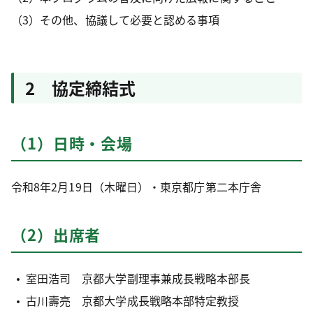
（3）その他、協議して必要と認める事項
2 協定締結式
（1）日時・会場
令和8年2月19日（木曜日）・東京都庁第二本庁舎
（2）出席者
室田浩司 京都大学副理事兼成長戦略本部長
古川壽亮 京都大学成長戦略本部特定教授