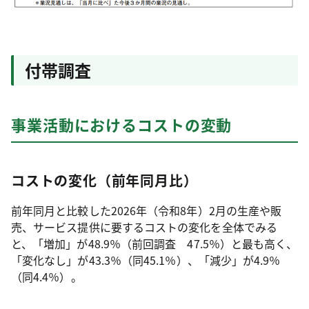
付帯調査
事業活動におけるコストの変動
コストの変化（前年同月比）
前年同月と比較した2026年（令和8年）2月の生産や販
売、サービス提供に要するコストの変化を全体でみる
と、「増加」が48.9％（前回調査 47.5％）と最も高く、
「変化なし」が43.3％（同45.1％）、「減少」が4.9％
（同4.4％）。