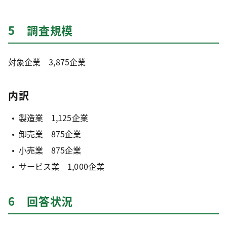
5 調査規模
対象企業 3,875企業
内訳
製造業 1,125企業
卸売業 875企業
小売業 875企業
サービス業 1,000企業
6 回答状況