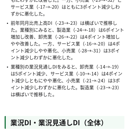
サービス業（-17→-20）はともに3ポイント減少しわ
ずかに悪化した。
前年同月比売上高DI（-23→-23）は横ばいで推移し
た。業種別にみると、製造業（-24→-18）は6ポイント
増加し改善、卸売業（-26→-22）は4ポイント増加し
やや改善した。一方、サービス業（-16→-20）は4ポ
イント減少しやや悪化、小売業（-28→-31）は3ポイ
ント減少しわずかに悪化した。
業種別の業況見通しDIをみると、卸売業（-14→-19）
は5ポイント減少、サービス業（-10→-14）は4ポイン
ト減少しともにやや悪化、小売業（-21→-24）は3ポ
イント減少しわずかに悪化した。製造業（-23→-23）
は横ばいで推移した。
業況DI・業況見通しDI（全体）