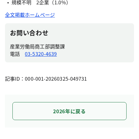
規模不明 2企業（1.0％）
全文掲載ホームページ
お問い合わせ
産業労働局商工部調整課
電話
03-5320-4639
記事ID：000-001-20260325-049731
2026年に戻る