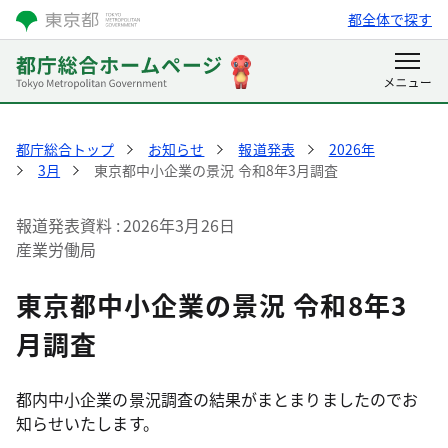
都全体で探す
都庁総合トップ
お知らせ
報道発表
2026年
3月
東京都中小企業の景況 令和8年3月調査
報道発表資料
2026年3月26日
産業労働局
東京都中小企業の景況 令和8年3
月調査
都内中小企業の景況調査の結果がまとまりましたのでお
知らせいたします。