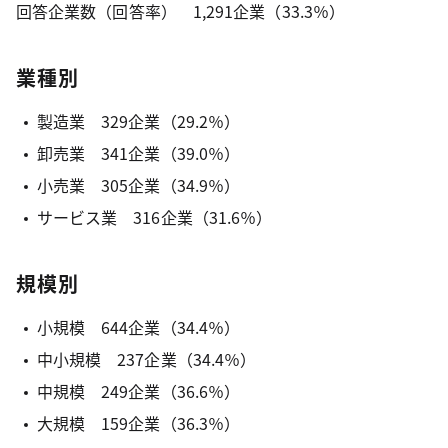
回答企業数（回答率） 1,291企業（33.3％）
業種別
製造業 329企業（29.2％）
卸売業 341企業（39.0％）
小売業 305企業（34.9％）
サービス業 316企業（31.6％）
規模別
小規模 644企業（34.4％）
中小規模 237企業（34.4％）
中規模 249企業（36.6％）
大規模 159企業（36.3％）