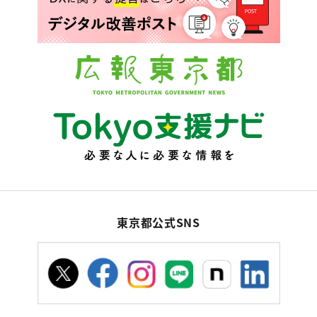
東京都公式SNS