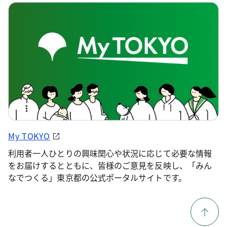
My TOKYO
利用者一人ひとりの興味関心や状況に応じて必要な情報
をお届けするとともに、皆様のご意見を反映し、「みん
なでつくる」東京都の公式ポータルサイトです。