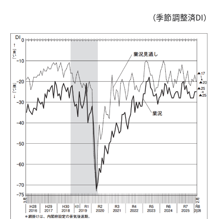
（季節調整済DI）