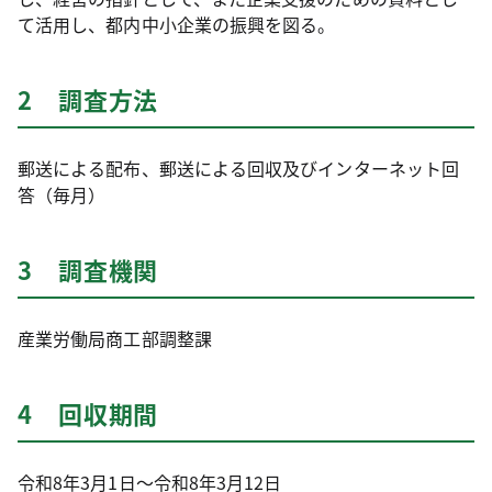
て活用し、都内中小企業の振興を図る。
2 調査方法
郵送による配布、郵送による回収及びインターネット回
答（毎月）
3 調査機関
産業労働局商工部調整課
4 回収期間
令和8年3月1日～令和8年3月12日