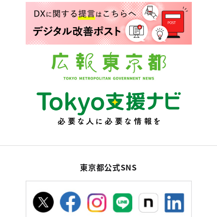
東京都公式SNS