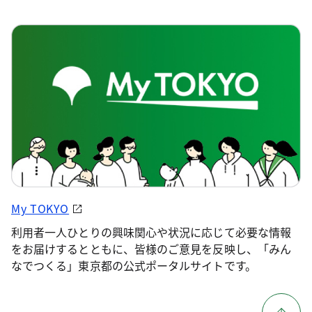
My TOKYO
利用者一人ひとりの興味関心や状況に応じて必要な情報
をお届けするとともに、皆様のご意見を反映し、「みん
なでつくる」東京都の公式ポータルサイトです。