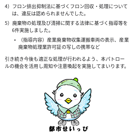
4）フロン排出抑制法に基づくフロン回収・処理について
は、違反は認められませんでした。
5）廃棄物の処理及び清掃に関する法律に基づく指導等を
6件実施しました。
（指導内容）産業廃棄物収集運搬車両の表示、産業
廃棄物処理業許可証の写しの携帯など
引き続き今後も適正な処理が行われるよう、本パトロー
ルの機会を活用し周知や注意喚起を実施してまいります。