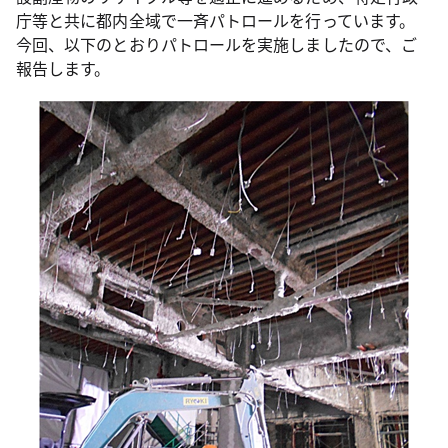
庁等と共に都内全域で一斉パトロールを行っています。
今回、以下のとおりパトロールを実施しましたので、ご
報告します。