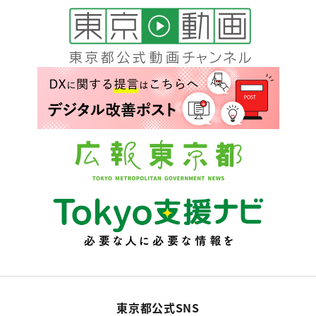
東京都公式SNS