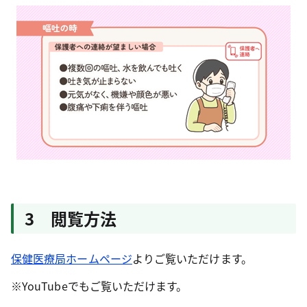
3 閲覧方法
保健医療局ホームページ
よりご覧いただけます。
※YouTubeでもご覧いただけます。