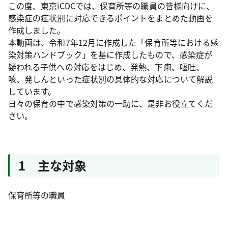
この度、東京iCDCでは、保育所等の職員の皆様向けに、
感染症の症状別に対応できるポイントをまとめた動画を
作成しました。
本動画は、令和7年12月に作成した「保育所等における感
染対策ハンドブック」を基に作成したもので、感染症が
疑われる子供への対応をはじめ、発熱、下痢、嘔吐、
咳、発しんといった症状別の具体的な対応について解説
しています。
日々の保育の中で感染対策の一助に、是非お役立てくだ
さい。
1 主な対象
保育所等の職員