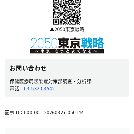
▲2050東京戦略
お問い合わせ
保健医療局感染症対策部調査・分析課
電話
03-5320-4542
記事ID：000-001-20260327-050144