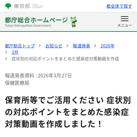
都全体で探す
都庁総合トップ
お知らせ
報道発表
2026年
3月
症状別の対応ポイントをまとめた感染症対策動画を作成
報道発表資料
2026年3月27日
保健医療局
保育所等でご活用ください 症状別
の対応ポイントをまとめた感染症
対策動画を作成しました！