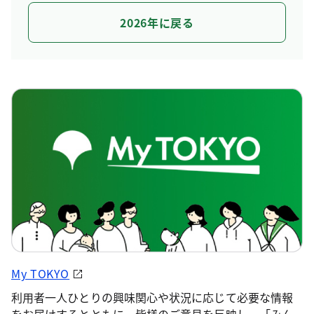
2026年に戻る
My TOKYO
利用者一人ひとりの興味関心や状況に応じて必要な情報
をお届けするとともに、皆様のご意見を反映し、「みん