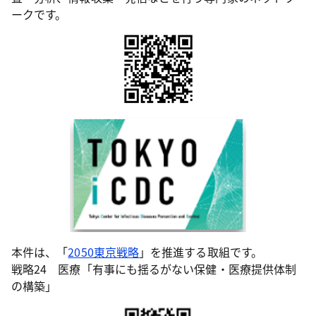
ークです。
本件は、「
2050東京戦略
」を推進する取組です。
戦略24 医療「有事にも揺るがない保健・医療提供体制
の構築」