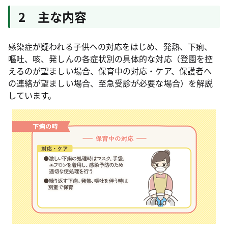
2 主な内容
感染症が疑われる子供への対応をはじめ、発熱、下痢、
嘔吐、咳、発しんの各症状別の具体的な対応（登園を控
えるのが望ましい場合、保育中の対応・ケア、保護者へ
の連絡が望ましい場合、至急受診が必要な場合）を解説
しています。