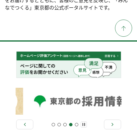
なでつくる」東京都の公式ポータルサイトです。