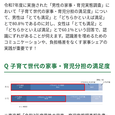
令和7年度に実施された「男性の家事・育児実態調査」に
おいて「子育て世代の家事・育児分担の満足度」につい
て、男性は「とても満足」と「どちらかといえば満足」
とで80.8％であるのに対し、女性は「とても満足」と
「どちらかといえば満足」とで60.1％という回答で、認
識にずれがあることが伺えます。認識差を埋めるための
コミュニケーションや、負担格差をなくす家事シェアの
実践が重要です！
Q 子育て世代の家事・育児分担の満足度