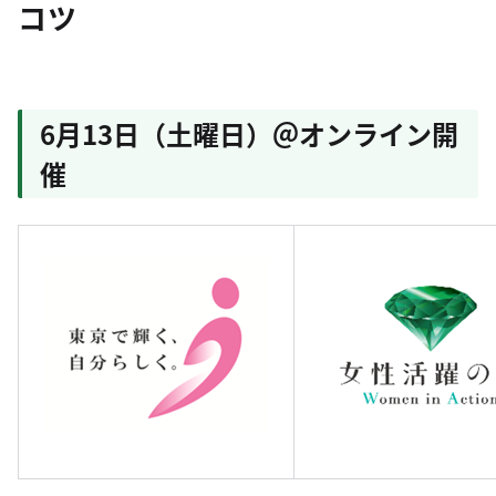
コツ
6月13日（土曜日）＠オンライン開
催