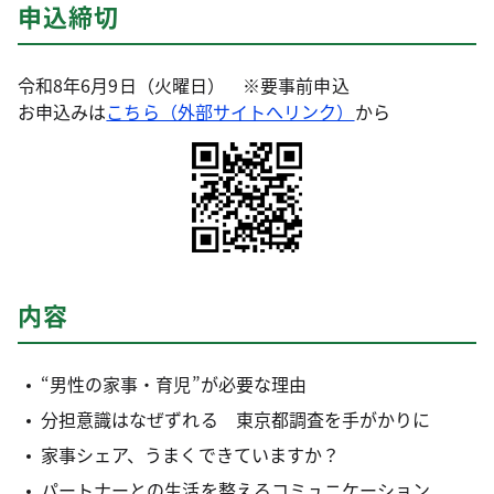
申込締切
令和8年6月9日（火曜日） ※要事前申込
お申込みは
こちら（外部サイトへリンク）
から
内容
“男性の家事・育児”が必要な理由
分担意識はなぜずれる 東京都調査を手がかりに
家事シェア、うまくできていますか？
パートナーとの生活を整えるコミュニケーション