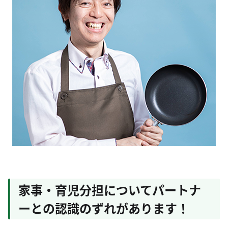
家事・育児分担についてパートナ
ーとの認識のずれがあります！