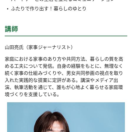
ふたりで作り出す！暮らしのゆとり
講師
山田亮氏（家事ジャーナリスト）
家庭における家事のあり方や共同方法、暮らしの質を高
める工夫について発信。自身の経験をもとに、無理なく
続く家事の仕組みづくりや、男女共同参画の視点を取り
入れた実践的な提案に定評がある。講演やメディア出
演、執筆活動を通じて、誰もが心地よく暮らせる家庭環
境づくりを支援している。