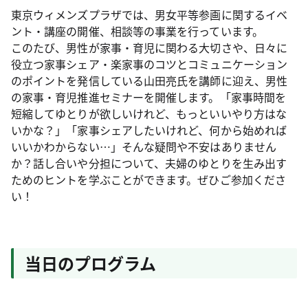
東京ウィメンズプラザでは、男女平等参画に関するイベ
ント・講座の開催、相談等の事業を行っています。
このたび、男性が家事・育児に関わる大切さや、日々に
役立つ家事シェア・楽家事のコツとコミュニケーション
のポイントを発信している山田亮氏を講師に迎え、男性
の家事・育児推進セミナーを開催します。「家事時間を
短縮してゆとりが欲しいけれど、もっといいやり方はな
いかな？」「家事シェアしたいけれど、何から始めれば
いいかわからない…」そんな疑問や不安はありません
か？話し合いや分担について、夫婦のゆとりを生み出す
ためのヒントを学ぶことができます。ぜひご参加くださ
い！
当日のプログラム