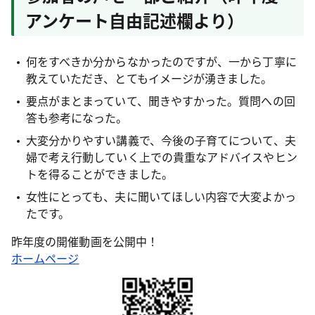
アンケート自由記述欄より）
何をすべきか分からなかったのですが、一から丁寧に
教えていただき、とてもイメージが湧きました。
要点がまとまっていて、聞きやすかった。質問への回
答も参考になった。
大変分かりやすい講義で、今後の子育てについて、夫
婦で考え行動していく上での貴重なアドバイスやヒン
トを得ることができました。
女性にとっても、夫に聞いてほしい内容で大変よかっ
たです。
昨年度の開催動画を公開中！
ホームページ