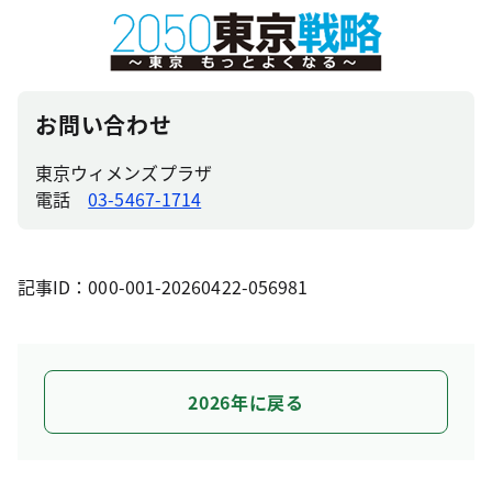
お問い合わせ
東京ウィメンズプラザ
電話
03-5467-1714
記事ID：000-001-20260422-056981
2026年に戻る