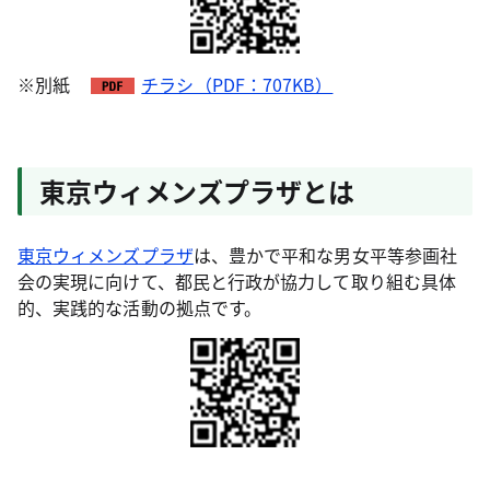
※別紙
チラシ（PDF：707KB）
東京ウィメンズプラザとは
東京ウィメンズプラザ
は、豊かで平和な男女平等参画社
会の実現に向けて、都民と行政が協力して取り組む具体
的、実践的な活動の拠点です。