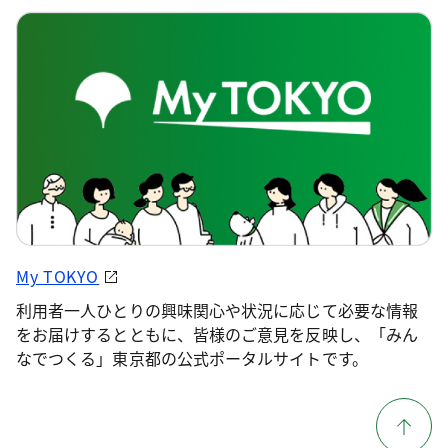
My TOKYO
利用者一人ひとりの興味関心や状況に応じて必要な情報
をお届けするとともに、皆様のご意見を反映し、「みん
なでつくる」東京都の公式ポータルサイトです。