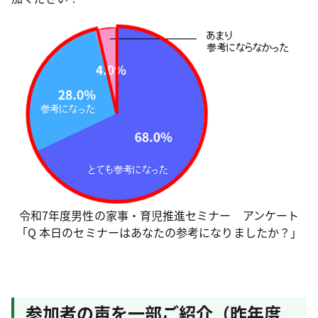
令和7年度男性の家事・育児推進セミナー アンケート
「Q 本日のセミナーはあなたの参考になりましたか？」
参加者の声を一部ご紹介（昨年度