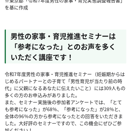
※東京都「令和7年度男性の家事・育児実態調査報告書」
を基に作成
男性の家事・育児推進セミナーは
「参考になった」とのお声を多く
いただく講座です！
令和7年度男性の家事・育児推進セミナー（妊娠期からは
じめるパートナーとの子育て「男性育児が当たり前の時
代」に父親になるあなたに伝えたいこと）には309人もの
多くの方のお申込みがありました。
また、セミナー実施後の参加者アンケートでは、「とて
も参考になった」が68％、「参考になった」が28％と、
全体の96％の方から参考になったとの回答をいただきま
した。大好評のセミナーですので、この機会にぜひご参
加ください！