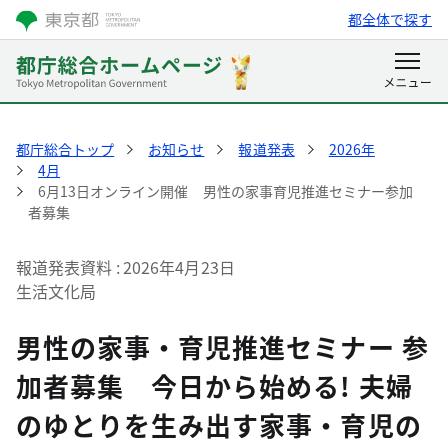
都全体で探す
都庁総合トップ
お知らせ
報道発表
2026年
4月
6月13日オンライン開催 男性の家事育児推進セミナー参加
者募集
報道発表資料
2026年4月23日
生活文化局
男性の家事・育児推進セミナー 参
加者募集 今日から始める! 夫婦
のゆとりを生み出す家事・育児の