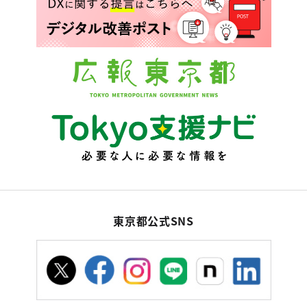
東京都公式SNS