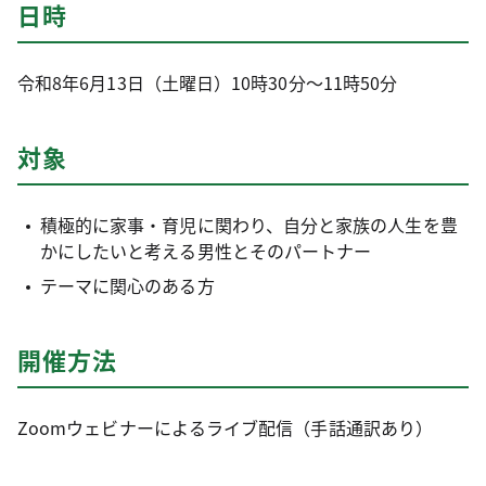
日時
令和8年6月13日（土曜日）10時30分～11時50分
対象
積極的に家事・育児に関わり、自分と家族の人生を豊
かにしたいと考える男性とそのパートナー
テーマに関心のある方
開催方法
Zoomウェビナーによるライブ配信（手話通訳あり）