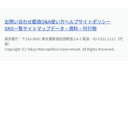
お問い合わせ
都政Q&A
使い方ヘルプ
サイトポリシー
SNS一覧
サイトマップ
データ・資料・刊行物
東京都庁：〒163-8001 東京都新宿区西新宿2-8-1 電話：03-5321-1111（代
表）
Copyright (C) Tokyo Metropolitan Government. All Rights Reserved.