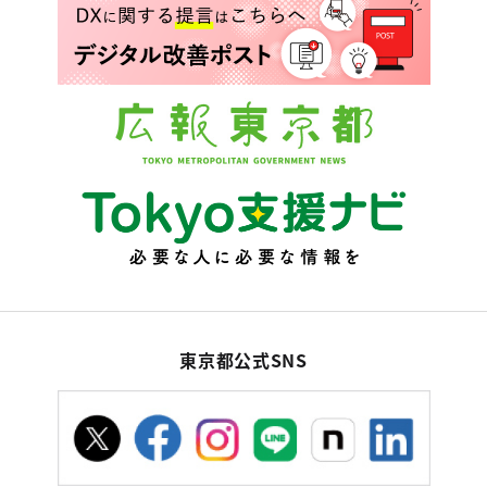
東京都公式SNS