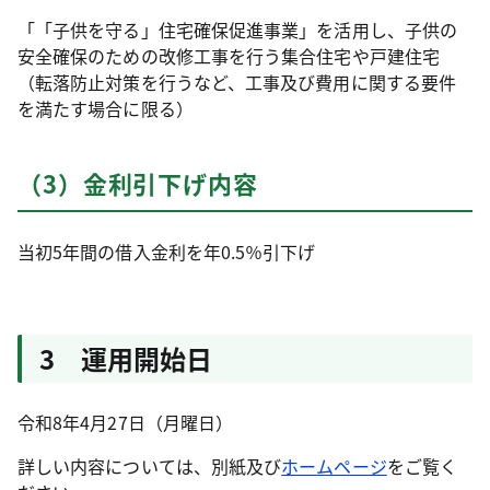
「「子供を守る」住宅確保促進事業」を活用し、子供の
安全確保のための改修工事を行う集合住宅や戸建住宅
（転落防止対策を行うなど、工事及び費用に関する要件
を満たす場合に限る）
（3）金利引下げ内容
当初5年間の借入金利を年0.5％引下げ
3 運用開始日
令和8年4月27日（月曜日）
詳しい内容については、別紙及び
ホームページ
をご覧く