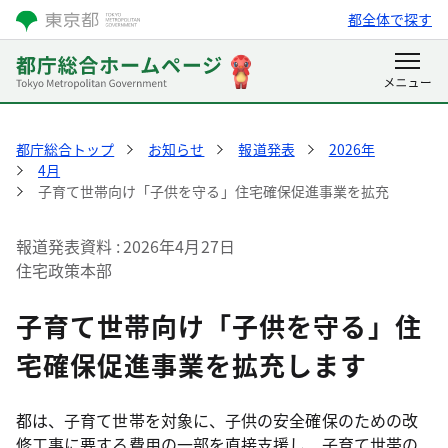
都全体で探す
都庁総合トップ
お知らせ
報道発表
2026年
4月
子育て世帯向け「子供を守る」住宅確保促進事業を拡充
報道発表資料
2026年4月27日
住宅政策本部
子育て世帯向け「子供を守る」住
宅確保促進事業を拡充します
都は、子育て世帯を対象に、子供の安全確保のための改
修工事に要する費用の一部を直接支援し、子育て世帯の