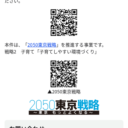
ださい。
本件は、「
2050東京戦略
」を推進する事業です。
戦略2 子育て「子育てしやすい環境づくり」
▲2050東京戦略