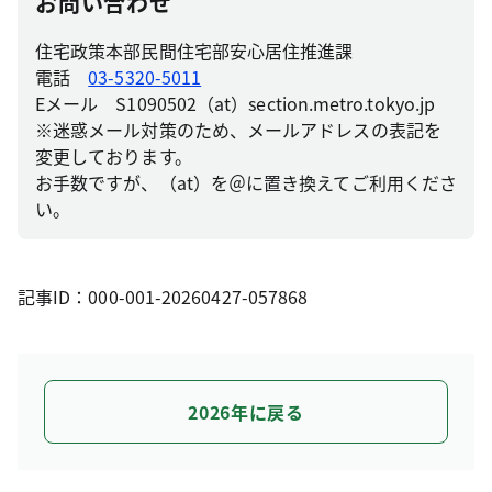
お問い合わせ
住宅政策本部民間住宅部安心居住推進課
電話
03-5320-5011
Eメール S1090502（at）section.metro.tokyo.jp
※迷惑メール対策のため、メールアドレスの表記を
変更しております。
お手数ですが、（at）を＠に置き換えてご利用くださ
い。
記事ID：000-001-20260427-057868
2026年に戻る