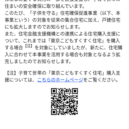
住まいの安全確保に取り組んでいます。
このたび、「子供を守る」住宅確保促進事業（以下、本
事業という）の対象を従来の集合住宅に加え、戸建住宅
にも拡大しますのでお知らせします。
また、住宅金融支援機構との連携による住宅購入支援に
ついて、これまでは「東京こどもすくすく住宅」を購入
【注】
する場合
を対象にしていましたが、新たに、住宅購
入に合わせて本事業を活用する場合も対象となるよう拡
充しましたのでお知らせします。
【注】子育て世帯の「東京こどもすくすく住宅」購入支
援については、
こちらのホームページ
をご覧ください。