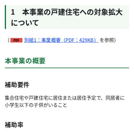
1 本事業の戸建住宅への対象拡大
について
（
別紙1：事業概要（PDF：429KB）
を参照）
本事業の概要
補助要件
集合住宅や戸建住宅に居住または居住予定で、同居者に
小学生以下の子供がいること
補助率