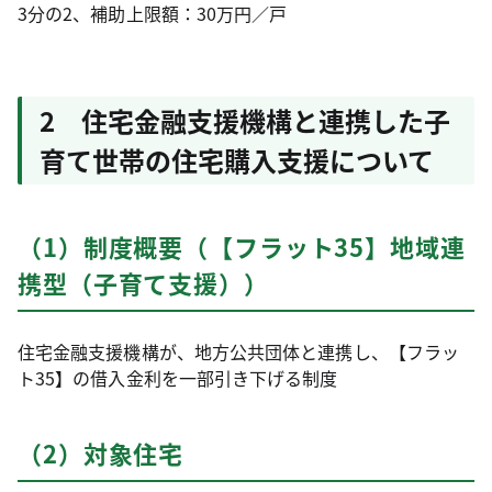
3分の2、補助上限額：30万円／戸
2 住宅金融支援機構と連携した子
育て世帯の住宅購入支援について
（1）制度概要（【フラット35】地域連
携型（子育て支援））
住宅金融支援機構が、地方公共団体と連携し、【フラッ
ト35】の借入金利を一部引き下げる制度
（2）対象住宅