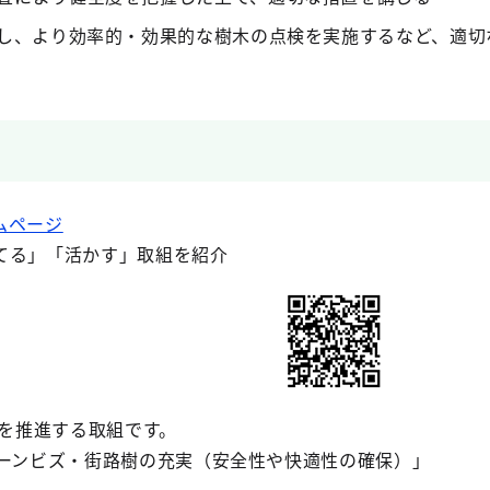
用し、より効率的・効果的な樹木の点検を実施するなど、適切
ムページ
てる」「活かす」取組を紹介
を推進する取組です。
リーンビズ・街路樹の充実（安全性や快適性の確保）」