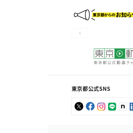
東京都公式SNS