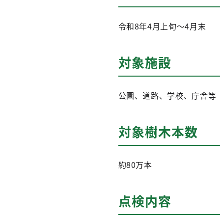
令和8年4月上旬～4月末
対象施設
公園、道路、学校、庁舎等
対象樹木本数
約80万本
点検内容