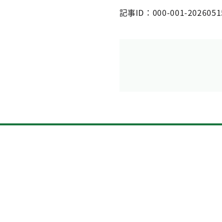
記事ID：000-001-2026051