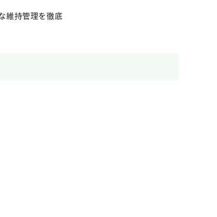
な維持管理を徹底