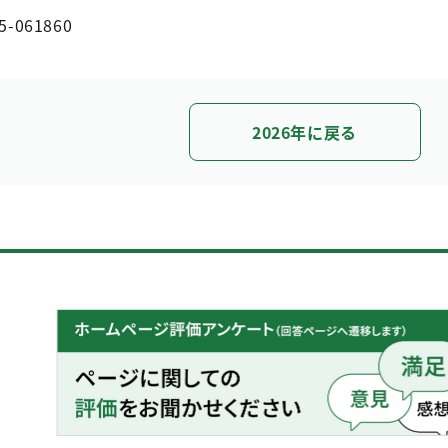
5-061860
2026年に戻る