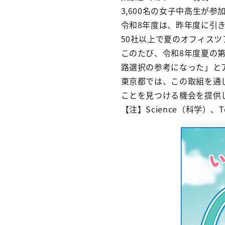
3,600名の女子中高生が参
令和8年度は、昨年度に引き
50社以上で夏のオフィスツ
このたび、令和8年度夏の第
路選択の参考になった」と
東京都では、この取組を通
ことを見つける機会を提供
【注】Science（科学）、T