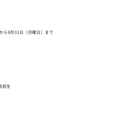
）から8月31日（月曜日）まで
高校生