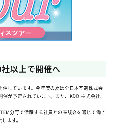
0社以上で開催へ
開催しています。今年度の夏は全日本空輸株式会
催が予定されています。また、KDDI株式会社、
TEM分野で活躍する社員との座談会を通じて働き
供します。