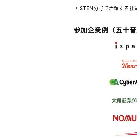
STEM分野で活躍する社
参加企業例（五十音