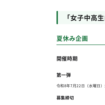
「女子中高生
夏休み企画
開催時期
第一弾
令和8年7月22日（水曜日
募集締切