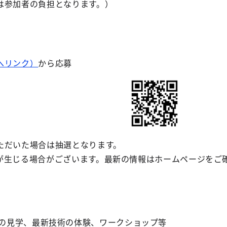
は参加者の負担となります。）
へリンク）
から応募
ただいた場合は抽選となります。
が生じる場合がございます。最新の情報はホームページをご
の見学、最新技術の体験、ワークショップ等