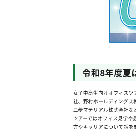
令和8年度夏
女子中高生向けオフィスツ
社、野村ホールディングス株
三菱マテリアル株式会社な
ツアーではオフィス見学や
方やキャリアについて話を