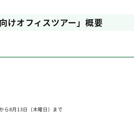
向けオフィスツアー」概要
）から8月13日（木曜日）まで