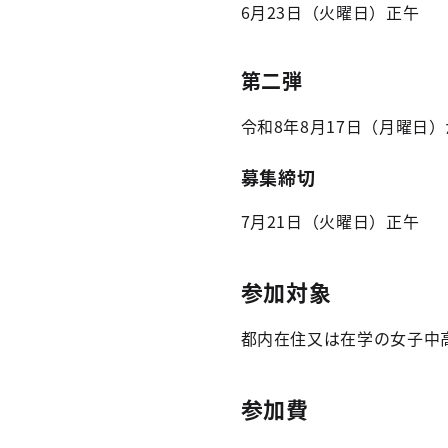
6月23日（火曜日）正午
第二弾
令和8年8月17日（月曜日
募集締切
7月21日（火曜日）正午
参加対象
都内在住又は在学の女子中
参加費