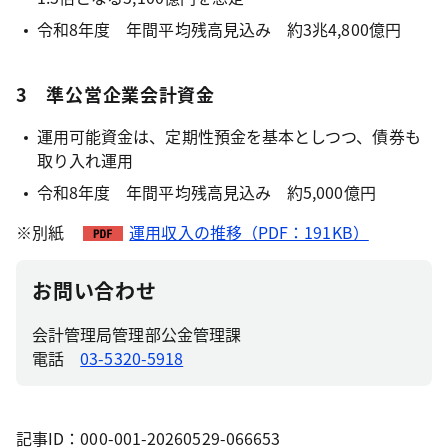
令和8年度 年間平均残高見込み 約3兆4,800億円
3 準公営企業会計資金
運用可能資金は、定期性預金を基本としつつ、債券も
取り入れ運用
令和8年度 年間平均残高見込み 約5,000億円
※別紙
運用収入の推移（PDF：191KB）
お問い合わせ
会計管理局管理部公金管理課
電話
03-5320-5918
記事ID：000-001-20260529-066653