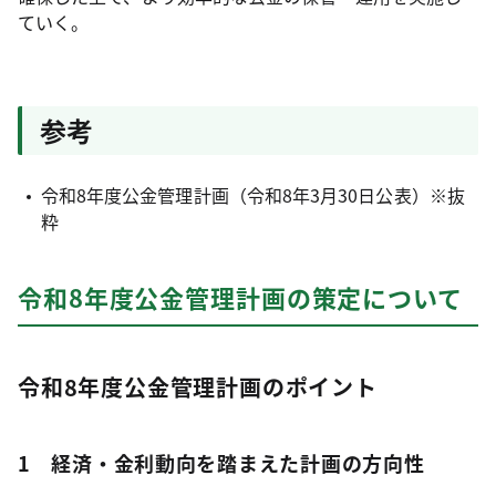
ていく。
参考
令和8年度公金管理計画（令和8年3月30日公表）※抜
粋
令和8年度公金管理計画の策定について
令和8年度公金管理計画のポイント
1 経済・金利動向を踏まえた計画の方向性