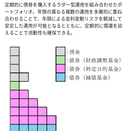
定期的に債券を購入するラダー型運用を組み合わせたポ
ートフォリオ。年限の異なる複数の運用を多層的に重ね
合わせることで、年限による金利変動リスクを軽減して
安定した運用が可能となるとともに、定期的に償還を迎
えることで流動性も確保できる。