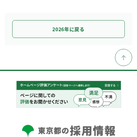
2026年に戻る