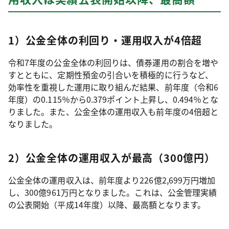
1）公金全体の利回り・運用収入が4倍超
令和7年度の公金全体の利回りは、債券運用の割合を増や
すとともに、定期性預金の引合いを積極的に行うなど、
効率性を重視した運用に取り組んだ結果、前年度（令和6
年度）の0.115％から0.379ポイント上昇し、0.494％とな
りました。また、公金全体の運用収入も前年度の4倍超と
なりました。
2）公金全体の運用収入が最高（300億円）
公金全体の運用収入は、前年度より226億2,699万円増加
し、300億961万円となりました。これは、公金管理実績
の公表開始（平成14年度）以降、最高額となります。