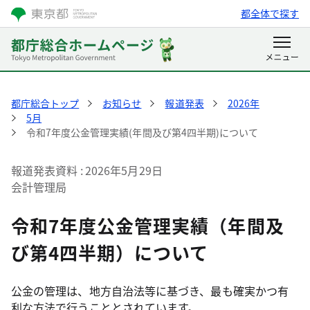
都全体で探す
都庁総合トップ
お知らせ
報道発表
2026年
5月
令和7年度公金管理実績(年間及び第4四半期)について
報道発表資料
2026年5月29日
会計管理局
令和7年度公金管理実績（年間及
び第4四半期）について
公金の管理は、地方自治法等に基づき、最も確実かつ有
利な方法で行うこととされています。