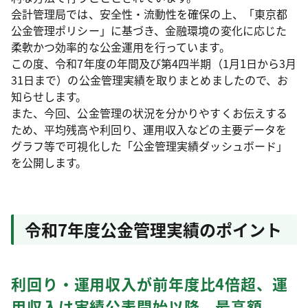
会計管理局では、安全性・流動性を確保の上、「東京都
公金管理ポリシー」に基づき、金融環境の変化に応じた
柔軟かつ効率的な公金運用を行っています。
この度、令和7年度の年間及び第4四半期（1月1日から3月
31日まで）の公金管理実績を取りまとめましたので、お
知らせします。
また、今回、公金管理の状況を分かりやすくお伝えする
ため、平均残高や利回り、運用収入などの主要データを
グラフ等で可視化した「公金管理実績ダッシュボード」
を公開します。
令和7年度公金管理実績のポイント
利回り・運用収入が前年度比4倍超、運
用収入は実績公表開始以降、最高額