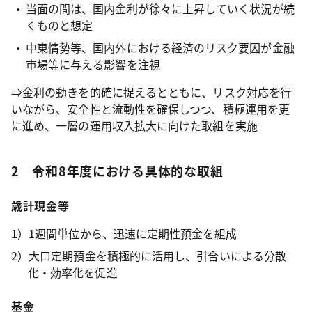
当面の間は、国内金利が徐々に上昇していく状況が続
くものと想定
中東情勢等、国内外における経済のリスク要因が金融
市場等に与える影響を注視
⇒金利の動きを的確に捉えるとともに、リスク対応を行
いながら、安全性と流動性を確保しつつ、積極運用を更
に進め、一層の運用収入拡大に向けた取組を実施
2 令和8年度における具体的な取組
歳計現金等
1）1週間単位から、迅速に定期性預金を組成
2）大口定期預金を積極的に活用し、引合いによる分散
化・効率化を促進
基金