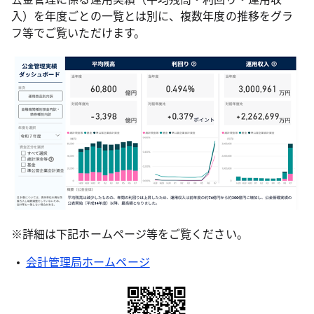
入）を年度ごとの一覧とは別に、複数年度の推移をグラ
フ等でご覧いただけます。
※詳細は下記ホームページ等をご覧ください。
会計管理局ホームページ