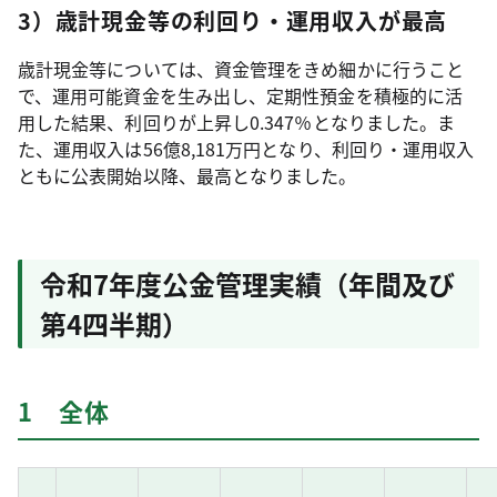
3）歳計現金等の利回り・運用収入が最高
歳計現金等については、資金管理をきめ細かに行うこと
で、運用可能資金を生み出し、定期性預金を積極的に活
用した結果、利回りが上昇し0.347％となりました。ま
た、運用収入は56億8,181万円となり、利回り・運用収入
ともに公表開始以降、最高となりました。
令和7年度公金管理実績（年間及び
第4四半期）
1 全体