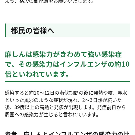
よう、格段の御配意をお願いいたします。
都民の皆様へ
麻しんは感染力がきわめて強い感染症
で、その感染力はインフルエンザの約10
倍といわれています。
感染すると約10〜12日の潜伏期間の後に発熱や咳、鼻水
といった風邪のような症状が現れ、2～3日熱が続いた
後、39度以上の高熱と発疹が出現します。発症前日から
周囲への感染力が生じると言われています。
参考 麻しんとインフルエンザの感染力の比