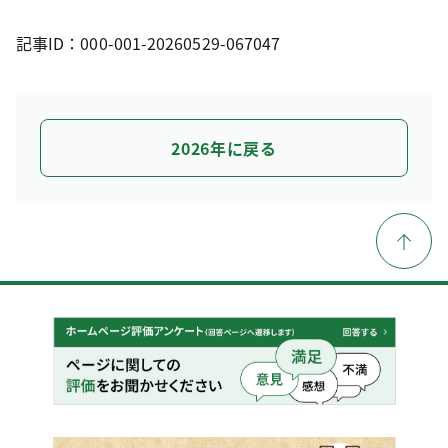
記事ID：000-001-20260529-067047
2026年に戻る