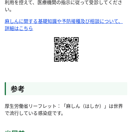
利用を控えて、医療機関の指示に従って受診してくださ
い。
麻しんに関する基礎知識や予防接種及び相談について、
詳細はこちら
参考
厚生労働省リーフレット：「麻しん（はしか）」は世界
で流行している感染症です。