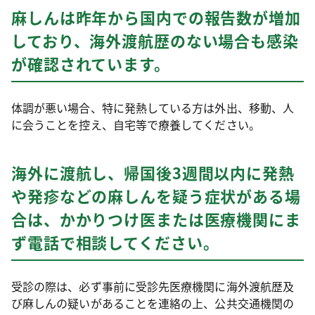
麻しんは昨年から国内での報告数が増加
しており、海外渡航歴のない場合も感染
が確認されています。
体調が悪い場合、特に発熱している方は外出、移動、人
に会うことを控え、自宅等で療養してください。
海外に渡航し、帰国後3週間以内に発熱
や発疹などの麻しんを疑う症状がある場
合は、かかりつけ医または医療機関にま
ず電話で相談してください。
受診の際は、必ず事前に受診先医療機関に海外渡航歴及
び麻しんの疑いがあることを連絡の上、公共交通機関の