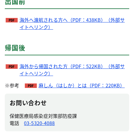
出国前
海外へ渡航される方へ（PDF：438KB）（外部サ
イトへリンク）
帰国後
海外から帰国された方（PDF：522KB）（外部サ
イトへリンク）
※参考
麻しん（はしか）とは（PDF：220KB）
お問い合わせ
保健医療局感染症対策部防疫課
電話
03-5320-4088