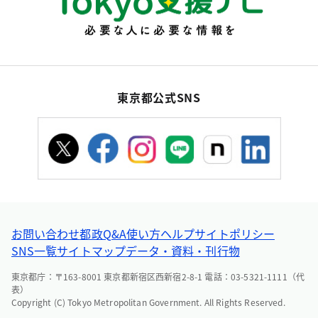
東京都公式SNS
お問い合わせ
都政Q&A
使い方ヘルプ
サイトポリシー
SNS一覧
サイトマップ
データ・資料・刊行物
東京都庁：〒163-8001 東京都新宿区西新宿2-8-1 電話：03-5321-1111（代
表）
Copyright (C) Tokyo Metropolitan Government. All Rights Reserved.