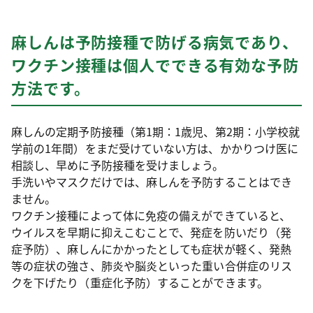
麻しんは予防接種で防げる病気であり、
ワクチン接種は個人でできる有効な予防
方法です。
麻しんの定期予防接種（第1期：1歳児、第2期：小学校就
学前の1年間）をまだ受けていない方は、かかりつけ医に
相談し、早めに予防接種を受けましょう。
手洗いやマスクだけでは、麻しんを予防することはでき
ません。
ワクチン接種によって体に免疫の備えができていると、
ウイルスを早期に抑えこむことで、発症を防いだり（発
症予防）、麻しんにかかったとしても症状が軽く、発熱
等の症状の強さ、肺炎や脳炎といった重い合併症のリス
クを下げたり（重症化予防）することができます。