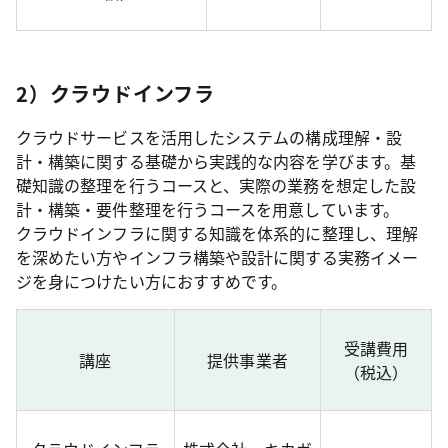
2）クラウドインフラ
クラウドサービスを活用したシステムの構成理解・設
計・構築に関する基礎から実践的な内容を学びます。基
礎知識の整理を行うコースと、実際の業務を想定した設
計・構築・要件整理を行うコースを用意しています。
クラウドインフラに関する知識を体系的に整理し、理解
を深めたい方やインフラ構築や設計に関する実務イメー
ジを身につけたい方におすすめです。
受講費用
講座
提供事業者
（税込）