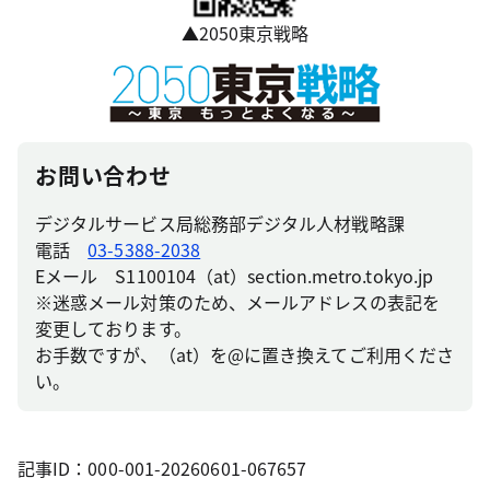
▲2050東京戦略
お問い合わせ
デジタルサービス局総務部デジタル人材戦略課
電話
03-5388-2038
Eメール S1100104（at）section.metro.tokyo.jp
※迷惑メール対策のため、メールアドレスの表記を
変更しております。
お手数ですが、（at）を@に置き換えてご利用くださ
い。
記事ID：000-001-20260601-067657