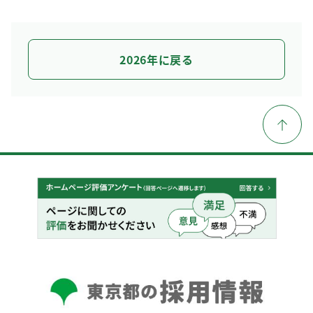
2026年に戻る