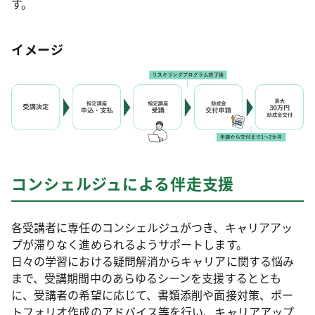
す。
イメージ
コンシェルジュによる伴走支援
各受講者に専任のコンシェルジュがつき、キャリアアッ
プが滞りなく進められるようサポートします。
日々の学習における疑問解消からキャリアに関する悩み
まで、受講期間中のあらゆるシーンを支援するととも
に、受講者の希望に応じて、書類添削や面接対策、ポー
トフォリオ作成のアドバイス等を行い、キャリアアップ