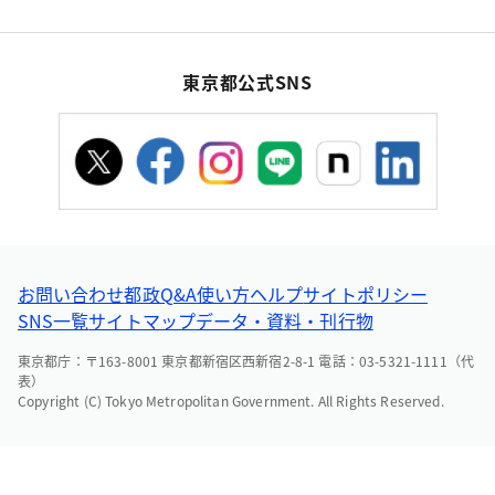
東京都公式SNS
お問い合わせ
都政Q&A
使い方ヘルプ
サイトポリシー
SNS一覧
サイトマップ
データ・資料・刊行物
東京都庁：〒163-8001 東京都新宿区西新宿2-8-1 電話：03-5321-1111（代
表）
Copyright (C) Tokyo Metropolitan Government. All Rights Reserved.