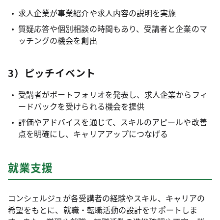
求人企業が事業紹介や求人内容の説明を実施
質疑応答や個別相談の時間もあり、受講者と企業のマ
ッチングの機会を創出
3）ピッチイベント
受講者がポートフォリオを発表し、求人企業からフィ
ードバックを受けられる機会を提供
評価やアドバイスを通じて、スキルのアピールや改善
点を明確にし、キャリアアップにつなげる
就業支援
コンシェルジュが各受講者の経験やスキル、キャリアの
希望をもとに、就職・転職活動の設計をサポートしま