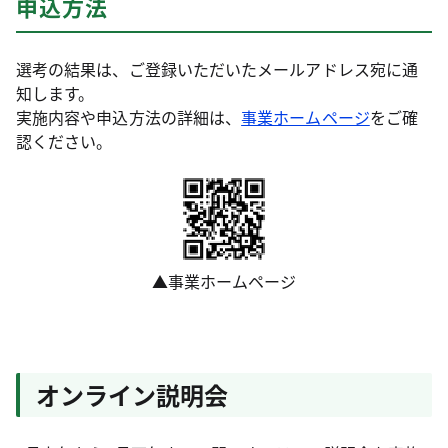
申込方法
選考の結果は、ご登録いただいたメールアドレス宛に通
知します。
実施内容や申込方法の詳細は、
事業ホームページ
をご確
認ください。
▲事業ホームページ
オンライン説明会