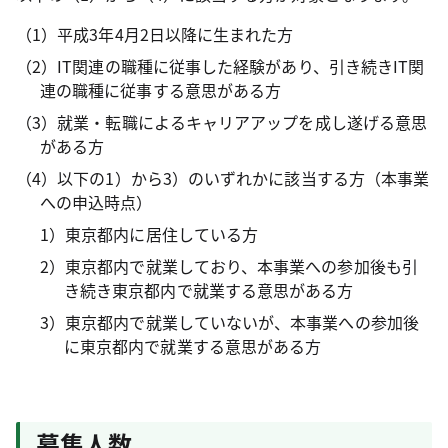
（1）平成3年4月2日以降に生まれた方
（2）IT関連の職種に従事した経験があり、引き続きIT関
連の職種に従事する意思がある方
（3）就業・転職によるキャリアアップを成し遂げる意思
がある方
（4）以下の1）から3）のいずれかに該当する方（本事業
への申込時点）
1）東京都内に居住している方
2）東京都内で就業しており、本事業への参加後も引
き続き東京都内で就業する意思がある方
3）東京都内で就業していないが、本事業への参加後
に東京都内で就業する意思がある方
募集人数