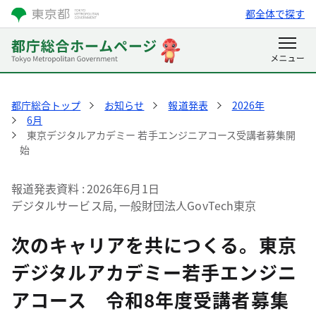
都全体で探す
都庁総合トップ
お知らせ
報道発表
2026年
6月
東京デジタルアカデミー 若手エンジニアコース受講者募集開
始
報道発表資料
2026年6月1日
デジタルサービス局, 一般財団法人GovTech東京
次のキャリアを共につくる。東京
デジタルアカデミー若手エンジニ
アコース 令和8年度受講者募集