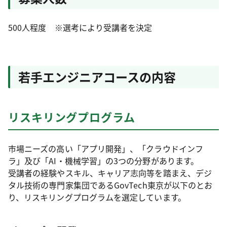
500人程度 ※選考により受講者を決定
若手エンジニアコースの内容
リスキリングプログラム
市場ニーズの高い「アプリ開発」、「クラウドインフ
ラ」及び「AI・機械学習」の3つの分野があります。
受講者の経験やスキル、キャリア志向等を踏まえ、デジ
タル技術の専門家集団であるGovTech東京が以下のとお
り、リスキリングプログラムを選定しています。