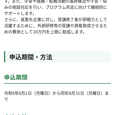
す。また、学習や就職・転職活動の進捗確認や不安・悩
みの相談対応を行い、プログラム完走に向けて継続的に
サポートします。
さらに、就業先企業に対し、受講修了者が即戦力として
活躍するために、外部研修等の受講や資格取得させるた
めの費用として20万円を上限に助成します。
申込期間・方法
申込期間
令和8年6月1日（月曜日）から同年8月31日（月曜日）ま
で