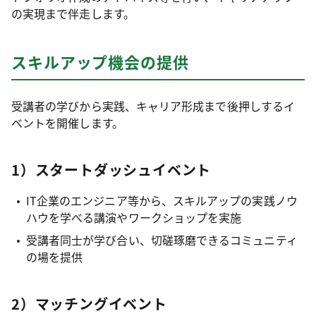
の実現まで伴走します。
スキルアップ機会の提供
受講者の学びから実践、キャリア形成まで後押しするイ
ベントを開催します。
1）スタートダッシュイベント
IT企業のエンジニア等から、スキルアップの実践ノウ
ハウを学べる講演やワークショップを実施
受講者同士が学び合い、切磋琢磨できるコミュニティ
の場を提供
2）マッチングイベント