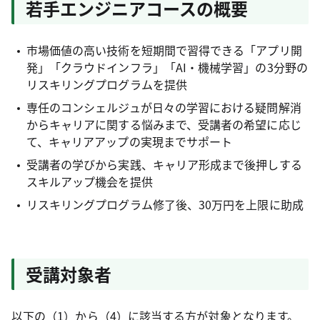
若手エンジニアコースの概要
市場価値の高い技術を短期間で習得できる「アプリ開
発」「クラウドインフラ」「AI・機械学習」の3分野の
リスキリングプログラムを提供
専任のコンシェルジュが日々の学習における疑問解消
からキャリアに関する悩みまで、受講者の希望に応じ
て、キャリアアップの実現までサポート
受講者の学びから実践、キャリア形成まで後押しする
スキルアップ機会を提供
リスキリングプログラム修了後、30万円を上限に助成
受講対象者
以下の（1）から（4）に該当する方が対象となります。