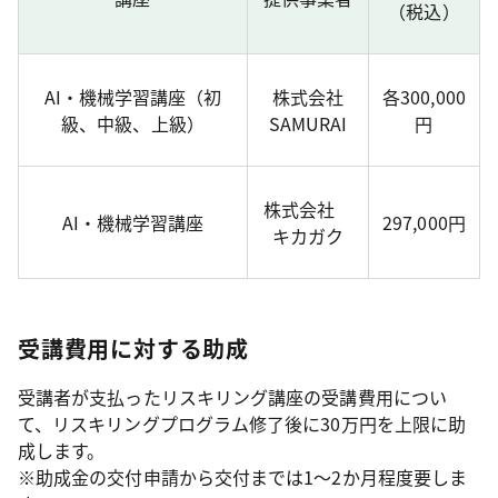
（税込）
AI・機械学習講座（初
株式会社
各300,000
級、中級、上級）
SAMURAI
円
株式会社
AI・機械学習講座
297,000円
キカガク
受講費用に対する助成
受講者が支払ったリスキリング講座の受講費用につい
て、リスキリングプログラム修了後に30万円を上限に助
成します。
※助成金の交付申請から交付までは1～2か月程度要しま