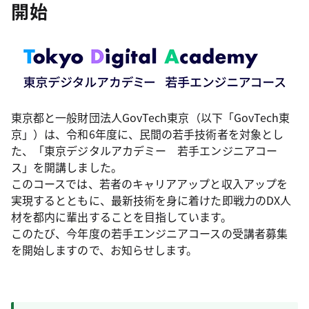
開始
東京都と一般財団法人GovTech東京（以下「GovTech東
京」）は、令和6年度に、民間の若手技術者を対象とし
た、「東京デジタルアカデミー 若手エンジニアコー
ス」を開講しました。
このコースでは、若者のキャリアアップと収入アップを
実現するとともに、最新技術を身に着けた即戦力のDX人
材を都内に輩出することを目指しています。
このたび、今年度の若手エンジニアコースの受講者募集
を開始しますので、お知らせします。