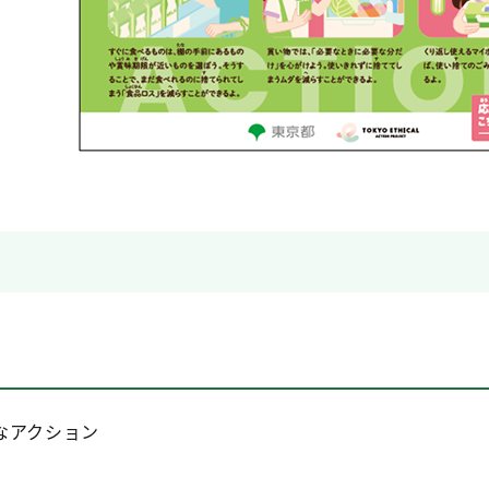
なアクション