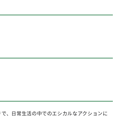
向きで、日常生活の中でのエシカルなアクションに