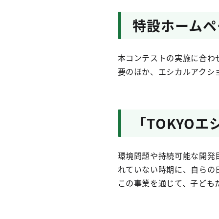
特設ホームペ
本コンテストの実施に合わ
要のほか、エシカルアクシ
「TOKYO
環境問題や持続可能な開発
れていない時期に、自らの
この事業を通じて、子ども