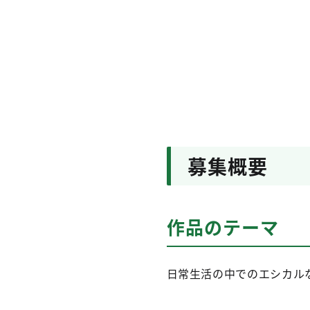
募集概要
作品のテーマ
日常生活の中でのエシカル