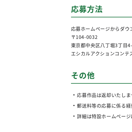
応募方法
応募ホームページからダウ
〒104-0032
東京都中央区八丁堀3丁目4-
エシカルアクションコンテ
その他
応募作品は返却いたしま
郵送料等の応募に係る経
詳細は特設ホームページ