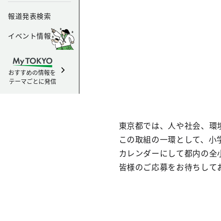
報道発表検索
イベント情報
おすすめの情報を
テーマごとに発信
東京都では、人や社会、環
この取組の一環として、小
カレンダーにして都内の全
皆様のご応募をお待ちして