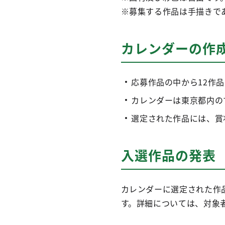
※募集する作品は手描きで
カレンダーの作
応募作品の中から12作
カレンダーは東京都内の
選定された作品には、賞
入選作品の発表
カレンダーに選定された作
す。詳細については、対象