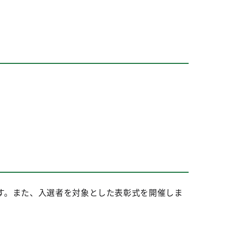
す。また、入選者を対象とした表彰式を開催しま