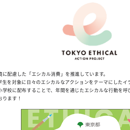
境に配慮した「エシカル消費」を推進しています。
学生を対象に日々のエシカルなアクションをテーマにしたイラ
小学校に配布することで、年間を通じたエシカルな行動を呼
おります！