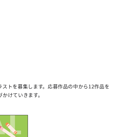
ストを募集します。応募作品の中から12作品を
びかけていきます。