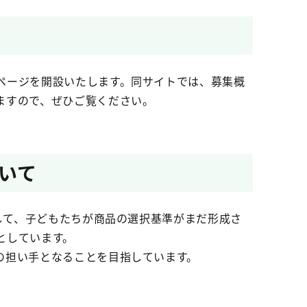
ページを開設いたします。同サイトでは、募集概
ますので、ぜひご覧ください。
ついて
として、子どもたちが商品の選択基準がまだ形成さ
としています。
の担い手となることを目指しています。