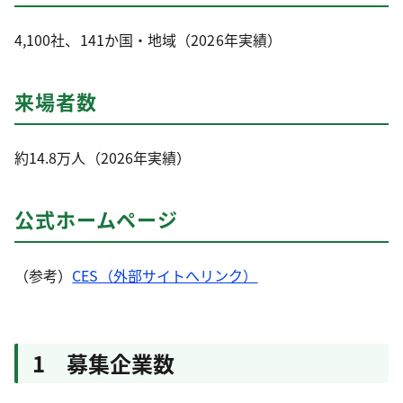
4,100社、141か国・地域（2026年実績）
来場者数
約14.8万人（2026年実績）
公式ホームページ
（参考）
CES（外部サイトへリンク）
1 募集企業数