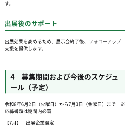
す。
出展後のサポート
出展効果を高めるため、展示会終了後、フォローアップ
支援を提供します。
4 募集期間および今後のスケジュ
ール（予定）
令和8年6月2日（火曜日）から7月3日（金曜日）まで ※
応募書類は期間内必着
【7月】 出展企業選定