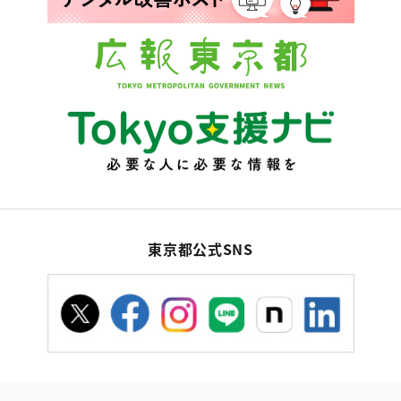
東京都公式SNS