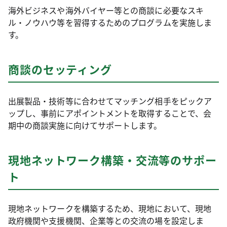
海外ビジネスや海外バイヤー等との商談に必要なスキ
ル・ノウハウ等を習得するためのプログラムを実施しま
す。
商談のセッティング
出展製品・技術等に合わせてマッチング相手をピックア
ップし、事前にアポイントメントを取得することで、会
期中の商談実施に向けてサポートします。
現地ネットワーク構築・交流等のサポー
ト
現地ネットワークを構築するため、現地において、現地
政府機関や支援機関、企業等との交流の場を設定しま