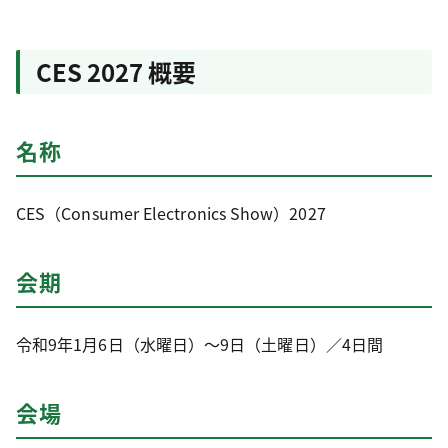
CES 2027 概要
名称
CES（Consumer Electronics Show）2027
会期
令和9年1月6日（水曜日）～9日（土曜日）／4日間
会場