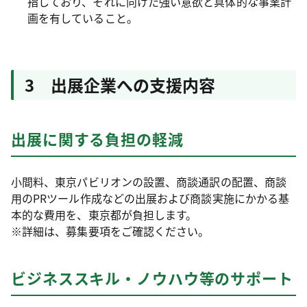
指しており、それに向けた強い意欲と具体的な事業計
画を有していること。
3 出展企業への支援内容
出展に関する負担の軽減
小間料、東京パビリオンの設置、商談通訳の配置、商談
用のPRツール作成などの出展および商談実施にかかる基
本的な費用を、東京都が負担します。
※詳細は、募集要項をご確認ください。
ビジネススキル・ノウハウ等のサポート