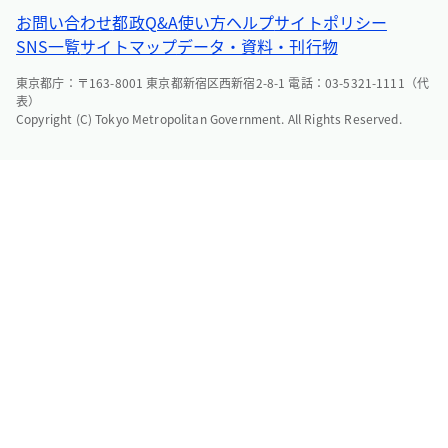
お問い合わせ
都政Q&A
使い方ヘルプ
サイトポリシー
SNS一覧
サイトマップ
データ・資料・刊行物
東京都庁：〒163-8001 東京都新宿区西新宿2-8-1 電話：03-5321-1111（代
表）
Copyright (C) Tokyo Metropolitan Government. All Rights Reserved.