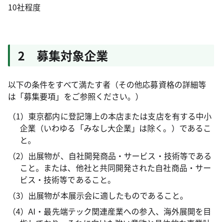
10社程度
2 募集対象企業
以下の条件をすべて満たす者（その他応募資格の詳細等
は「募集要項」をご参照ください。）
（1）東京都内に登記簿上の本店または支店を有する中小
企業（いわゆる「みなし大企業」は除く。）であるこ
と。
（2）出展物が、自社開発商品・サービス・技術等である
こと。または、他社と共同開発された自社商品・サー
ビス・技術等であること。
（3）出展物が本展示会に適したものであること。
（4）AI・最先端テック関連産業への参入、海外展開を目