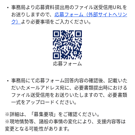
事務局より応募資料提出用のファイル送受信用URLを
お送りしますので、
応募フォーム（外部サイトへリン
ク）
より必要事項をご入力ください。
応募フォーム
事務局にて応募フォーム回答内容の確認後、記載いた
だいたメールアドレス宛に、必要書類提出時における
ファイル送受信用をお送りいたしますので、必要書類
一式をアップロードください。
※詳細は、「募集要項」をご確認ください。
※現地情勢等、諸般の事情の変化により、支援内容等は
変更となる可能性があります。