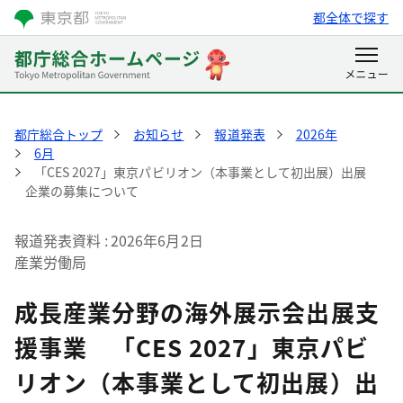
都全体で探す
都庁総合トップ
お知らせ
報道発表
2026年
6月
「CES 2027」東京パビリオン（本事業として初出展）出展
企業の募集について
報道発表資料
2026年6月2日
産業労働局
成長産業分野の海外展示会出展支
援事業 「CES 2027」東京パビ
リオン（本事業として初出展）出