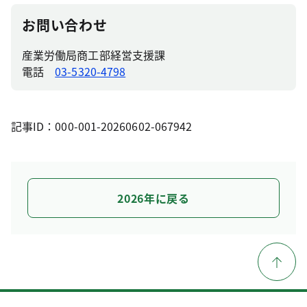
お問い合わせ
産業労働局商工部経営支援課
電話
03-5320-4798
記事ID：000-001-20260602-067942
2026年に戻る