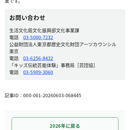
業です。
お問い合わせ
生活文化局文化振興部文化事業課
電話
03-5000-7232
公益財団法人東京都歴史文化財団アーツカウンシル
東京
電話
03-6256-8432
「キッズ伝統芸能体験」事務局［芸団協］
電話
03-5909-3060
記事ID：000-001-20260603-068445
2026年に戻る