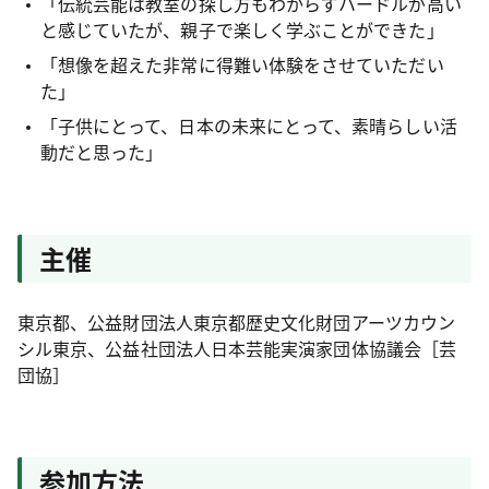
「伝統芸能は教室の探し方もわからずハードルが高い
と感じていたが、親子で楽しく学ぶことができた」
「想像を超えた非常に得難い体験をさせていただい
た」
「子供にとって、日本の未来にとって、素晴らしい活
動だと思った」
主催
東京都、公益財団法人東京都歴史文化財団アーツカウン
シル東京、公益社団法人日本芸能実演家団体協議会［芸
団協］
参加方法