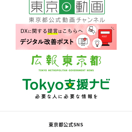
東京都公式SNS