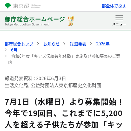
都全体で探す
都庁総合トップ
お知らせ
報道発表
2026年
6月
令和8年度「キッズ伝統芸能体験」実施及び参加募集のご案
内
報道発表資料
2026年6月3日
生活文化局, 公益財団法人東京都歴史文化財団
7月1日（水曜日）より募集開始！
今年で19回目、これまでに5,200
人を超える子供たちが参加「キッ