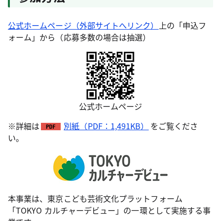
公式ホームページ（外部サイトへリンク）
上の「申込フ
ォーム」から（応募多数の場合は抽選）
公式ホームページ
※詳細は
別紙（PDF：1,491KB）
をご覧くださ
い。
本事業は、東京こども芸術文化プラットフォーム
「TOKYO カルチャーデビュー」の一環として実施する事