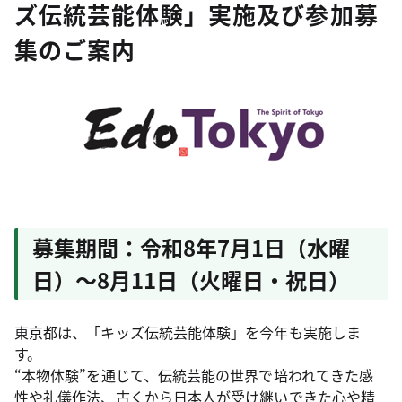
ズ伝統芸能体験」実施及び参加募
集のご案内
募集期間：令和8年7月1日（水曜
日）～8月11日（火曜日・祝日）
東京都は、「キッズ伝統芸能体験」を今年も実施しま
す。
“本物体験”を通じて、伝統芸能の世界で培われてきた感
性や礼儀作法、古くから日本人が受け継いできた心や精