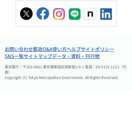
お問い合わせ
都政Q&A
使い方ヘルプ
サイトポリシー
SNS一覧
サイトマップ
データ・資料・刊行物
東京都庁：〒163-8001 東京都新宿区西新宿2-8-1 電話：03-5321-1111（代
表）
Copyright (C) Tokyo Metropolitan Government. All Rights Reserved.