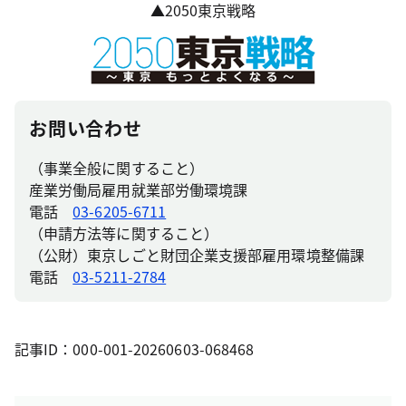
▲2050東京戦略
お問い合わせ
（事業全般に関すること）
産業労働局雇用就業部労働環境課
電話
03-6205-6711
（申請方法等に関すること）
（公財）東京しごと財団企業支援部雇用環境整備課
電話
03-5211-2784
記事ID：000-001-20260603-068468