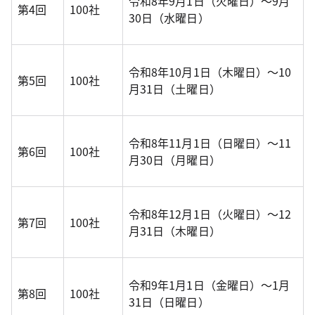
令和8年9月1日（火曜日）～9月
第4回
100社
30日（水曜日）
令和8年10月1日（木曜日）～10
第5回
100社
月31日（土曜日）
令和8年11月1日（日曜日）～11
第6回
100社
月30日（月曜日）
令和8年12月1日（火曜日）～12
第7回
100社
月31日（木曜日）
令和9年1月1日（金曜日）～1月
第8回
100社
31日（日曜日）