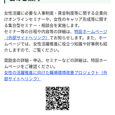
女性活躍に必要な人事制度・賃金制度等に関する企業向
けオンラインセミナーや、女性のキャリア形成等に関す
る集合型セミナー・相談会を実施します。
セミナー等の日程や内容等の詳細は、
特設ホームページ
（外部サイトへリンク）
でお知らせします。また、ホー
ムページでは、女性活躍推進に役立つ知識や好事例も紹
介しますので、ご覧ください。
奨励金の詳細・申込、セミナーなどの詳細は、特設ホー
ムページをご確認ください。
女性の活躍推進に向けた職場環境改善プロジェクト（外
部サイトへリンク）