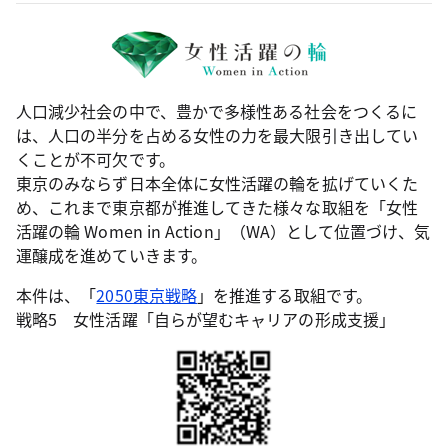
人口減少社会の中で、豊かで多様性ある社会をつくるに
は、人口の半分を占める女性の力を最大限引き出してい
くことが不可欠です。
東京のみならず日本全体に女性活躍の輪を拡げていくた
め、これまで東京都が推進してきた様々な取組を「女性
活躍の輪 Women in Action」（WA）として位置づけ、気
運醸成を進めていきます。
本件は、「
2050東京戦略
」を推進する取組です。
戦略5 女性活躍「自らが望むキャリアの形成支援」