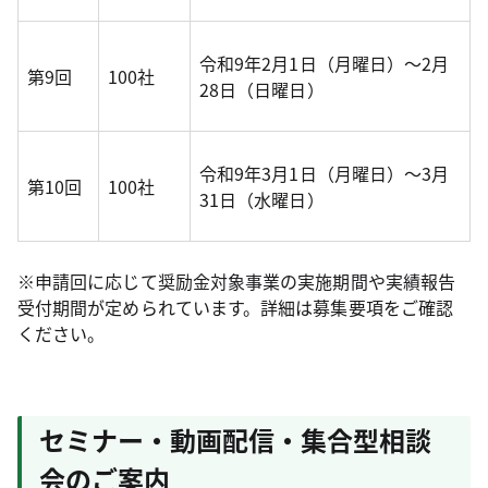
令和9年2月1日（月曜日）～2月
第9回
100社
28日（日曜日）
令和9年3月1日（月曜日）～3月
第10回
100社
31日（水曜日）
※申請回に応じて奨励金対象事業の実施期間や実績報告
受付期間が定められています。詳細は募集要項をご確認
ください。
セミナー・動画配信・集合型相談
会のご案内