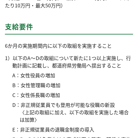
たり10万円・最大50万円）
支給要件
6か月の実施期間内に以下の取組を実施すること
1）以下のA～Dの取組について新たに1つ以上実施し、行
動計画に記載し、都道府県労働局へ提出すること
A：女性役員の増加
B：女性管理職の増加
C：女性係長職の増加
D：非正規従業員でも登用が可能な役職の新設
〈上記の取組に加え、以下の取組を実施した場合
は加算〉
E：非正規従業員の退職金制度の導入