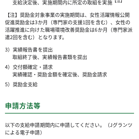
【注】
支給決定後、実施期間内に所定の取組を実施
【注】奨励金対象事業の実施期間は、女性活躍情報公開
促進奨励金は3か月（専門家の支援1回を含む）、女性の
活躍推進に向けた職場環境改善奨励金は6か月（専門家派
遣2回を含む）となります。
3）実績報告書を提出
取組終了後、実績報告書類を提出
4）交付額確定・請求
実績確認・奨励金額を確定後、奨励金請求
5）奨励金支給
申請方法等
以下の支給申請期間内に申請してください。（Jグランツ
による電子申請）