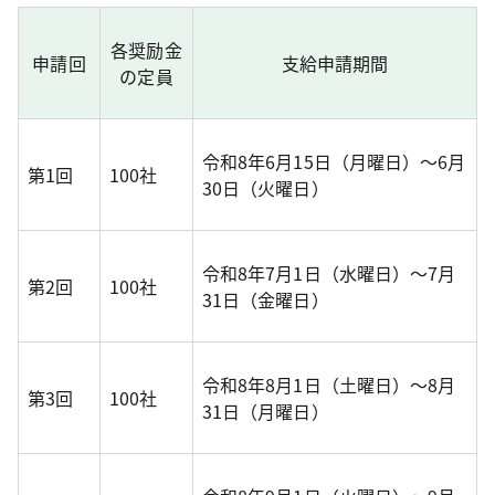
各奨励金
申請回
支給申請期間
の定員
令和8年6月15日（月曜日）～6月
第1回
100社
30日（火曜日）
令和8年7月1日（水曜日）～7月
第2回
100社
31日（金曜日）
令和8年8月1日（土曜日）～8月
第3回
100社
31日（月曜日）