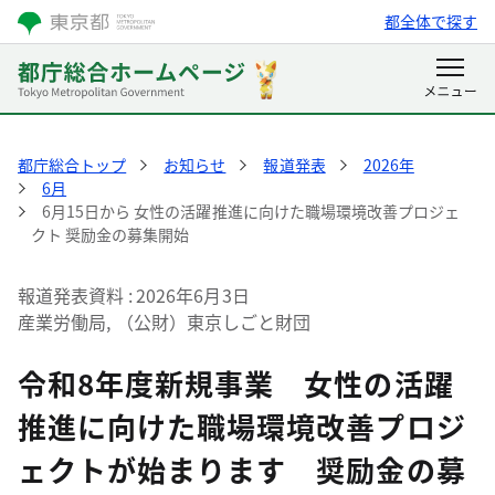
都全体で探す
都庁総合トップ
お知らせ
報道発表
2026年
6月
6月15日から 女性の活躍推進に向けた職場環境改善プロジェ
クト 奨励金の募集開始
報道発表資料
2026年6月3日
産業労働局, （公財）東京しごと財団
令和8年度新規事業 女性の活躍
推進に向けた職場環境改善プロジ
ェクトが始まります 奨励金の募