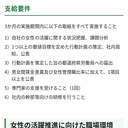
支給要件
3か月の実施期間内に以下の取組をすべて実施すること
1）自社の女性の活躍に関する状況把握、課題分析
2）1つ以上の数値目標を定めた行動計画の策定、社内周
知、公表
3）行動計画を策定した旨の都道府県労働局への届出
4）男女間賃金差異及び女性管理職比率に加えて、1項目
以上を公表
5）専門家の支援を受けること（1回）
6）社内の幹部等向けの研修を行うこと
女性の活躍推進に向けた職場環境