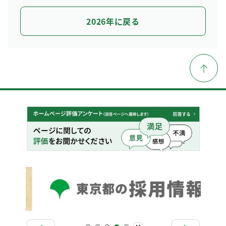
2026年に戻る