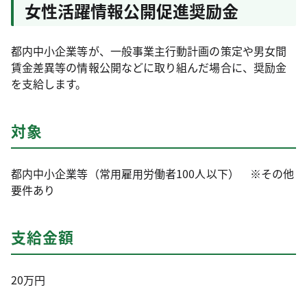
女性活躍情報公開促進奨励金
都内中小企業等が、一般事業主行動計画の策定や男女間
賃金差異等の情報公開などに取り組んだ場合に、奨励金
を支給します。
対象
都内中小企業等（常用雇用労働者100人以下） ※その他
要件あり
支給金額
20万円