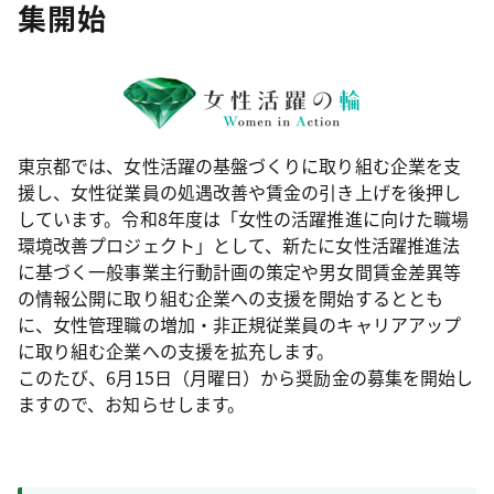
集開始
東京都では、女性活躍の基盤づくりに取り組む企業を支
援し、女性従業員の処遇改善や賃金の引き上げを後押し
しています。令和8年度は「女性の活躍推進に向けた職場
環境改善プロジェクト」として、新たに女性活躍推進法
に基づく一般事業主行動計画の策定や男女間賃金差異等
の情報公開に取り組む企業への支援を開始するととも
に、女性管理職の増加・非正規従業員のキャリアアップ
に取り組む企業への支援を拡充します。
このたび、6月15日（月曜日）から奨励金の募集を開始し
ますので、お知らせします。