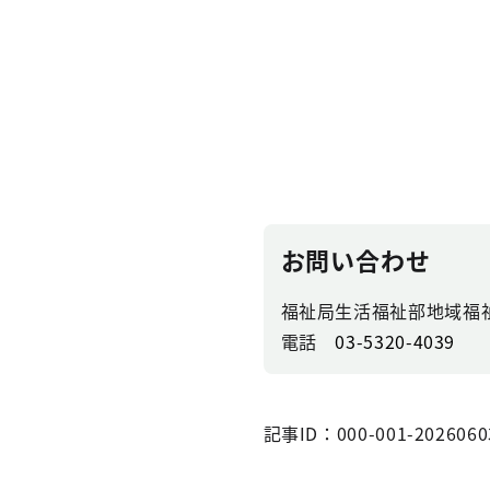
お問い合わせ
福祉局生活福祉部地域福
電話
03-5320-4039
記事ID：000-001-2026060