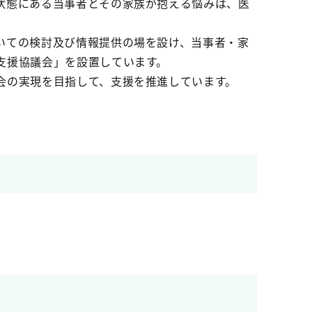
状態にある当事者とその家族が抱える悩みは、医
いての検討及び情報提供の場を設け、当事者・家
支援協議会」を設置しています。
会の実現を目指して、支援を推進しています。