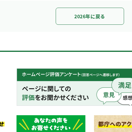
2026年に戻る