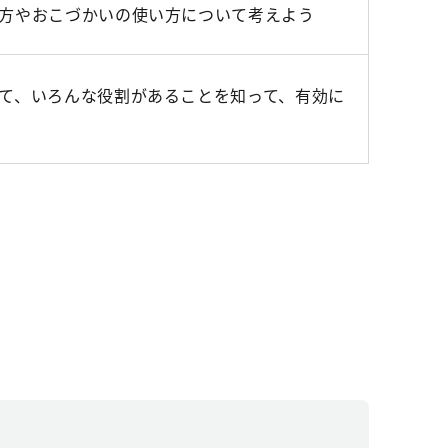
方やおこづかいの使い方について考えよう
て、いろんな役割があることを知って、有効に