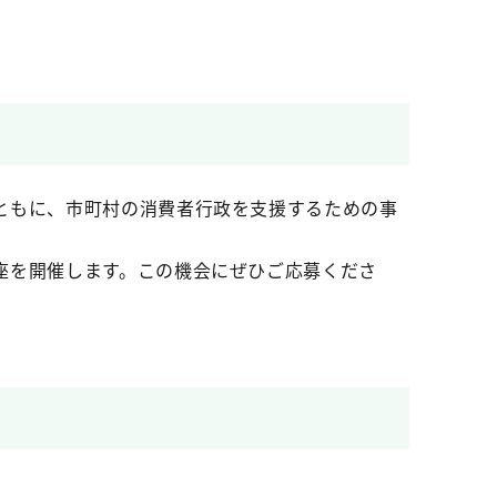
ともに、市町村の消費者行政を支援するための事
座を開催します。この機会にぜひご応募くださ