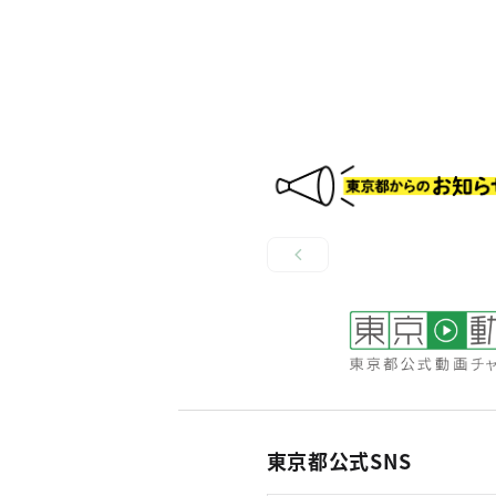
東京都公式SNS