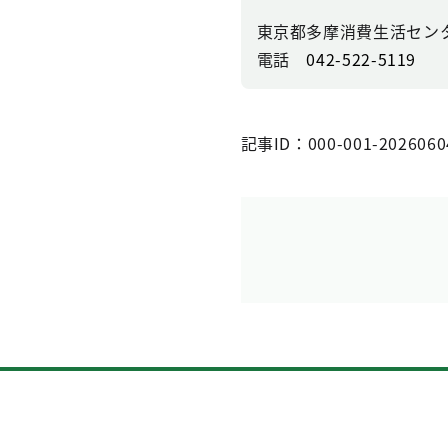
東京都多摩消費生活セン
電話
042-522-5119
記事ID：000-001-2026060