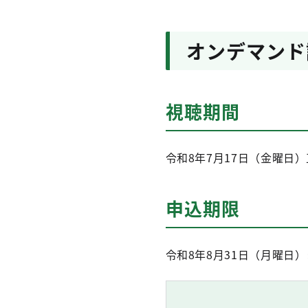
オンデマンド講
視聴期間
令和8年7月17日（金曜日
申込期限
令和8年8月31日（月曜日