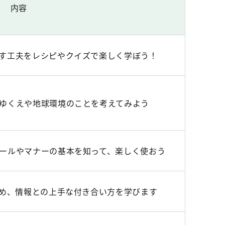
内容
す工夫をレシピやクイズで楽しく学ぼう！
ゆくえや地球環境のことを考えてみよう
ールやマナーの基本を知って、楽しく使おう
ため、情報との上手な付き合い方を学びます