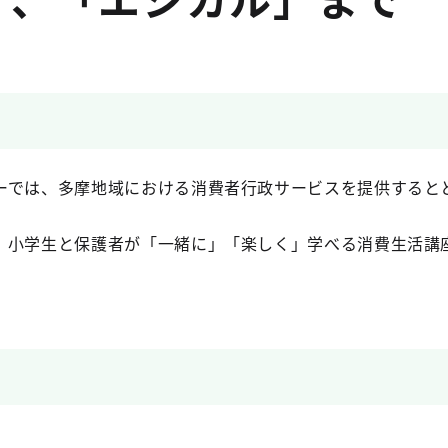
ーでは、多摩地域における消費者行政サービスを提供すると
、小学生と保護者が「一緒に」「楽しく」学べる消費生活講