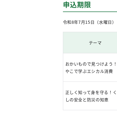
申込期限
令和8年7月15日（水曜日
テーマ
おかいもので見つけよう
やこで学ぶエシカル消費
正しく知って身を守る！
しの安全と防災の知恵