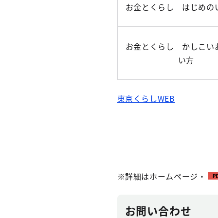
お金とくらし はじめの
お金とくらし かしこい
い方
東京くらしWEB
※詳細はホームページ・
お問い合わせ