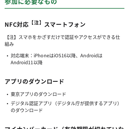
参加に必要なもの
【注】
NFC対応
スマートフォン
【注】スマホをかざすだけで認証やアクセスができる仕
組み
対応端末：iPhoneはiOS16以降、Androidは
Android11以降
アプリのダウンロード
東京アプリのダウンロード
デジタル認証アプリ（デジタル庁が提供するアプリ）
のダウンロード