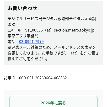
お問い合わせ
デジタルサービス局デジタル戦略部デジタル企画調
整課
Eメール S1100506（at）section.metro.tokyo.jp
東京アプリ事務局
電話
03-6901-7979
※迷惑メール対策のため、メールアドレスの表記を
変更しております。お手数ですが、（at）を@に置き
換えてご利用ください。
記事ID：000-001-20260604-068862
2026年に戻る