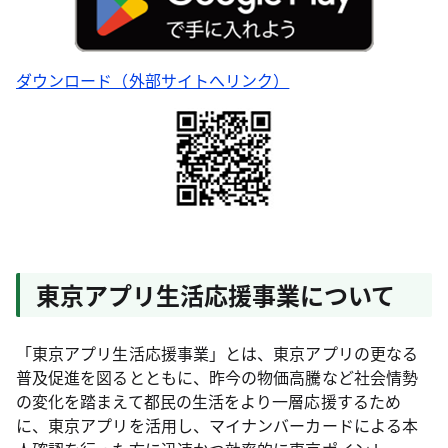
ダウンロード（外部サイトへリンク）
東京アプリ生活応援事業について
「東京アプリ生活応援事業」とは、東京アプリの更なる
普及促進を図るとともに、昨今の物価高騰など社会情勢
の変化を踏まえて都民の生活をより一層応援するため
に、東京アプリを活用し、マイナンバーカードによる本