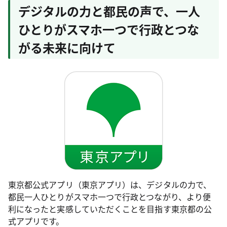
デジタルの力と都民の声で、一人
ひとりがスマホ一つで行政とつな
がる未来に向けて
東京都公式アプリ（東京アプリ）は、デジタルの力で、
都民一人ひとりがスマホ一つで行政とつながり、より便
利になったと実感していただくことを目指す東京都の公
式アプリです。