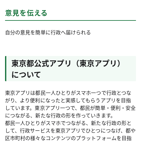
意見を伝える
自分の意見を簡単に行政へ届けられる
東京都公式アプリ（東京アプリ）
について
東京アプリは都民一人ひとりがスマホ一つで行政とつな
がり、より便利になったと実感してもらうアプリを目指
しています。東京アプリ一つで、都民が簡単・便利・安全
につながる、新たな行政の形を作っていきます。
都民一人ひとりがスマホでつながる、新たな行政の形と
して、行政サービスを東京アプリでひとつにつなげ、都や
区市町村の様々なコンテンツのプラットフォームを目指