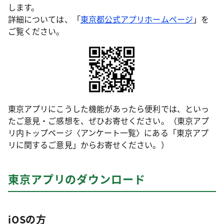
します。
詳細については、「
東京都公式アプリホームページ
」を
ご覧ください。
東京アプリにこうした機能があったら便利では、といっ
たご意見・ご感想を、ぜひお寄せください。（東京アプ
リ内トップページ〈アンケート一覧〉にある「東京アプ
リに関するご意見」からお寄せください。）
東京アプリのダウンロード
iOSの方