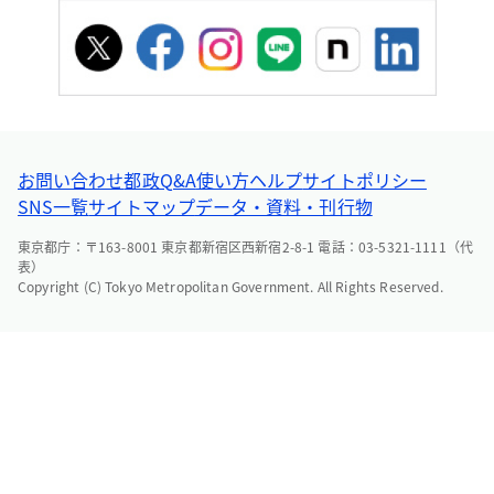
お問い合わせ
都政Q&A
使い方ヘルプ
サイトポリシー
SNS一覧
サイトマップ
データ・資料・刊行物
東京都庁：〒163-8001 東京都新宿区西新宿2-8-1 電話：03-5321-1111（代
表）
Copyright (C) Tokyo Metropolitan Government. All Rights Reserved.