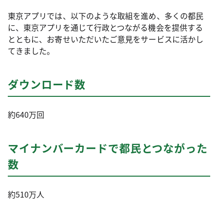
東京アプリでは、以下のような取組を進め、多くの都民
に、東京アプリを通じて行政とつながる機会を提供する
とともに、お寄せいただいたご意見をサービスに活かし
てきました。
ダウンロード数
約640万回
マイナンバーカードで都民とつながった
数
約510万人