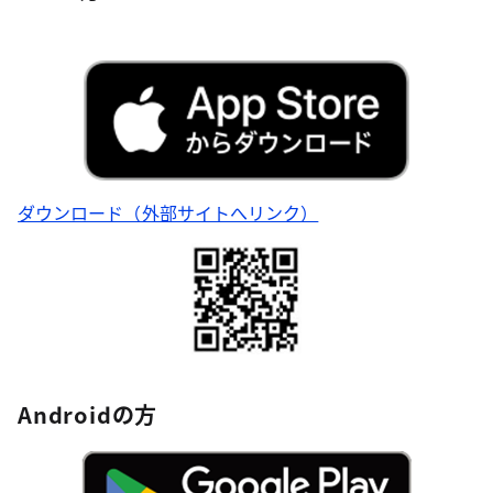
ダウンロード（外部サイトへリンク）
Androidの方