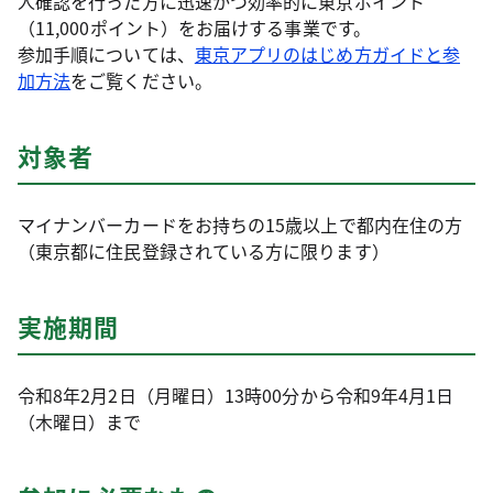
人確認を行った方に迅速かつ効率的に東京ポイント
（11,000ポイント）をお届けする事業です。
参加手順については、
東京アプリのはじめ方ガイドと参
加方法
をご覧ください。
対象者
マイナンバーカードをお持ちの15歳以上で都内在住の方
（東京都に住民登録されている方に限ります）
実施期間
令和8年2月2日（月曜日）13時00分から令和9年4月1日
（木曜日）まで