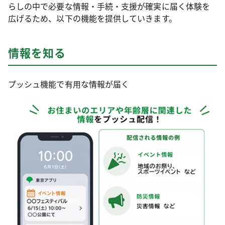
らしの中で必要な情報・手続・支援が確実に届く体験を
広げるため、以下の機能を提供していきます。
情報を知る
プッシュ機能で有用な情報が届く