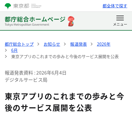
都全体で探す
都庁総合トップ
お知らせ
報道発表
2026年
6月
東京アプリのこれまでの歩みと今後のサービス展開を公表
報道発表資料
2026年6月4日
デジタルサービス局
東京アプリのこれまでの歩みと今
後のサービス展開を公表