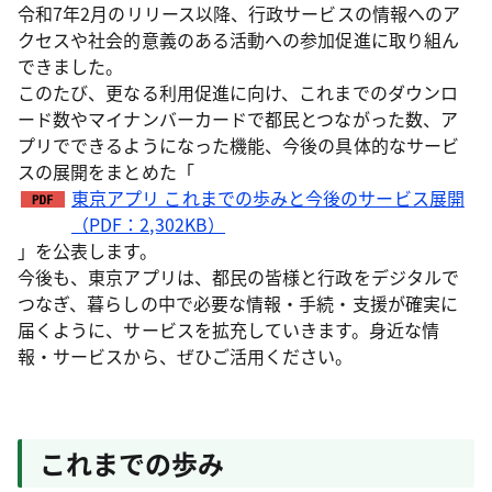
令和7年2月のリリース以降、行政サービスの情報へのア
クセスや社会的意義のある活動への参加促進に取り組ん
できました。
このたび、更なる利用促進に向け、これまでのダウンロ
ード数やマイナンバーカードで都民とつながった数、ア
プリでできるようになった機能、今後の具体的なサービ
スの展開をまとめた「
東京アプリ これまでの歩みと今後のサービス展開
（PDF：2,302KB）
」を公表します。
今後も、東京アプリは、都民の皆様と行政をデジタルで
つなぎ、暮らしの中で必要な情報・手続・支援が確実に
届くように、サービスを拡充していきます。身近な情
報・サービスから、ぜひご活用ください。
これまでの歩み