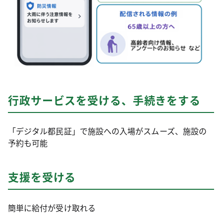
行政サービスを受ける、手続きをする
「デジタル都民証」で施設への入場がスムーズ、施設の
予約も可能
支援を受ける
簡単に給付が受け取れる