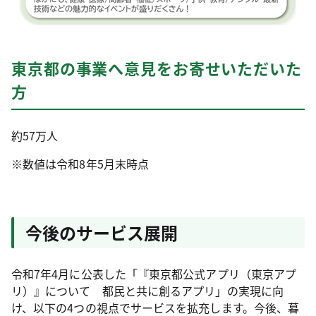
東京都の事業へ意見をお寄せいただいた
方
約57万人
※数値は令和8年5月末時点
今後のサービス展開
令和7年4月に公表した「『東京都公式アプリ（東京アプ
リ）』について 都民と共に創るアプリ」の実現に向
け、以下の4つの視点でサービスを拡充します。今後、暮