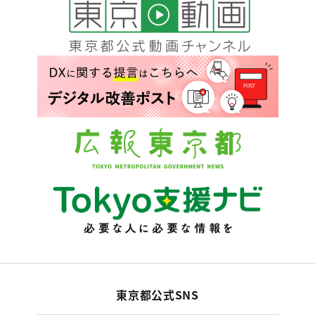
東京都公式SNS