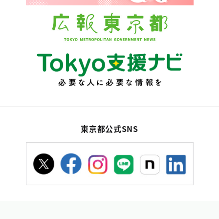
東京都公式SNS