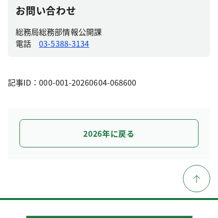
お問い合わせ
総務局総務部情報公開課
電話
03-5388-3134
記事ID：000-001-20260604-068600
2026年に戻る