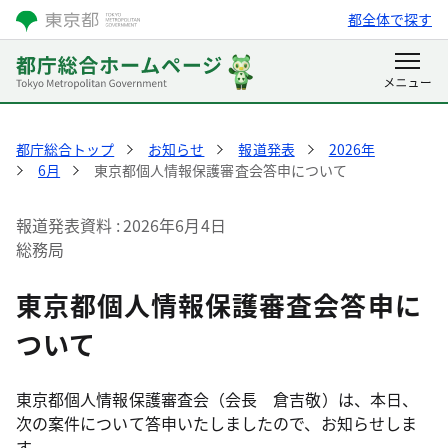
都全体で探す
都庁総合トップ
お知らせ
報道発表
2026年
6月
東京都個人情報保護審査会答申について
報道発表資料
2026年6月4日
総務局
東京都個人情報保護審査会答申に
ついて
東京都個人情報保護審査会（会長 倉吉敬）は、本日、
次の案件について答申いたしましたので、お知らせしま
す。