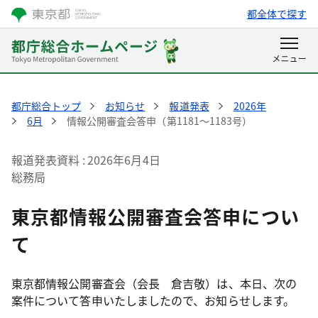
都全体で探す
都庁総合トップ
お知らせ
報道発表
2026年
6月
情報公開審査会答申（第1181～1183号）
報道発表資料
2026年6月4日
総務局
東京都情報公開審査会答申につい
て
東京都情報公開審査会（会長 倉吉敬）は、本日、次の
案件について答申いたしましたので、お知らせします。