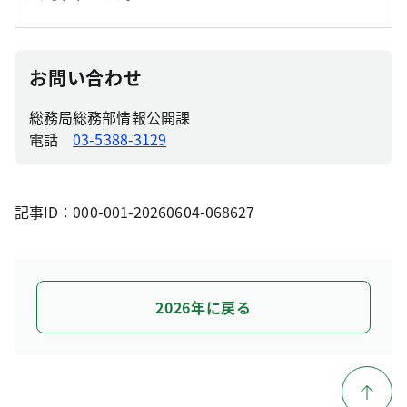
お問い合わせ
総務局総務部情報公開課
電話
03-5388-3129
記事ID：000-001-20260604-068627
2026年に戻る