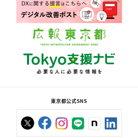
東京都公式SNS