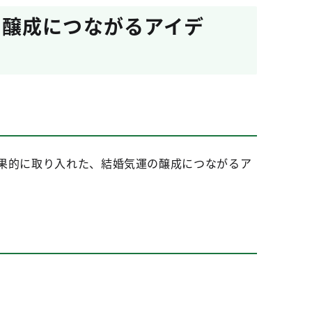
の醸成につながるアイデ
効果的に取り入れた、結婚気運の醸成につながるア