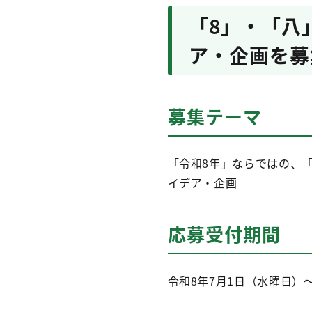
「8」・「八
ア・企画を募
募集テーマ
「令和8年」ならではの、
イデア・企画
応募受付期間
令和8年7月1日（水曜日）