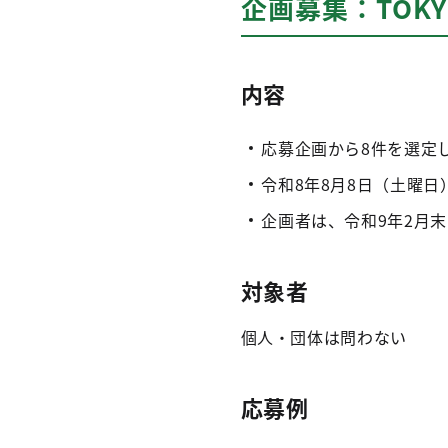
企画募集：TOK
内容
応募企画から8件を選定し
令和8年8月8日（土曜
企画者は、令和9年2月
対象者
個人・団体は問わない
応募例