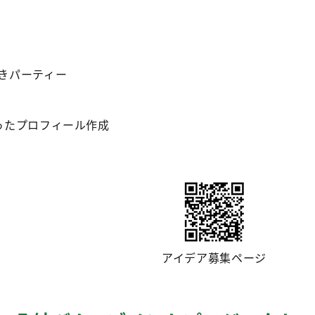
きパーティー
ったプロフィール作成
アイデア募集ページ