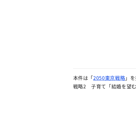
本件は「
2050東京戦略
」を
戦略2 子育て「結婚を望