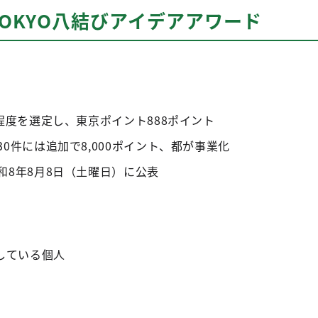
OKYO八結びアイデアアワード
程度を選定し、東京ポイント888ポイント
0件には追加で8,000ポイント、都が事業化
和8年8月8日（土曜日）に公表
している個人