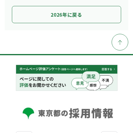
2026年に戻る