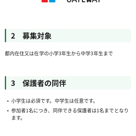
2 募集対象
都内在住又は在学の小学3年生から中学3年生まで
3 保護者の同伴
小学生は必須です。中学生は任意です。
参加者1名につき、同伴できる保護者は1名までとなり
ます。