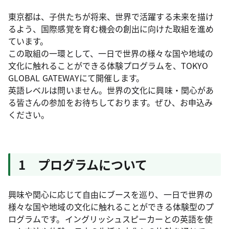
東京都は、子供たちが将来、世界で活躍する未来を描け
るよう、国際感覚を育む機会の創出に向けた取組を進め
ています。
この取組の一環として、一日で世界の様々な国や地域の
文化に触れることができる体験プログラムを、TOKYO
GLOBAL GATEWAYにて開催します。
英語レベルは問いません。世界の文化に興味・関心があ
る皆さんの参加をお待ちしております。ぜひ、お申込み
ください。
1 プログラムについて
興味や関心に応じて自由にブースを巡り、一日で世界の
様々な国や地域の文化に触れることができる体験型のプ
ログラムです。イングリッシュスピーカーとの英語を使