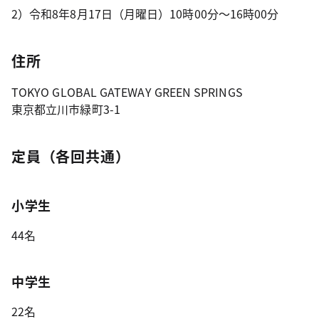
2）令和8年8月17日（月曜日）10時00分～16時00分
住所
TOKYO GLOBAL GATEWAY GREEN SPRINGS
東京都立川市緑町3-1
定員（各回共通）
小学生
44名
中学生
22名