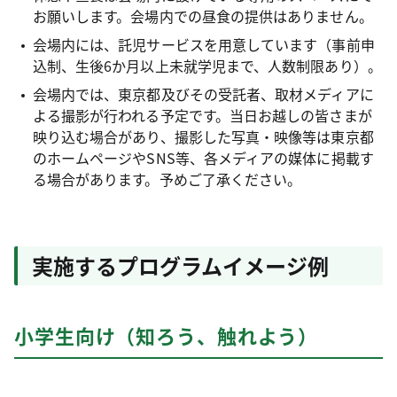
お願いします。会場内での昼食の提供はありません。
会場内には、託児サービスを用意しています（事前申
込制、生後6か月以上未就学児まで、人数制限あり）。
会場内では、東京都及びその受託者、取材メディアに
よる撮影が行われる予定です。当日お越しの皆さまが
映り込む場合があり、撮影した写真・映像等は東京都
のホームページやSNS等、各メディアの媒体に掲載す
る場合があります。予めご了承ください。
実施するプログラムイメージ例
小学生向け（知ろう、触れよう）