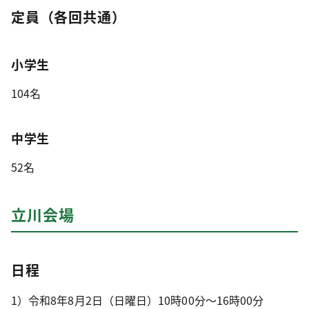
定員（各回共通）
小学生
104名
中学生
52名
立川会場
日程
1）令和8年8月2日（日曜日）10時00分～16時00分