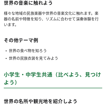
世界の音楽に触れよう
様々な地域の民族楽器や世界の音楽文化に触れます。楽
器の名前や特徴を知り、リズムに合わせて演奏体験を行
います。
その他テーマ例
世界の食べ物を知ろう
世界の民族衣装を見てみよう
小学生・中学生共通（比べよう、見つけ
よう）
世界の名所や観光地を紹介しよう