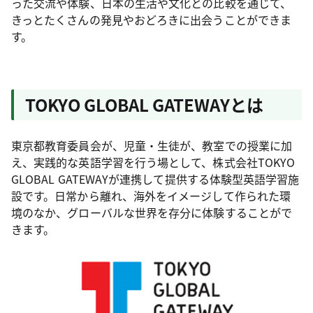
った交流や体験、日本の生活や文化との比較を通じて、
きっとたくさんの発見やおどろきに出会うことができま
す。
TOKYO GLOBAL GATEWAYとは
東京都教育委員会が、児童・生徒が、教室での授業に加
え、実践的な英語学習を行う場として、株式会社TOKYO
GLOBAL GATEWAYが連携して提供する体験型英語学習施
設です。日常から離れ、海外をイメージして作られた環
境のなか、グローバルな世界を存分に体験することがで
きます。