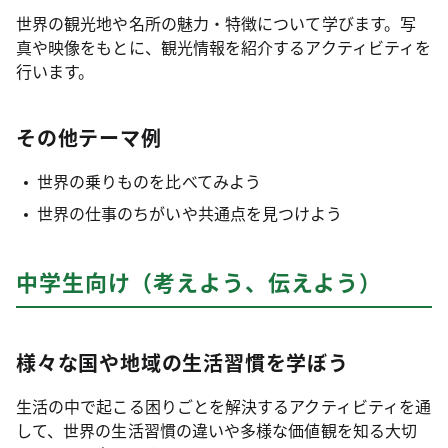
世界の観光地や名所の魅力・特徴について学びます。写
真や映像をもとに、観光情報を紹介するアクティビティを
行います。
その他テーマ例
世界の乗りものを比べてみよう
世界の仕事のちがいや共通点を見つけよう
中学生向け（考えよう、伝えよう）
様々な国や地域の生活習慣を学ぼう
生活の中で起こる困りごとを解決するアクティビティを通
して、世界の生活習慣の違いや多様な価値観を知る大切