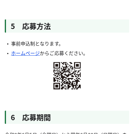
5 応募方法
事前申込制となります。
ホームページ
からご応募ください。
6 応募期間