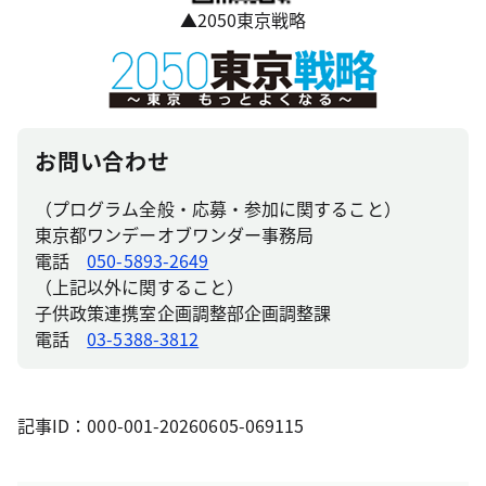
▲2050東京戦略
お問い合わせ
（プログラム全般・応募・参加に関すること）
東京都ワンデーオブワンダー事務局
電話
050-5893-2649
（上記以外に関すること）
子供政策連携室企画調整部企画調整課
電話
03-5388-3812
記事ID：000-001-20260605-069115