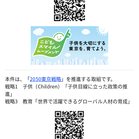
本件は、「
2050東京戦略
」を推進する取組です。
戦略1 子供（Children）「子供目線に立った政策の推
進」
戦略3 教育「世界で活躍できるグローバル人材の育成」