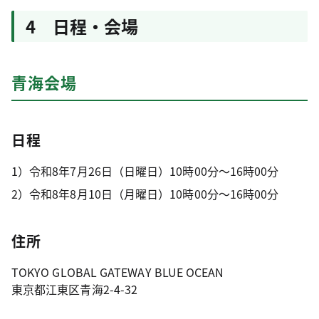
4 日程・会場
青海会場
日程
1）令和8年7月26日（日曜日）10時00分～16時00分
2）令和8年8月10日（月曜日）10時00分～16時00分
住所
TOKYO GLOBAL GATEWAY BLUE OCEAN
東京都江東区青海2-4-32