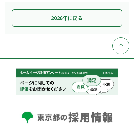
2026年に戻る