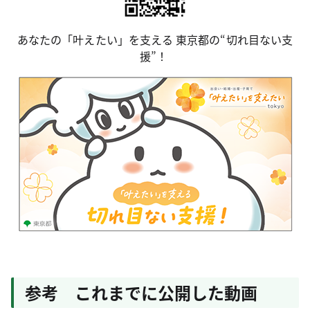
あなたの「叶えたい」を支える 東京都の“切れ目ない支
援”！
参考 これまでに公開した動画