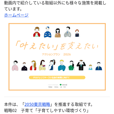
動画内で紹介している取組以外にも様々な施策を掲載し
ています。
ホームページ
本件は、「
2050東京戦略
」を推進する取組です。
戦略02 子育て「子育てしやすい環境づくり」