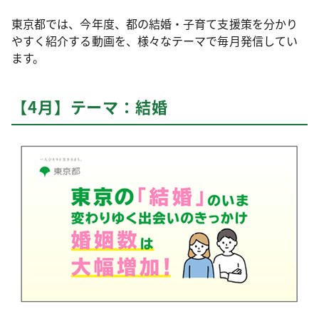
東京都では、今年度、都の結婚・子育て支援策を分かり
やすく紹介する動画を、様々なテーマで毎月発信してい
ます。
【4月】テーマ：結婚