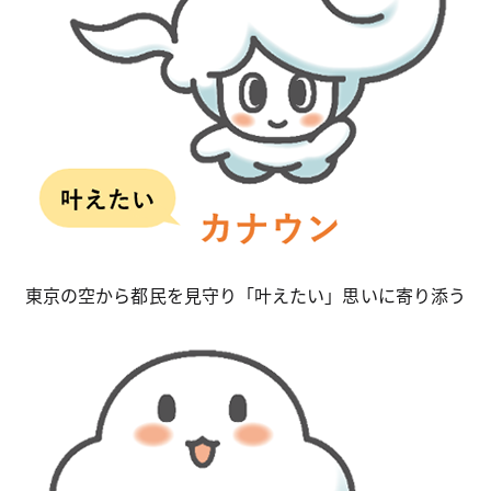
東京の空から都民を見守り「叶えたい」思いに寄り添う