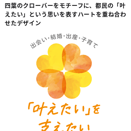
四葉のクローバーをモチーフに、都民の「叶
えたい」という思いを表すハートを重ね合わ
せたデザイン