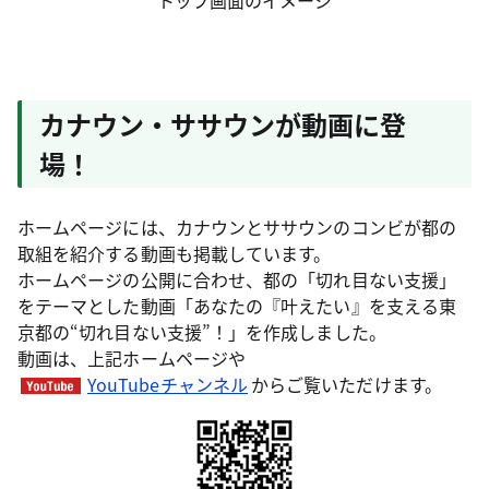
トップ画面のイメージ
カナウン・ササウンが動画に登
場！
ホームページには、カナウンとササウンのコンビが都の
取組を紹介する動画も掲載しています。
ホームページの公開に合わせ、都の「切れ目ない支援」
をテーマとした動画「あなたの『叶えたい』を支える東
京都の“切れ目ない支援”！」を作成しました。
動画は、上記ホームページや
YouTubeチャンネル
からご覧いただけます。