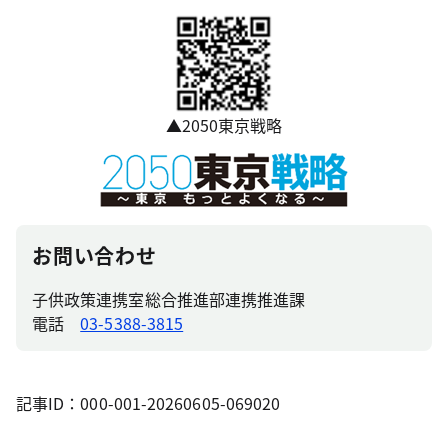
▲2050東京戦略
お問い合わせ
子供政策連携室総合推進部連携推進課
電話
03-5388-3815
記事ID：000-001-20260605-069020