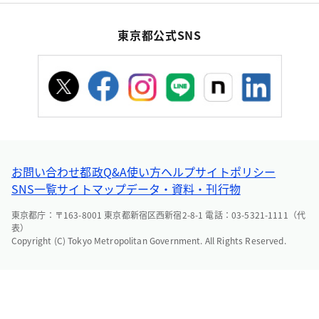
東京都公式SNS
お問い合わせ
都政Q&A
使い方ヘルプ
サイトポリシー
SNS一覧
サイトマップ
データ・資料・刊行物
東京都庁：〒163-8001 東京都新宿区西新宿2-8-1 電話：03-5321-1111（代
表）
Copyright (C) Tokyo Metropolitan Government. All Rights Reserved.