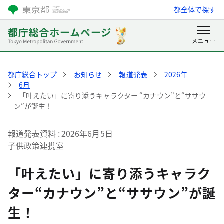
都全体で探す
都庁総合トップ
お知らせ
報道発表
2026年
6月
「叶えたい」に寄り添うキャラクター “カナウン”と“ササウ
ン”が誕生！
報道発表資料
2026年6月5日
子供政策連携室
「叶えたい」に寄り添うキャラク
ター“カナウン”と“ササウン”が誕
生！