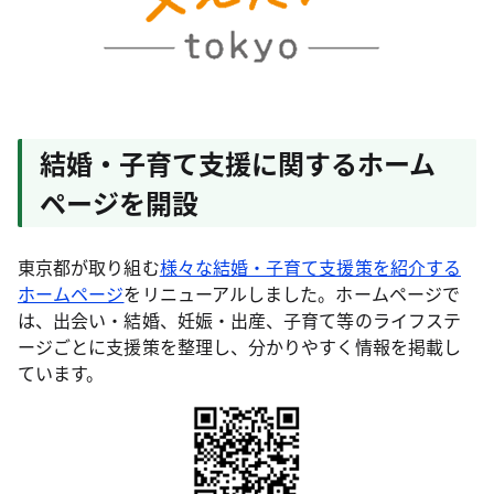
結婚・子育て支援に関するホーム
ページを開設
東京都が取り組む
様々な結婚・子育て支援策を紹介する
ホームページ
をリニューアルしました。ホームページで
は、出会い・結婚、妊娠・出産、子育て等のライフステ
ージごとに支援策を整理し、分かりやすく情報を掲載し
ています。