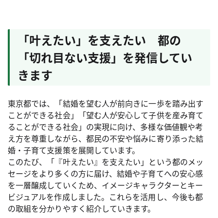
「叶えたい」を支えたい 都の
「切れ目ない支援」を発信してい
きます
東京都では、「結婚を望む人が前向きに一歩を踏み出す
ことができる社会」「望む人が安心して子供を産み育て
ることができる社会」の実現に向け、多様な価値観や考
え方を尊重しながら、都民の不安や悩みに寄り添った結
婚・子育て支援策を展開しています。
このたび、「『叶えたい』を支えたい」という都のメッ
セージをより多くの方に届け、結婚や子育てへの安心感
を一層醸成していくため、イメージキャラクターとキー
ビジュアルを作成しました。これらを活用し、今後も都
の取組を分かりやすく紹介していきます。