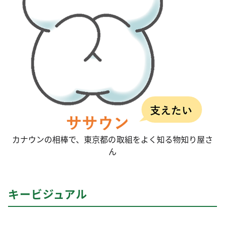
カナウンの相棒で、東京都の取組をよく知る物知り屋さ
ん
キービジュアル