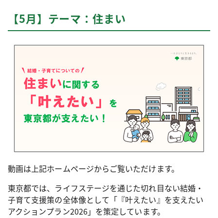
【5月】テーマ：住まい
動画は上記ホームページからご覧いただけます。
東京都では、ライフステージを通じた切れ目ない結婚・
子育て支援策の全体像として「『叶えたい』を支えたい
アクションプラン2026」を策定しています。