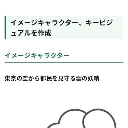
イメージキャラクター、キービジ
ュアルを作成
イメージキャラクター
東京の空から都民を見守る雲の妖精