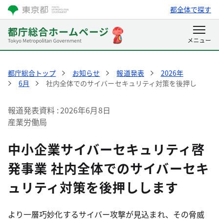
都全体で探す
都庁総合トップ
お知らせ
報道発表
2026年
6月
社内全体でのサイバーセキュリティ対策を後押し
報道発表資料
2026年6月8日
産業労働局
中小企業サイバーセキュリティ啓
発事業 社内全体でのサイバーセキ
ュリティ対策を後押しします
より一層巧妙化するサイバー攻撃が見込まれ、その脅威