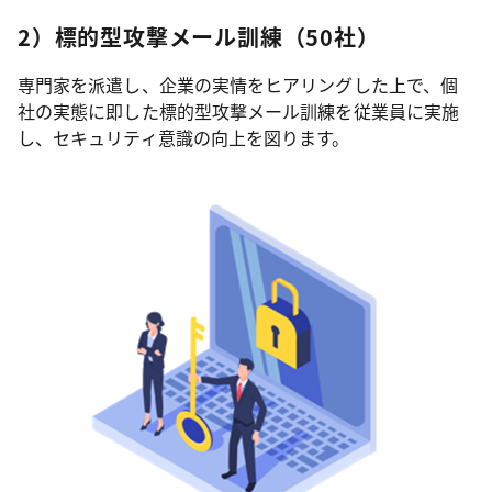
2）標的型攻撃メール訓練（50社）
専門家を派遣し、企業の実情をヒアリングした上で、個
社の実態に即した標的型攻撃メール訓練を従業員に実施
し、セキュリティ意識の向上を図ります。