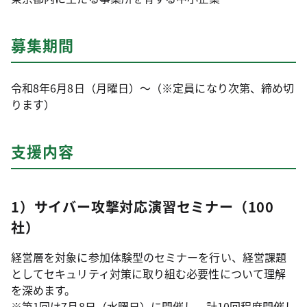
募集期間
令和8年6月8日（月曜日）～（※定員になり次第、締め切
ります）
支援内容
1）サイバー攻撃対応演習セミナー（100
社）
経営層を対象に参加体験型のセミナーを行い、経営課題
としてセキュリティ対策に取り組む必要性について理解
を深めます。
※第1回は7月8日（水曜日）に開催し、計10回程度開催し