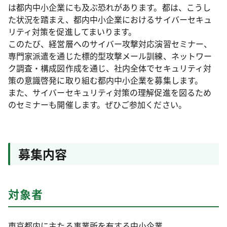
は都内中小企業にも及ぶ恐れがあります。都は、こうし
た状況を踏まえ、都内中小企業におけるサイバーセキュ
リティ対策を促進してまいります。
このたび、経営層へのサイバー攻撃対応演習セミナー、
専門家派遣を通じた標的型攻撃メール訓練、ネットワー
ク調査・構成図作成を通じ、社内全体でセキュリティ対
策の意識啓発に取り組む都内中小企業を募集します。
また、サイバーセキュリティ対策の理解促進を図るため
のセミナーも開催します。ぜひご参加ください。
募集内容
対象者
東京都内に主たる事業所を有する中小企業