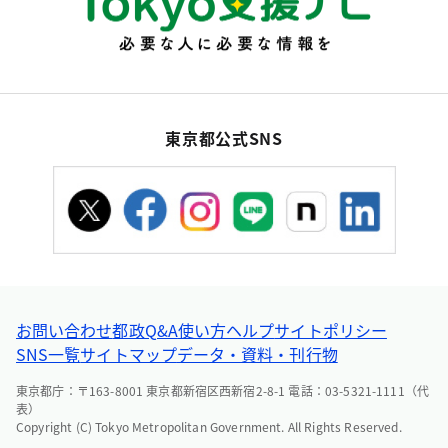
東京都公式SNS
お問い合わせ
都政Q&A
使い方ヘルプ
サイトポリシー
SNS一覧
サイトマップ
データ・資料・刊行物
東京都庁：〒163-8001 東京都新宿区西新宿2-8-1 電話：03-5321-1111（代
表）
Copyright (C) Tokyo Metropolitan Government. All Rights Reserved.