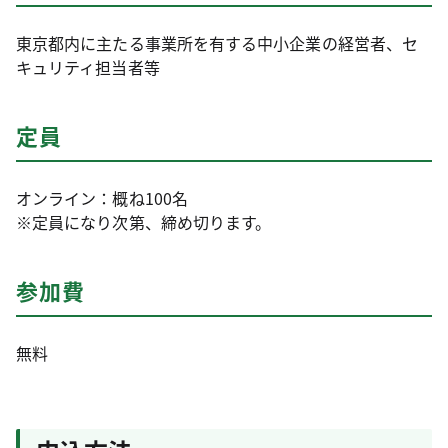
東京都内に主たる事業所を有する中小企業の経営者、セ
キュリティ担当者等
定員
オンライン：概ね100名
※定員になり次第、締め切ります。
参加費
無料