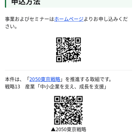
申込方法
事業およびセミナーは
ホームページ
よりお申し込みくだ
さい。
本件は、「
2050東京戦略
」を推進する取組です。
戦略13 産業「中小企業を支え、成長を支援」
▲2050東京戦略