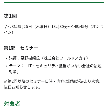
第1回
令和8年6月25日（木曜日）13時30分～14時45分（オンラ
イン）
第1部 セミナー
講師：星野樹昭氏（株式会社ワールドスカイ）
テーマ：「IT・セキュリティ担当がいない会社の最短
対策」
※第2回以降のセミナー日時・内容は詳細が決まり次第、
後日お知らせします。
対象者