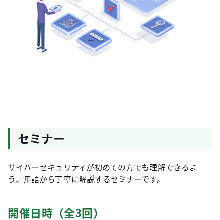
セミナー
サイバーセキュリティが初めての方でも理解できるよ
う、用語から丁寧に解説するセミナーです。
開催日時（全3回）