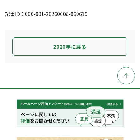
記事ID：000-001-20260608-069619
2026年に戻る