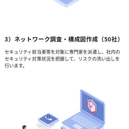
3）ネットワーク調査・構成図作成（50社）
セキュリティ担当者等を対象に専門家を派遣し、社内の
セキュリティ対策状況を把握して、リスクの洗い出しを
行います。