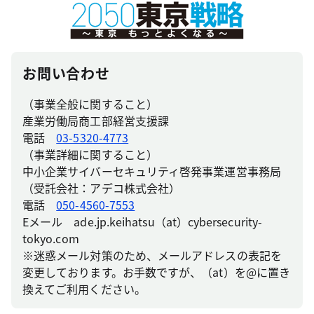
お問い合わせ
（事業全般に関すること）
産業労働局商工部経営支援課
電話
03-5320-4773
（事業詳細に関すること）
中小企業サイバーセキュリティ啓発事業運営事務局
（受託会社：アデコ株式会社）
電話
050-4560-7553
Eメール ade.jp.keihatsu（at）cybersecurity-
tokyo.com
※迷惑メール対策のため、メールアドレスの表記を
変更しております。お手数ですが、（at）を@に置き
換えてご利用ください。