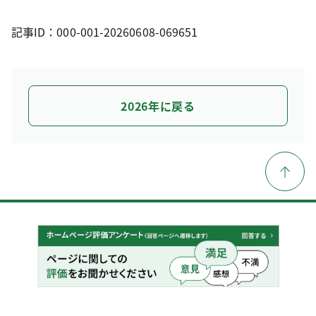
記事ID：000-001-20260608-069651
2026年に戻る