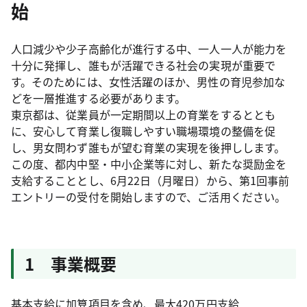
始
人口減少や少子高齢化が進行する中、一人一人が能力を
十分に発揮し、誰もが活躍できる社会の実現が重要で
す。そのためには、女性活躍のほか、男性の育児参加な
どを一層推進する必要があります。
東京都は、従業員が一定期間以上の育業をするととも
に、安心して育業し復職しやすい職場環境の整備を促
し、男女問わず誰もが望む育業の実現を後押しします。
この度、都内中堅・中小企業等に対し、新たな奨励金を
支給することとし、6月22日（月曜日）から、第1回事前
エントリーの受付を開始しますので、ご活用ください。
1 事業概要
基本支給に加算項目を含め、最大420万円支給