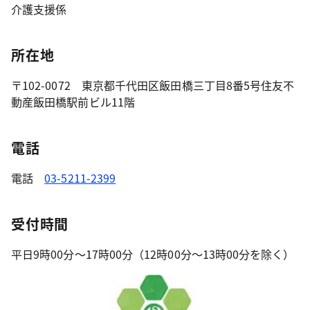
介護支援係
所在地
〒102-0072 東京都千代田区飯田橋三丁目8番5号住友不
動産飯田橋駅前ビル11階
電話
電話
03-5211-2399
受付時間
平日9時00分～17時00分（12時00分～13時00分を除く）