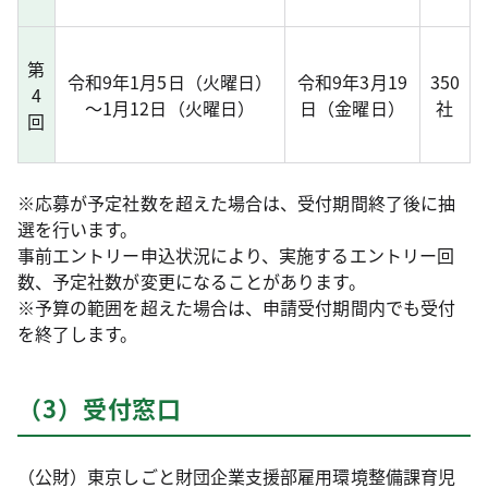
第
令和9年1月5日（火曜日）
令和9年3月19
350
4
～1月12日（火曜日）
日（金曜日）
社
回
※応募が予定社数を超えた場合は、受付期間終了後に抽
選を行います。
事前エントリー申込状況により、実施するエントリー回
数、予定社数が変更になることがあります。
※予算の範囲を超えた場合は、申請受付期間内でも受付
を終了します。
（3）受付窓口
（公財）東京しごと財団企業支援部雇用環境整備課育児