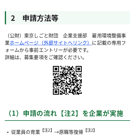
2 申請方法等
（公財）東京しごと財団 企業支援部 雇用環境整備事
業
ホームページ（外部サイトへリンク）
に記載の専用フ
ォームから事前エントリーが必要です。
詳細は、募集要項をご確認ください。
（1）申請の流れ【注2】を企業が実施
【注2】
【注2】
従業員の育業
→原職等復帰