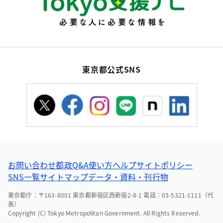
東京都公式SNS
お問い合わせ
都政Q&A
使い方ヘルプ
サイトポリシー
SNS一覧
サイトマップ
データ・資料・刊行物
東京都庁：〒163-8001 東京都新宿区西新宿2-8-1 電話：03-5321-1111（代
表）
Copyright (C) Tokyo Metropolitan Government. All Rights Reserved.