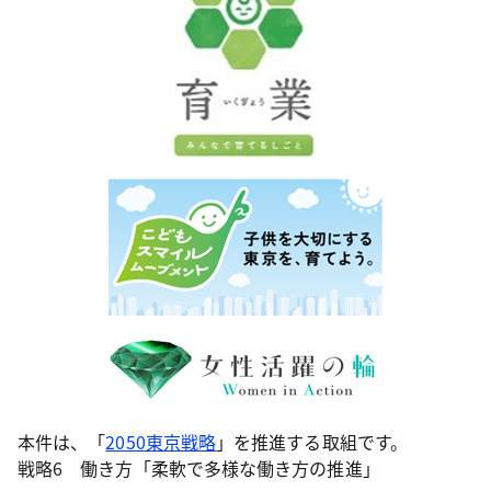
本件は、「
2050東京戦略
」を推進する取組です。
戦略6 働き方「柔軟で多様な働き方の推進」