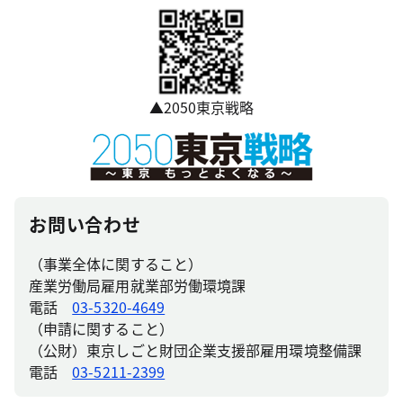
▲2050東京戦略
お問い合わせ
（事業全体に関すること）
産業労働局雇用就業部労働環境課
電話
03-5320-4649
（申請に関すること）
（公財）東京しごと財団企業支援部雇用環境整備課
電話
03-5211-2399