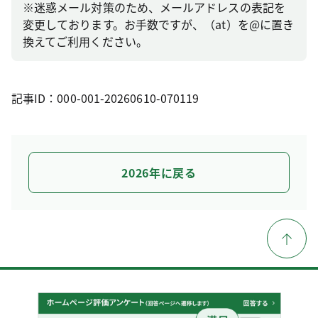
※迷惑メール対策のため、メールアドレスの表記を
変更しております。お手数ですが、（at）を@に置き
換えてご利用ください。
記事ID：000-001-20260610-070119
2026年に戻る