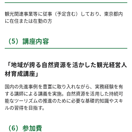
観光関連事業等に従事（予定含む）しており、東京都内
に在住または在勤の方
（5）講座内容
「地域が誇る自然資源を活かした観光経営人
材育成講座」
国内の先進事例を豊富に取り入れながら、実務経験を有
する講師による講義を実施。自然資源を活用した持続可
能なツーリズムの推進のために必要な基礎的知識やスキ
ルの習得を目指す。
（6）参加費