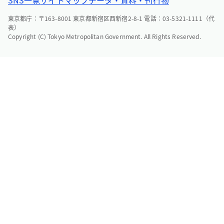
SNS一覧
サイトマップ
データ・資料・刊行物
東京都庁：〒163-8001 東京都新宿区西新宿2-8-1 電話：03-5321-1111（代
表）
Copyright (C) Tokyo Metropolitan Government. All Rights Reserved.