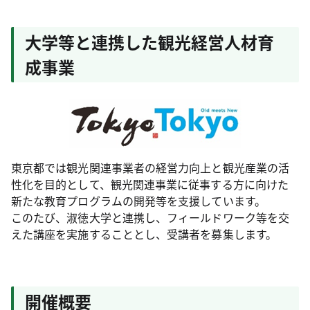
大学等と連携した観光経営人材育
成事業
東京都では観光関連事業者の経営力向上と観光産業の活
性化を目的として、観光関連事業に従事する方に向けた
新たな教育プログラムの開発等を支援しています。
このたび、淑徳大学と連携し、フィールドワーク等を交
えた講座を実施することとし、受講者を募集します。
開催概要