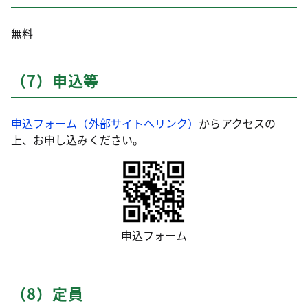
無料
（7）申込等
申込フォーム（外部サイトへリンク）
からアクセスの
上、お申し込みください。
申込フォーム
（8）定員