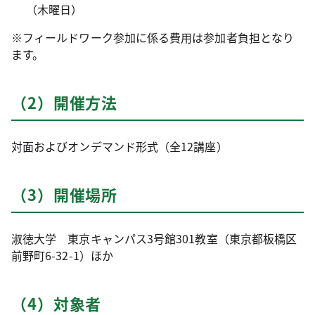
（木曜日）
※フィールドワーク参加に係る費用は参加者負担となり
ます。
（2）開催方法
対面およびオンデマンド形式（全12講座）
（3）開催場所
淑徳大学 東京キャンパス3号館301教室（東京都板橋区
前野町6-32-1）ほか
（4）対象者