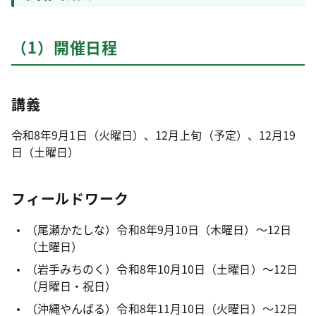
（1）開催日程
講義
令和8年9月1日（火曜日）、12月上旬（予定）、12月19
日（土曜日）
フィールドワーク
（尾瀬かたしな）令和8年9月10日（木曜日）～12日
（土曜日）
（岩手みちのく）令和8年10月10日（土曜日）～12日
（月曜日・祝日）
（沖縄やんばる）令和8年11月10日（火曜日）～12日