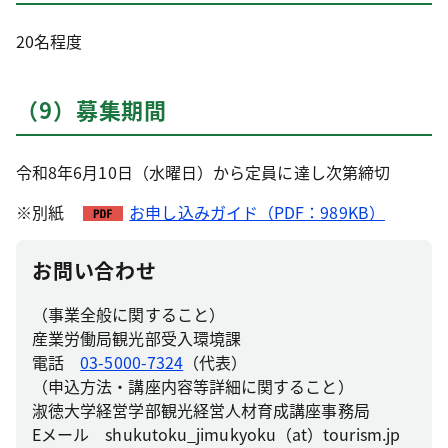
20名程度
（9）募集期間
令和8年6月10日（水曜日）から定員に達し次第締切
※別紙
お申し込みガイド（PDF：989KB）
お問い合わせ
（事業全般に関すること）
産業労働局観光部受入環境課
電話
03-5000-7324
（代表）
（申込方法・講座内容等詳細に関すること）
淑徳大学経営学部観光経営人材育成講座事務局
Eメール shukutoku_jimukyoku（at）tourism.jp