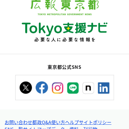
東京都公式SNS
お問い合わせ
都政Q&A
使い方ヘルプ
サイトポリシー