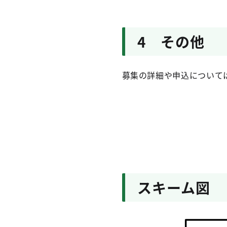
4 その他
募集の詳細や申込について
スキーム図