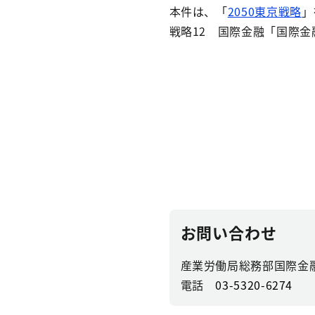
本件は、「
2050東京戦略
」
戦略12 国際金融「国際
お問い合わせ
産業労働局総務部国際金
電話
03-5320-6274