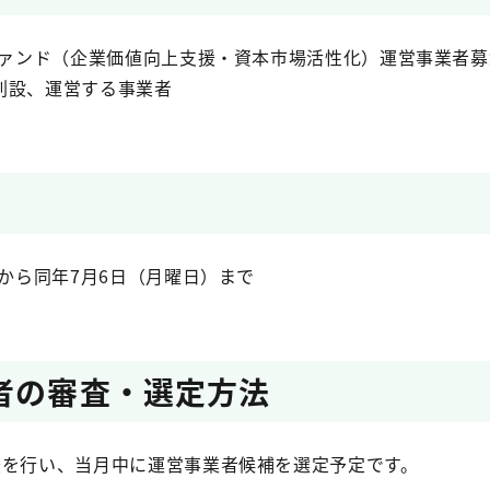
ーファンド（企業価値向上支援・資本市場活性化）運営事業者
創設、運営する事業者
）から同年7月6日（月曜日）まで
者の審査・選定方法
査を行い、当月中に運営事業者候補を選定予定です。