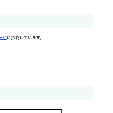
ージ
に掲載しています。