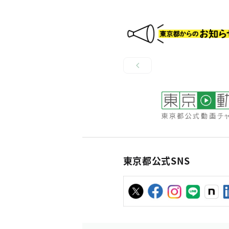
東京都公式SNS