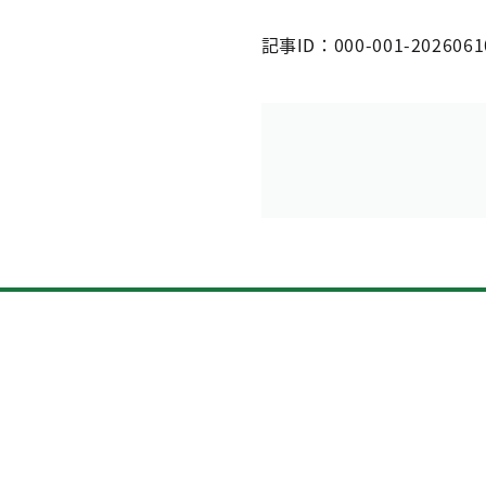
記事ID：000-001-2026061