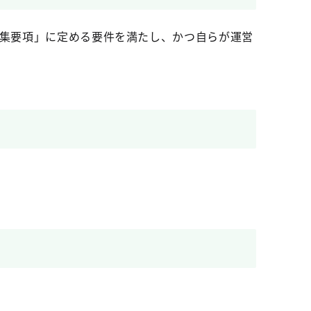
募集要項」に定める要件を満たし、かつ自らが運営