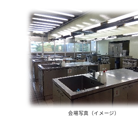
会場写真（イメージ）