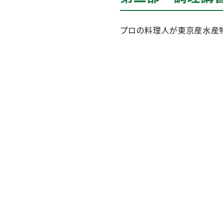
プロの料理人が東京産水産