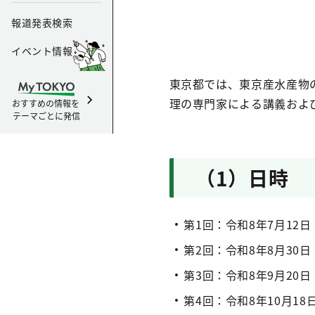
報道発表検索
イベント情報
東京都では、東京産水産物
理の専門家による講義およ
おすすめの情報を
テーマごとに発信
（1）日時
第1回：令和8年7月12
第2回：令和8年8月30
第3回：令和8年9月20
第4回：令和8年10月1