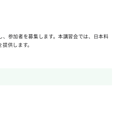
し、参加者を募集します。本講習会では、日本料
を提供します。