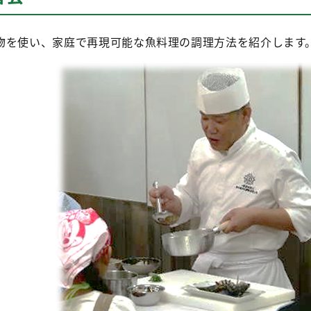
物を使い、家庭で再現可能な魚料理の調理方法を紹介します