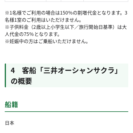
※1名様でご利用の場合は150％の割増代金となります。3
名様1室のご利用はいただけません。
※子供料金（2歳以上小学生以下／旅行開始日基準）は大
人代金の75％となります。
※妊娠中の方はご乗船いただけません。
4 客船「三井オーシャンサクラ」
の概要
船籍
日本