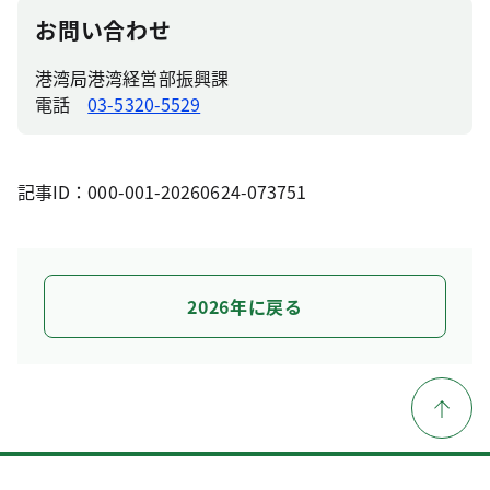
お問い合わせ
港湾局港湾経営部振興課
電話
03-5320-5529
記事ID：000-001-20260624-073751
2026年に戻る