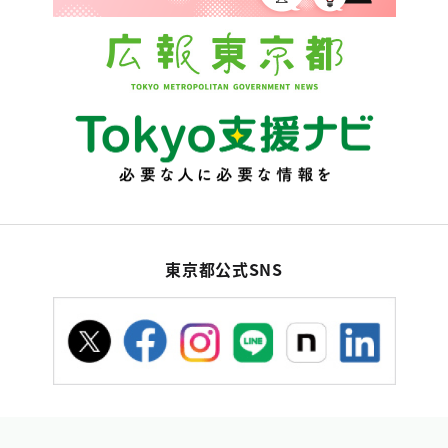
東京都公式SNS