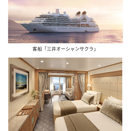
客船「三井オーシャンサクラ」