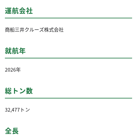
運航会社
商船三井クルーズ株式会社
就航年
2026年
総トン数
32,477トン
全長