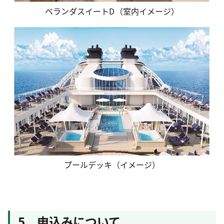
ベランダスイートD（室内イメージ）
プールデッキ（イメージ）
5 申込みについて