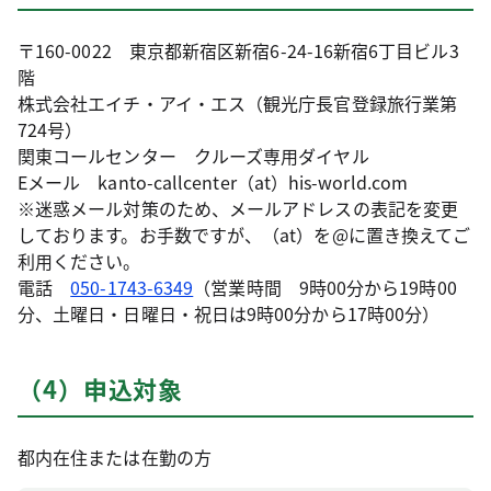
〒160-0022 東京都新宿区新宿6-24-16新宿6丁目ビル3
階
株式会社エイチ・アイ・エス（観光庁長官登録旅行業第
724号）
関東コールセンター クルーズ専用ダイヤル
Eメール kanto-callcenter（at）his-world.com
※迷惑メール対策のため、メールアドレスの表記を変更
しております。お手数ですが、（at）を@に置き換えてご
利用ください。
電話
050-1743-6349
（営業時間 9時00分から19時00
分、土曜日・日曜日・祝日は9時00分から17時00分）
（4）申込対象
都内在住または在勤の方