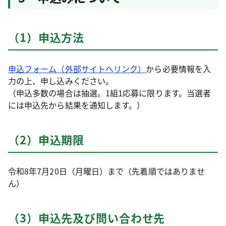
（1）申込方法
申込フォーム（外部サイトへリンク）
から必要情報を入
力の上、申し込みください。
（申込多数の場合は抽選。1組1応募に限ります。当選者
には申込先から結果を通知します。）
（2）申込期限
令和8年7月20日（月曜日）まで（先着順ではありませ
ん）
（3）申込先及び問い合わせ先