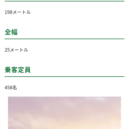
198メートル
全幅
25メートル
乗客定員
458名