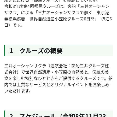
令和8年度第4回都民クルーズは、客船「三井オーシャン
サクラ」による「三井オーシャンサクラで航く 東京港
発横浜港着 世界自然遺産小笠原クルーズ6日間」（5泊6
日）です。
1 クルーズの概要
三井オーシャンサクラ（運航会社：商船三井クルーズ株
式会社）で世界自然遺産・小笠原の自然美と、伝統の美
食を楽しむ特別なひとときをご提供するクルーズです。船
内では上質なサービスとオリジナルイベントをお楽しみ
いただけます。
2 スケジュール（令和8年11月23