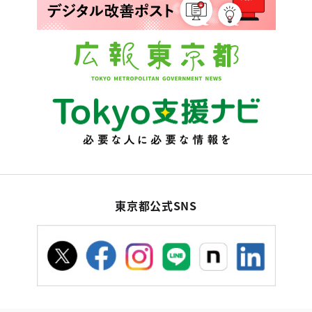
東京都公式SNS