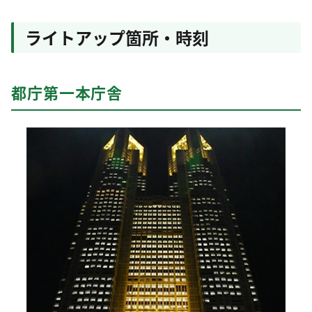
ライトアップ箇所・時刻
都庁第一本庁舎