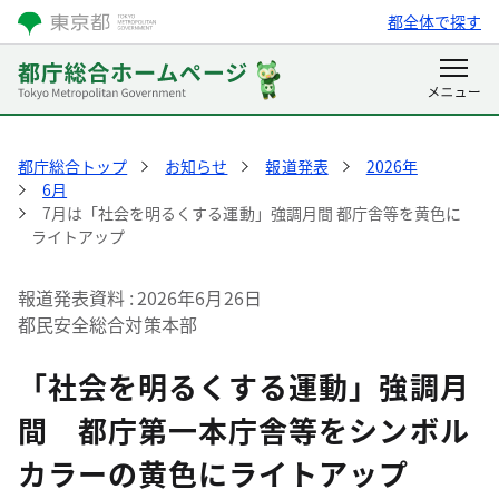
都全体で探す
都庁総合トップ
お知らせ
報道発表
2026年
6月
7月は「社会を明るくする運動」強調月間 都庁舎等を黄色に
ライトアップ
報道発表資料
2026年6月26日
都民安全総合対策本部
「社会を明るくする運動」強調月
間 都庁第一本庁舎等をシンボル
カラーの黄色にライトアップ