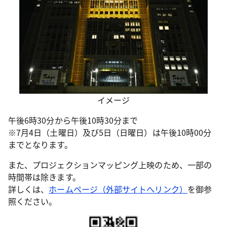
イメージ
午後6時30分から午後10時30分まで
※7月4日（土曜日）及び5日（日曜日）は午後10時00分
までとなります。
また、プロジェクションマッピング上映のため、一部の
時間帯は除きます。
詳しくは、
ホームページ（外部サイトへリンク）
を御参
照ください。