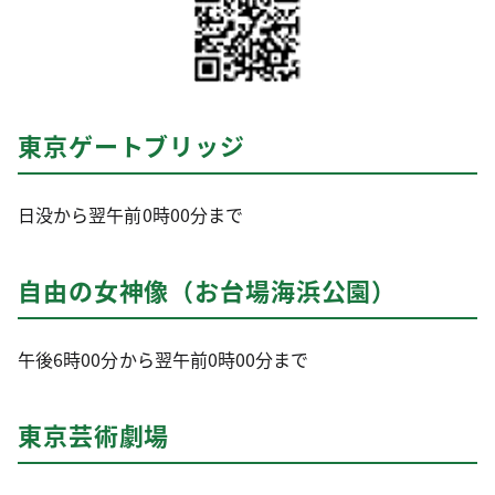
東京ゲートブリッジ
日没から翌午前0時00分まで
自由の女神像（お台場海浜公園）
午後6時00分から翌午前0時00分まで
東京芸術劇場