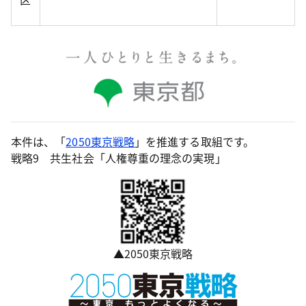
本件は、「
2050東京戦略
」を推進する取組です。
戦略9 共生社会「人権尊重の理念の実現」
▲2050東京戦略