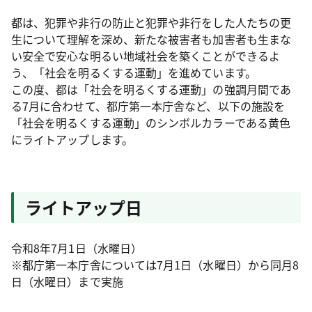
都は、犯罪や非行の防止と犯罪や非行をした人たちの更
生について理解を深め、新たな被害者も加害者も生まな
い安全で安心な明るい地域社会を築くことができるよ
う、「社会を明るくする運動」を進めています。
この度、都は「社会を明るくする運動」の強調月間であ
る7月に合わせて、都庁第一本庁舎など、以下の施設を
「社会を明るくする運動」のシンボルカラーである黄色
にライトアップします。
ライトアップ日
令和8年7月1日（水曜日）
※都庁第一本庁舎については7月1日（水曜日）から同月8
日（水曜日）まで実施