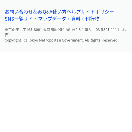
お問い合わせ
都政Q&A
使い方ヘルプ
サイトポリシー
SNS一覧
サイトマップ
データ・資料・刊行物
東京都庁：〒163-8001 東京都新宿区西新宿2-8-1 電話：03-5321-1111（代
表）
Copyright (C) Tokyo Metropolitan Government. All Rights Reserved.