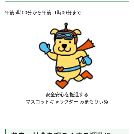
午後5時00分から午後11時00分まで
安全安心を推進する
マスコットキャラクター みまもりぃぬ