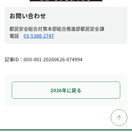
お問い合わせ
都民安全総合対策本部総合推進部都民安全課
電話
03-5388-2747
記事ID：000-001-20260626-074994
2026年に戻る