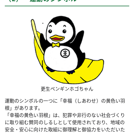
更生ペンギンホゴちゃん
運動のシンボルの一つに「幸福（しあわせ）の黄色い羽
根」があります。
「幸福の黄色い羽根」は、犯罪や非行のない社会づくり
に取り組む賛同のしるしとして使用されており、地域の
安全・安心に向けた取組に御理解と御協力をいただいた