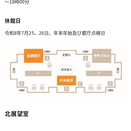
～18時00分
休館日
令和8年7月25、26日、年末年始及び都庁点検日
北展望室