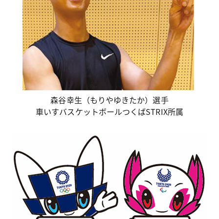
森谷幸生（もりやゆきたか）選手
車いすバスケットボールつくばSTRIX所属