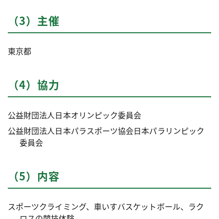
（3）主催
東京都
（4）協力
公益財団法人日本オリンピック委員会
公益財団法人日本パラスポーツ協会日本パラリンピック
委員会
（5）内容
スポーツクライミング、車いすバスケットボール、ラク
ロスの競技体験