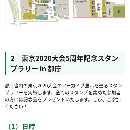
2 東京2020大会5周年記念スタン
プラリー in 都庁
都庁舎内の東京2020大会のアーカイブ展示を巡るスタン
プラリーを実施します。全てのスタンプを集めた参加者
の方には記念品をプレゼントいたします。ぜひ、ご参加
ください！
（1）日時