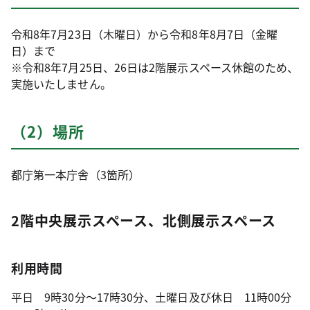
令和8年7月23日（木曜日）から令和8年8月7日（金曜
日）まで
※令和8年7月25日、26日は2階展示スペース休館のため、
実施いたしません。
（2）場所
都庁第一本庁舎（3箇所）
2階中央展示スペース、北側展示スペース
利用時間
平日 9時30分～17時30分、土曜日及び休日 11時00分