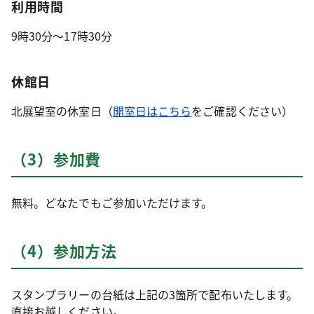
利用時間
9時30分～17時30分
休館日
北展望室の休室日（
開室日はこちら
をご確認ください）
（3）参加費
無料。どなたでもご参加いただけます。
（4）参加方法
スタンプラリーの台紙は上記の3箇所で配布いたします。
直接お越しください。