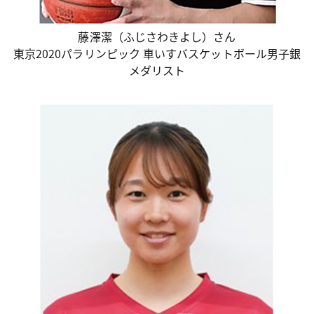
藤澤潔（ふじさわきよし）さん
東京2020パラリンピック 車いすバスケットボール男子銀
メダリスト