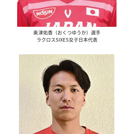
奥津佑香（おくつゆうか）選手
ラクロスSIXES女子日本代表