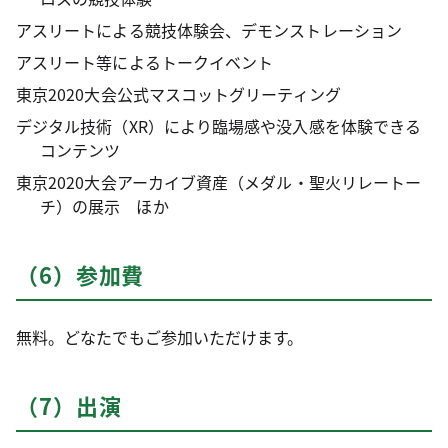
アスリートによる競技体験会、デモンストレーション
アスリート等によるトークイベント
東京2020大会公式マスコットグリーティング
デジタル技術（XR）により臨場感や没入感を体験できる
コンテンツ
東京2020大会アーカイブ資産（メダル・聖火リレートー
チ）の展示 ほか
（6）参加費
無料。どなたでもご参加いただけます。
（7）出演