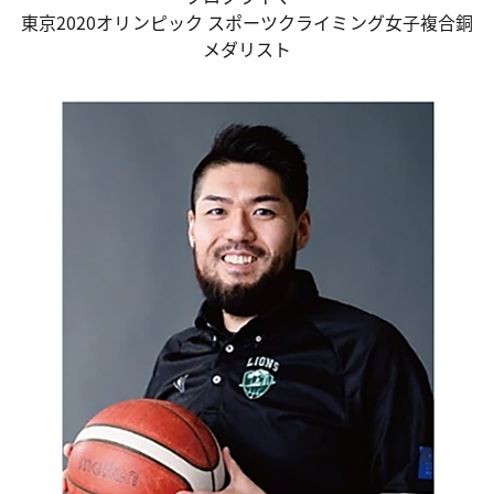
東京2020オリンピック スポーツクライミング女子複合銅
メダリスト