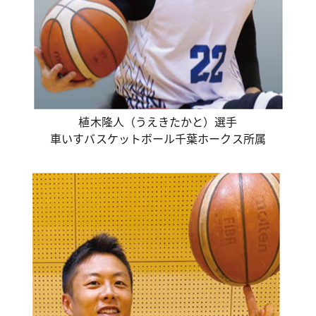
植木隆人（うえきたかと）選手
車いすバスケットボール千葉ホークス所属