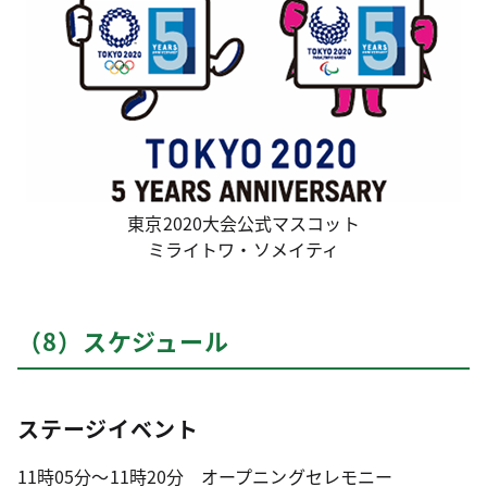
東京2020大会公式マスコット
ミライトワ・ソメイティ
（8）スケジュール
ステージイベント
11時05分～11時20分 オープニングセレモニー