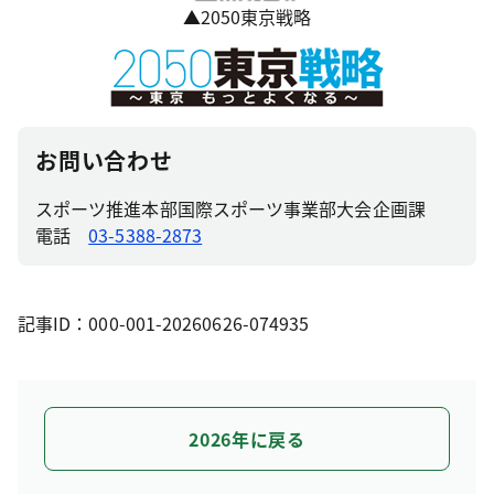
▲2050東京戦略
お問い合わせ
スポーツ推進本部国際スポーツ事業部大会企画課
電話
03-5388-2873
記事ID：000-001-20260626-074935
2026年に戻る