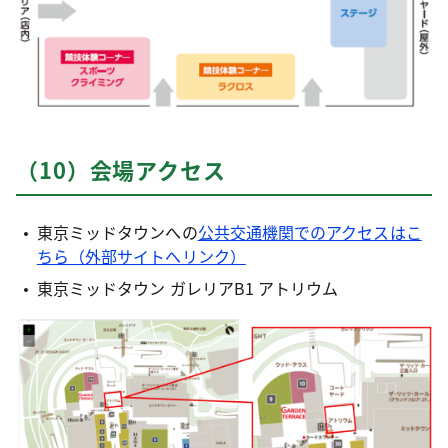
（10）会場アクセス
東京ミッドタウンへの
公共交通機関でのアクセスはこ
ちら（外部サイトへリンク）
東京ミッドタウン ガレリアB1 アトリウム