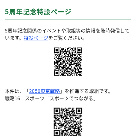
5周年記念特設ページ
5周年記念関係のイベントや取組等の情報を随時発信して
います。
特設ページ
をご覧ください。
本件は、「
2050東京戦略
」を推進する取組です。
戦略16 スポーツ「スポーツでつながる」