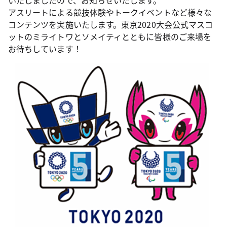
いたしましたので、お知らせいたします。
アスリートによる競技体験やトークイベントなど様々な
コンテンツを実施いたします。東京2020大会公式マスコ
ットのミライトワとソメイティとともに皆様のご来場を
お待ちしています！