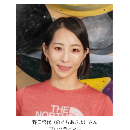
野口啓代（のぐちあきよ）さん
プロクライマー