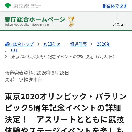
都全体で探す
都庁総合トップ
お知らせ
報道発表
2026年
6月
東京2020大会5周年記念イベントの詳細決定（7月25日）
報道発表資料
2026年6月26日
スポーツ推進本部
東京2020オリンピック・パラリン
ピック5周年記念イベントの詳細
決定！ アスリートとともに競技
体験やステージイベントを楽しも