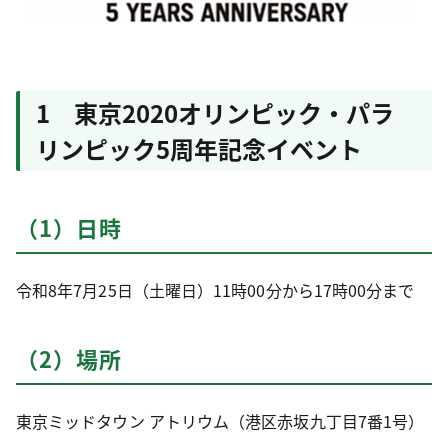
1 東京2020オリンピック・パラ
リンピック5周年記念イベント
（1）日時
令和8年7月25日（土曜日）11時00分から17時00分まで
（2）場所
東京ミッドタウン アトリウム（港区赤坂九丁目7番1号）