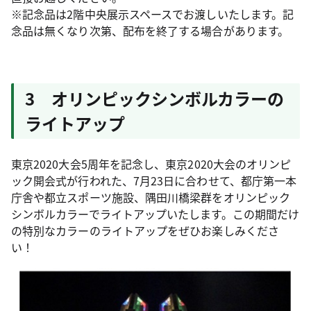
※記念品は2階中央展示スペースでお渡しいたします。記
念品は無くなり次第、配布を終了する場合があります。
3 オリンピックシンボルカラーの
ライトアップ
東京2020大会5周年を記念し、東京2020大会のオリンピ
ック開会式が行われた、7月23日に合わせて、都庁第一本
庁舎や都立スポーツ施設、隅田川橋梁群をオリンピック
シンボルカラーでライトアップいたします。この期間だけ
の特別なカラーのライトアップをぜひお楽しみくださ
い！