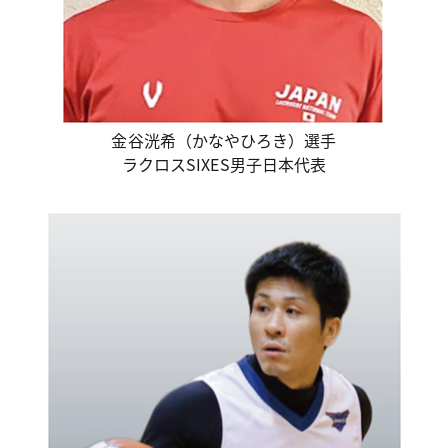
金谷洸希（かなやひろき）選手
ラクロスSIXES男子日本代表