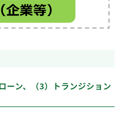
ローン、（3）トランジション