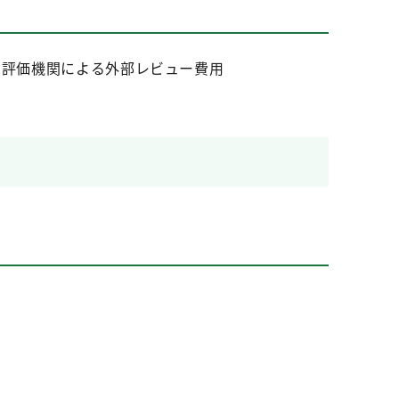
る評価機関による外部レビュー費用