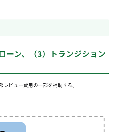
ローン、（3）トランジション
外部レビュー費用の一部を補助する。