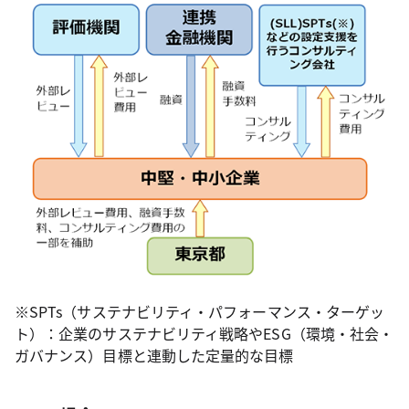
※SPTs（サステナビリティ・パフォーマンス・ターゲッ
ト）：企業のサステナビリティ戦略やESG（環境・社会・
ガバナンス）目標と連動した定量的な目標