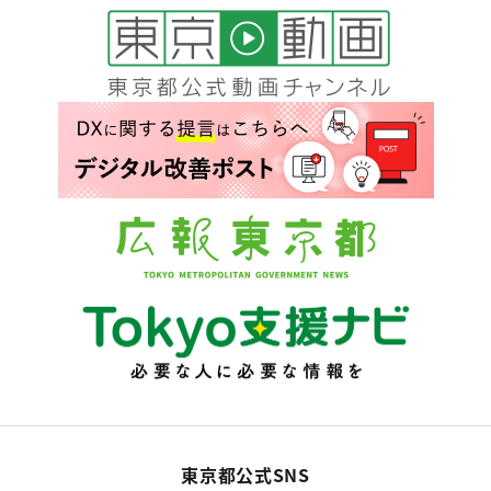
東京都公式SNS