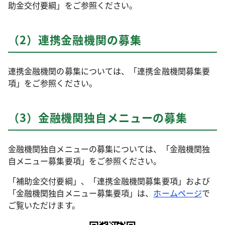
助金交付要綱」をご参照ください。
（2）連携金融機関の募集
連携金融機関の募集については、「連携金融機関募集要
項」をご参照ください。
（3）金融機関独自メニューの募集
金融機関独自メニューの募集については、「金融機関独
自メニュー募集要項」をご参照ください。
「補助金交付要綱」、「連携金融機関募集要項」および
「金融機関独自メニュー募集要項」は、
ホームページ
で
ご覧いただけます。