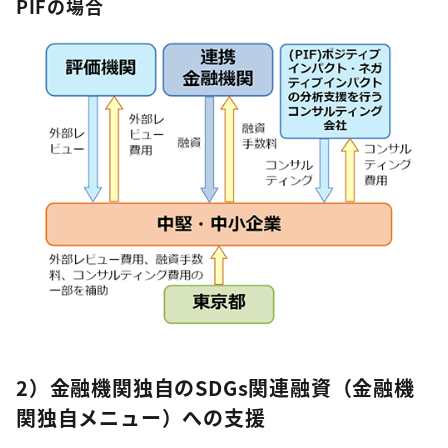
PIFの場合
2）金融機関独自のSDGs関連融資（金融機
関独自メニュー）への支援