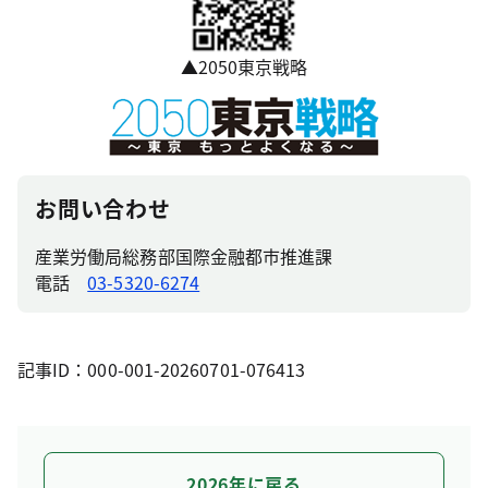
▲2050東京戦略
お問い合わせ
産業労働局総務部国際金融都市推進課
電話
03-5320-6274
記事ID：000-001-20260701-076413
2026年に戻る