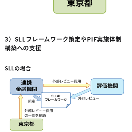
3）SLLフレームワーク策定やPIF実施体制
構築への支援
SLLの場合