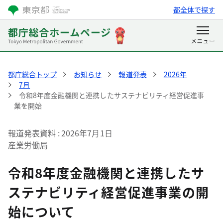
都全体で探す
都庁総合トップ
お知らせ
報道発表
2026年
7月
令和8年度金融機関と連携したサステナビリティ経営促進事
業を開始
報道発表資料
2026年7月1日
産業労働局
令和8年度金融機関と連携したサ
ステナビリティ経営促進事業の開
始について