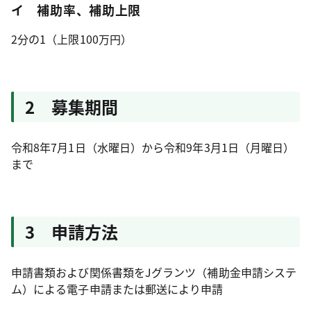
イ 補助率、補助上限
2分の1（上限100万円）
2 募集期間
令和8年7月1日（水曜日）から令和9年3月1日（月曜日）
まで
3 申請方法
申請書類および関係書類をJグランツ（補助金申請システ
ム）による電子申請または郵送により申請