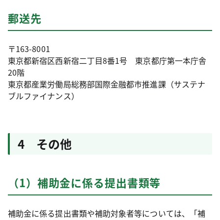
郵送先
〒163-8001
東京都新宿区西新宿二丁目8番1号 東京都庁第一本庁舎
20階
東京都産業労働局総務部国際金融都市推進課（サステナ
ブルファイナンス）
4 その他
（1）補助金に係る提出書類等
補助金に係る提出書類や補助対象者等については、「補