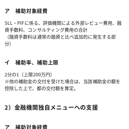
ア 補助対象経費
SLL・PIFに係る、評価機関による外部レビュー費用、融
資手数料、コンサルティング費用の合計
（融資手数料は通常の融資と比べ追加的に発生する部
分）
イ 補助率、補助上限
2分の1（上限200万円）
※他の補助金の交付を受けた場合は、当該補助金の額を
控除した上で、都の交付額を算定。
2）金融機関独自メニューへの支援
ア 補助対象経費