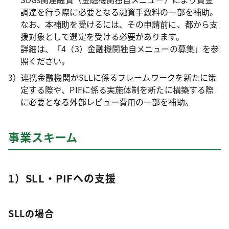
調達を行う際に必要となる融資手数料の一部を補助。
なお、本補助を受けるには、その申請前に、都から支
援対象として選定を受ける必要があります。
詳細は、「4（3）金融機関独自メニューの募集」を参
照ください。
3）連携金融機関がSLLに係るフレームワークを新たに策
定する際や、PIFに係る実施体制を新たに構築する際
に必要となる外部レビュー費用の一部を補助。
事業スキーム
1）SLL・PIFへの支援
SLLの場合