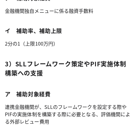
金融機関独自メニューに係る融資手数料
イ 補助率、補助上限
2分の1（上限100万円）
3）SLLフレームワーク策定やPIF実施体制
構築への支援
ア 補助対象経費
連携金融機関が、SLLのフレームワークを設定する際や
PIFの実施体制を構築する際に必要となる、評価機関によ
る外部レビュー費用