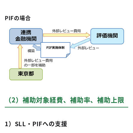
PIFの場合
（2）補助対象経費、補助率、補助上限
1）SLL・PIFへの支援