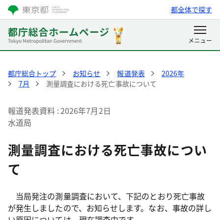
都全体で探す
都庁総合トップ
お知らせ
報道発表
2026年
7月
測量調査における死亡事故について
報道発表資料
2026年7月2日
水道局
測量調査における死亡事故につい
て
当局発注の測量調査において、下記のとおり死亡事故
が発生しましたので、お知らせします。なお、事故の詳し
い原因については、現在調査中です。