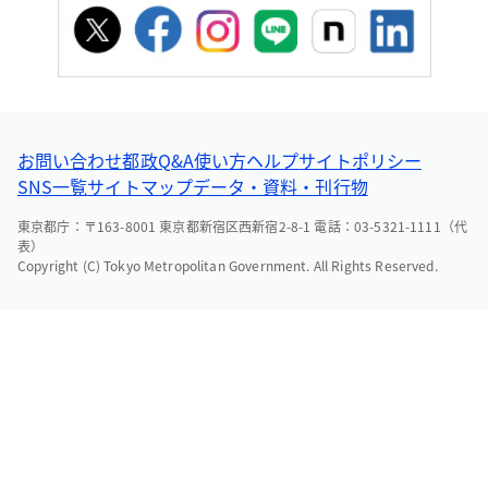
お問い合わせ
都政Q&A
使い方ヘルプ
サイトポリシー
SNS一覧
サイトマップ
データ・資料・刊行物
東京都庁：〒163-8001 東京都新宿区西新宿2-8-1 電話：03-5321-1111（代
表）
Copyright (C) Tokyo Metropolitan Government. All Rights Reserved.