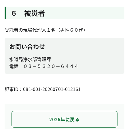
６ 被災者
受託者の現場代理人１名（男性６０代）
お問い合わせ
水道局浄水部管理課
電話 ０３－５３２０－６４４４
記事ID：081-001-20260701-012161
2026年に戻る