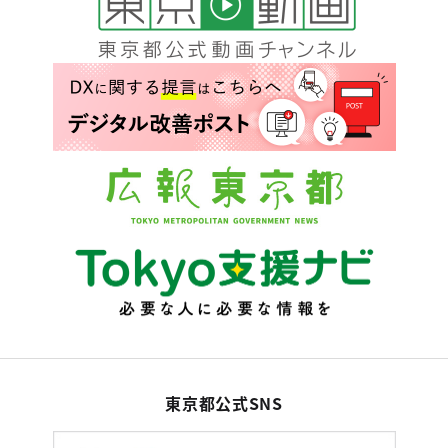
東京都公式SNS