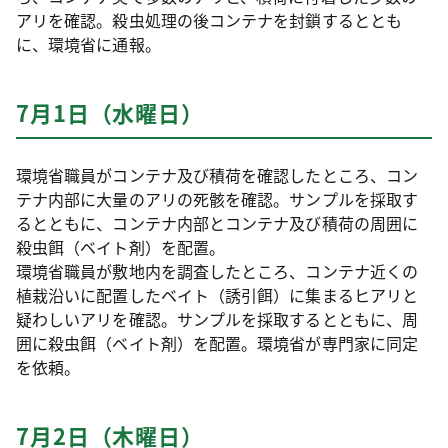
アリを確認。殺虫処理の後コンテナを封鎖するととも
に、環境省に通報。
7月1日（水曜日）
環境省職員がコンテナ及び積荷を確認したところ、コン
テナ内部に大量のアリの死骸を確認。サンプルを採取す
るとともに、コンテナ内部とコンテナ及び積荷の周囲に
殺虫餌（ベイト剤）を配置。
環境省職員が敷地内を調査したところ、コンテナ近くの
植栽沿いに配置したベイト（誘引餌）に集まるヒアリと
疑わしいアリを確認。サンプルを採取するとともに、周
囲に殺虫餌（ベイト剤）を配置。環境省が専門家に同定
を依頼。
7月2日（木曜日）