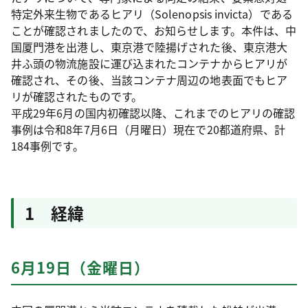
特定外来生物であるヒアリ（Solenopsis invicta）である
ことが確認されましたので、お知らせします。本件は、中
国厦門港を出港し、東京港で陸揚げされた後、東京港大
井ふ頭の物流施設に運び込まれたコンテナからヒアリが
確認され、その後、当該コンテナ周辺の地表面でもヒア
リが確認されたものです。
平成29年6月の国内初確認以降、これまでのヒアリの確認
事例は令和8年7月6日（月曜日）現在で20都道府県、計
184事例です。
1 経緯
6月19日（金曜日）