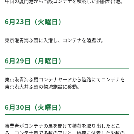
中国の厦門港から当該コンテナを積載した船舶が出港。
6月23日（火曜日）
東京港青海ふ頭に入港し、コンテナを陸揚げ。
6月29日（月曜日）
東京港青海ふ頭コンテナヤードから陸路にてコンテナを
東京港大井ふ頭の物流施設に移動。
6月30日（火曜日）
事業者がコンテナの扉を開けて積荷を取り出したとこ
ろ、コンテナ奥で多数のアリと、積荷に付着した少数の