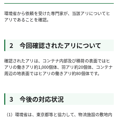
環境省から依頼を受けた専門家が、当該アリについてヒ
アリであることを確認。
2 今回確認されたアリについて
確認されたアリは、コンテナ内部及び積荷の表面ではヒ
アリの働きアリ約1,000個体、羽アリ約20個体、コンテナ
周辺の地表面ではヒアリの働きアリ約80個体です。
3 今後の対応状況
（1）環境省は、東京都等と協力して、物流施設の敷地内