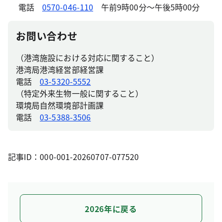
電話
0570-046-110
午前9時00分～午後5時00分
お問い合わせ
（港湾施設における対応に関すること）
港湾局港湾経営部経営課
電話
03-5320-5552
（特定外来生物一般に関すること）
環境局自然環境部計画課
電話
03-5388-3506
記事ID：000-001-20260707-077520
2026年に戻る