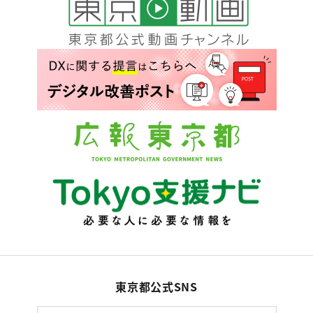
東京都公式SNS