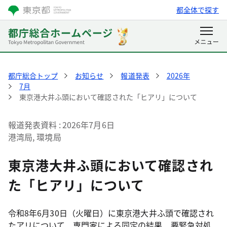
都全体で探す
都庁総合トップ
お知らせ
報道発表
2026年
7月
東京港大井ふ頭において確認された「ヒアリ」について
報道発表資料
2026年7月6日
港湾局, 環境局
東京港大井ふ頭において確認され
た「ヒアリ」について
令和8年6月30日（火曜日）に東京港大井ふ頭で確認され
たアリについて、専門家による同定の結果、要緊急対処