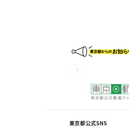
東京都公式SNS