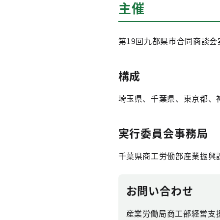
主催
第19回九都県市合同商談会
構成
埼玉県、千葉県、東京都、
実行委員会事務局
千葉県商工労働部産業振興
お問い合わせ
産業労働局商工部経営支