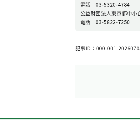
電話
03-5320-4784
公益財団法人東京都中小
電話
03-5822-7250
記事ID：000-001-2026070