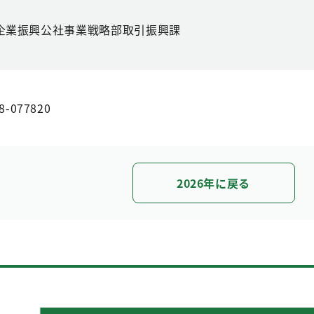
企業振興公社事業戦略部取引振興課
8-077820
2026年に戻る