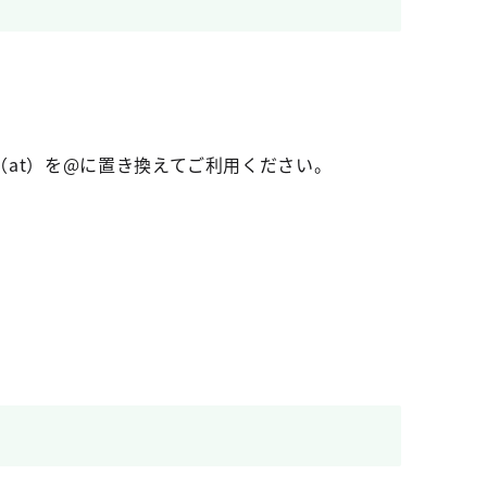
at）を@に置き換えてご利用ください。