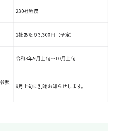
230社程度
1社あたり3,300円（予定）
令和8年9月上旬～10月上旬
ご参照
9月上旬に別途お知らせします。