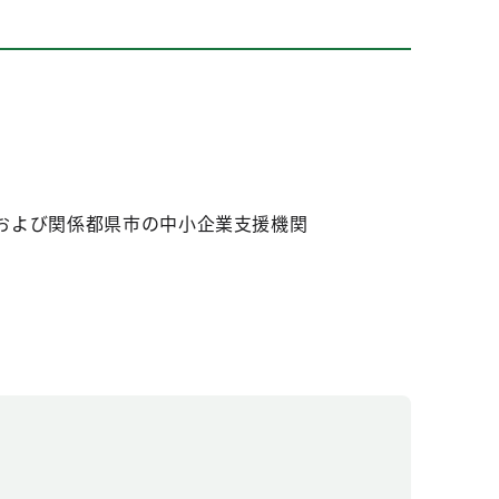
および関係都県市の中小企業支援機関