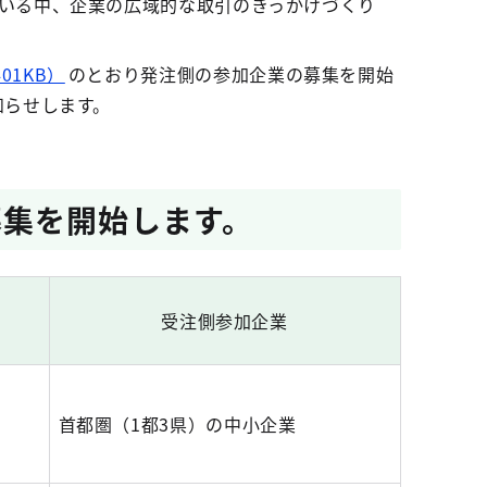
いる中、企業の広域的な取引のきっかけづくり
01KB）
のとおり発注側の参加企業の募集を開始
知らせします。
募集を開始します。
受注側参加企業
首都圏（1都3県）の中小企業