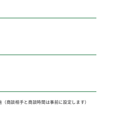
施（商談相手と商談時間は事前に設定します）