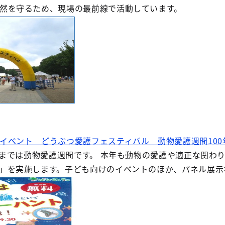
然を守るため、現場の最前線で活動しています。
イベント どうぶつ愛護フェスティバル 動物愛護週間10
6日までは動物愛護週間です。 本年も動物の愛護や適正な関
」を実施します。子ども向けのイベントのほか、パネル展示