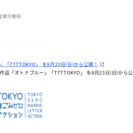
TTTTOKYO」 を8月23日(日)から公開！
品「オトナブルー」「TTTTOKYO」 を8月23日(日)か