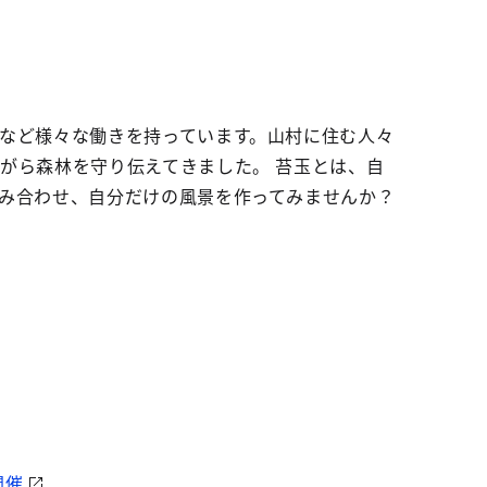
など様々な働きを持っています。山村に住む人々
がら森林を守り伝えてきました。 苔玉とは、自
み合わせ、自分だけの風景を作ってみませんか？
開催