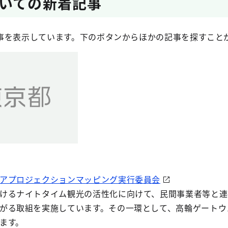
いての新着記事​
事を表示しています。下のボタンからほかの記事を探すこと
アプロジェクションマッピング実行委員会
けるナイトタイム観光の活性化に向けて、民間事業者等と連
がる取組を実施しています。その一環として、高輪ゲートウ
ます。