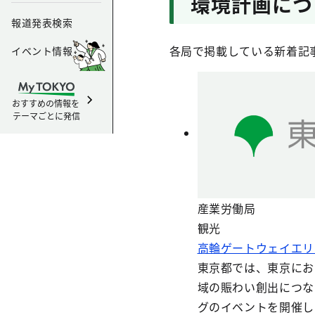
環境計画につ
報道発表検索
各局で掲載している新着記
イベント情報
おすすめの情報を
テーマごとに発信
産業労働局
観光
高輪ゲートウェイエリ
東京都では、東京にお
域の賑わい創出につな
グのイベントを開催し