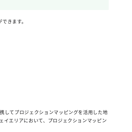
ができます。
携してプロジェクションマッピングを活用した地
ェイエリアにおいて、プロジェクションマッピン