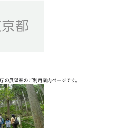
庁の展望室のご利用案内ページです。