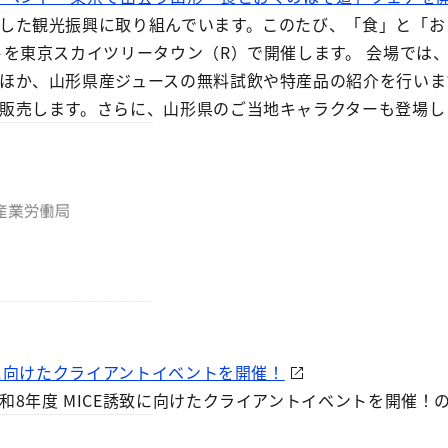
した観光振興に取り組んでいます。このたび、「食」と「お
トを東京スカイツリータウン（R）で開催します。 会場では
ほか、山形県産ジュースの無料試飲や特産品の紹介を行いま
販売します。さらに、山形県のご当地キャラクターも登場し
致に向けたクライアントイベントを開催！
和8年度 MICE誘致に向けたクライアントイベントを開催！