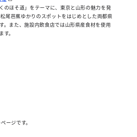
くのほそ道」をテーマに、東京と山形の魅力を発
、松尾芭蕉ゆかりのスポットをはじめとした両都県
す。また、施設内飲食店では山形県産食材を使用
ます。
のページです。