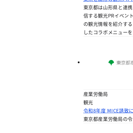
東京都は山形県と連携
信する観光PRイベン
の観光情報を紹介する
したコラボメニューを
産業労働局
観光
令和8年度 MICE誘
東京都産業労働局の令