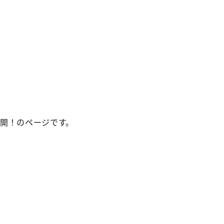
ら公開！のページです。