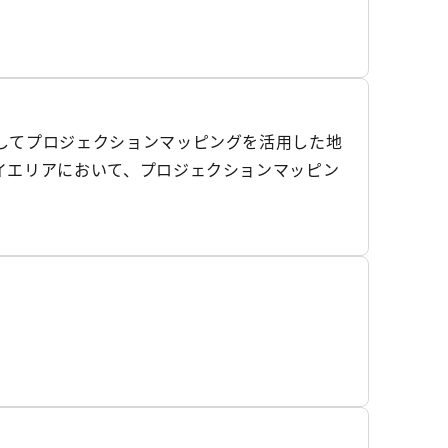
してプロジェクションマッピングを活用した地
イエリアにおいて、プロジェクションマッピン