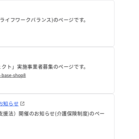
ライフワークバランス)のページです。
ェクト」実施事業者募集のページです。
on-base-shop8
お知らせ
援法）開催のお知らせ(介護保険制度)のペー