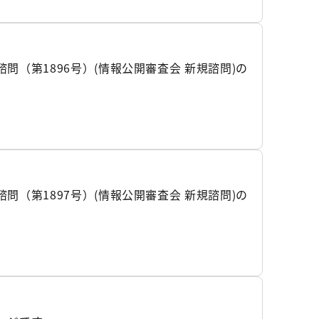
（第1896号）(情報公開審査会 新規諮問)の
（第1897号）(情報公開審査会 新規諮問)の