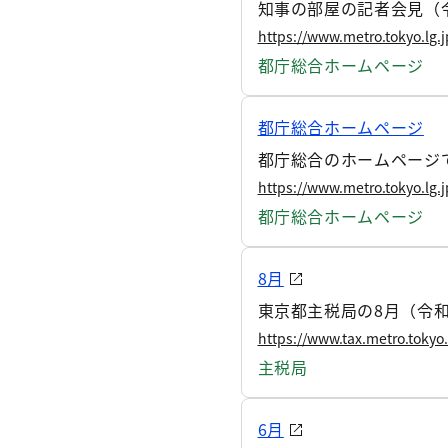
知事の部屋の記者会見（
https://www.metro.tokyo.lg.
都庁総合ホームページ
都庁総合ホームページ
都庁総合のホームページ
https://www.metro.tokyo.lg.
都庁総合ホームページ
8月
東京都主税局の8月（令
https://www.tax.metro.toky
主税局
6月