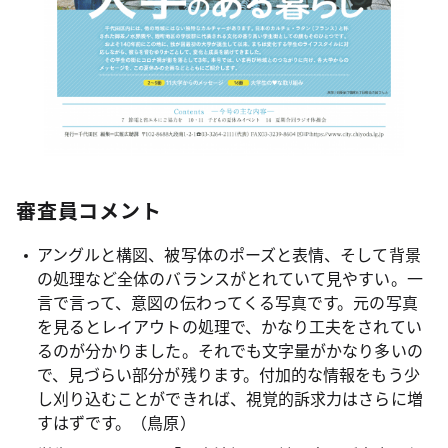
審査員コメント
アングルと構図、被写体のポーズと表情、そして背景
の処理など全体のバランスがとれていて見やすい。一
言で言って、意図の伝わってくる写真です。元の写真
を見るとレイアウトの処理で、かなり工夫をされてい
るのが分かりました。それでも文字量がかなり多いの
で、見づらい部分が残ります。付加的な情報をもう少
し刈り込むことができれば、視覚的訴求力はさらに増
すはずです。（鳥原）