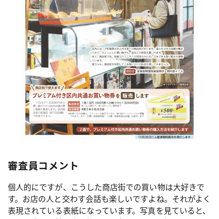
審査員コメント
個人的にですが、こうした商店街での買い物は大好きで
す。お店の人と交わす会話も楽しいですよね。それがよく
表現されている表紙になっています。写真を見ていると、