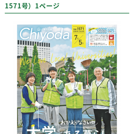
1571号）1ページ