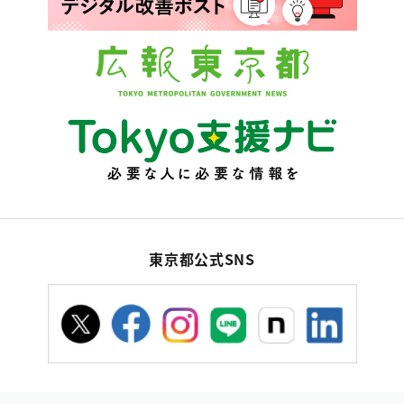
東京都公式SNS