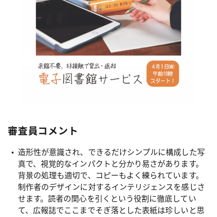
審査員コメント
造形性が意識され、できるだけシンプルに構成した写
真で、視覚的なインパクトと分かり易さがあります。
背景の処理も適切で、コピーもよく練られています。
制作者のデザインに対するインテリジェンスを感じさ
せます。読者の関心を引くという役割に徹底してい
て、広報誌でここまでそぎ落とした表紙は珍しいと思