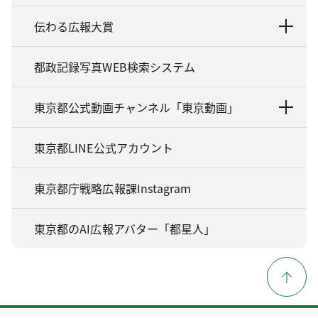
伝わる広報大賞
都政記録写真WEB検索システム
東京都公式動画チャンネル「東京動画」
東京都LINE公式アカウント
東京都庁戦略広報課Instagram
東京都のAI広報アバター「都星人」