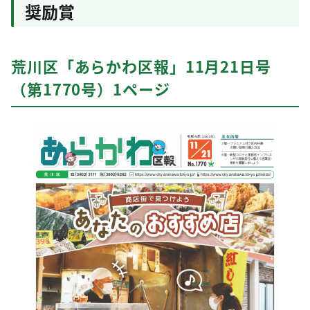
奨励賞
荒川区「あらかわ区報」11月21日号
（第1770号）1ページ