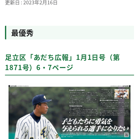
更新日
2023年2月16日
最優秀
足立区「あだち広報」1月1日号（第
1871号）6・7ページ