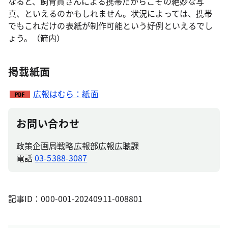
なると、飼育員さんによる携帯だからこその絶妙な写
真、といえるのかもしれません。状況によっては、携帯
でもこれだけの表紙が制作可能という好例といえるでし
ょう。（箭内）
掲載紙面
広報はむら：紙面
お問い合わせ
政策企画局戦略広報部広報広聴課
電話
03-5388-3087
記事ID：000-001-20240911-008801