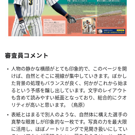
審査員コメント
人物の静かな横顔がとても印象的で、このページを開
けば、自然とそこに視線が集中していきます。ぼかし
た背景の処理もバランスが良く、何かがこれから始ま
るという予感を醸し出しています。文字のレイアウト
も含めて読みやすい紙面となっており、総合的にクオ
リティが高いと思います。（鳥原）
表紙とはまるで別人のような、自然体に構えた選手の
真摯な眼差しが印象的な一枚です。写真の力を最大限
に活用し、ほぼノートリミングで見開き扱いにしてい