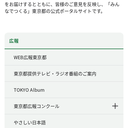
をお届けするとともに、皆様のご意見を反映し、「みん
なでつくる」東京都の公式ポータルサイトです。
広報
WEB広報東京都
東京都提供テレビ・ラジオ番組のご案内
TOKYO Album
東京都広報コンクール
やさしい日本語