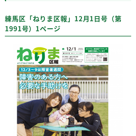
練馬区「ねりま区報」12月1日号（第
1991号）1ページ