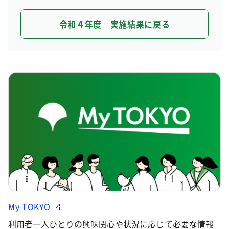
令和４年度 実施結果に戻る
My TOKYO
利用者一人ひとりの興味関心や状況に応じて必要な情報