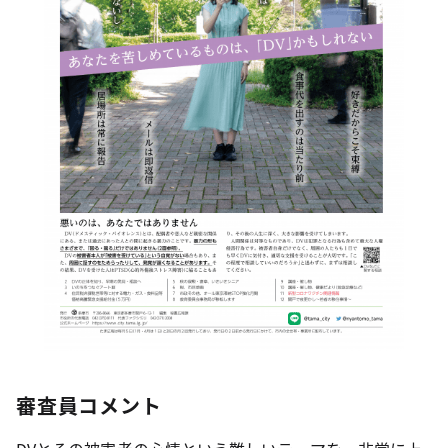
審査員コメント