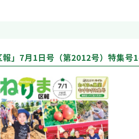
報」7月1日号（第2012号）特集号