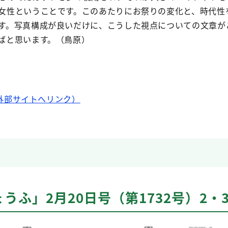
女性ということです。このあたりにお祭りの変化と、時代性
す。写真構成が良いだけに、こうした視点についての文章が
ばと思います。（鳥原）
外部サイトへリンク）
うふ」2月20日号（第1732号）2・