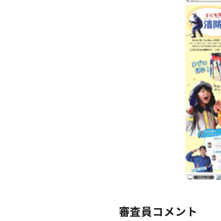
審査員コメント