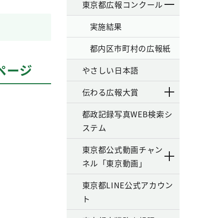
東京都広報コンクール
実施結果
都内区市町村の広報紙
ページ
やさしい日本語
伝わる広報大賞
都政記録写真WEB検索シ
ステム
東京都公式動画チャン
ネル「東京動画」
東京都LINE公式アカウン
ト