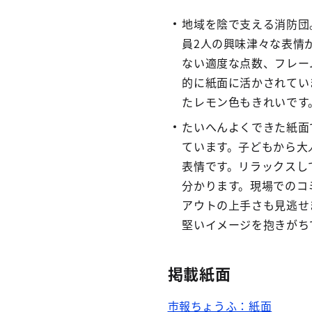
地域を陰で支える消防団
員2人の興味津々な表情
ない適度な点数、フレー
的に紙面に活かされてい
たレモン色もきれいです
たいへんよくできた紙面
ています。子どもから大
表情です。リラックスし
分かります。現場でのコ
アウトの上手さも見逃せ
堅いイメージを抱きがち
掲載紙面
市報ちょうふ：紙面