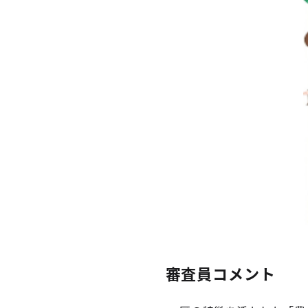
審査員コメント