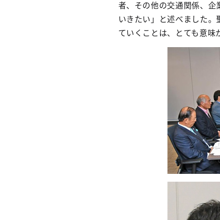
者、その他の交通関係、企
いきたい」と述べました。
ていくことは、とても意味