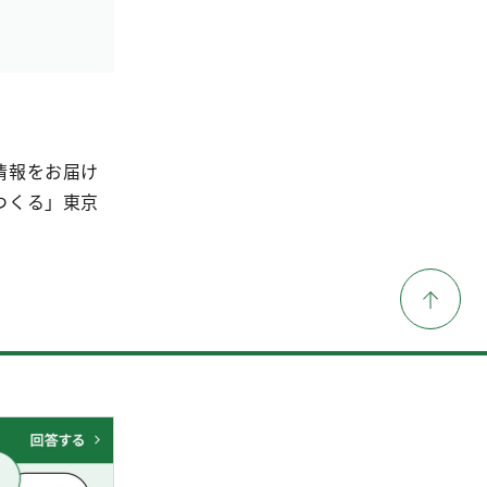
情報をお届け
つくる」東京