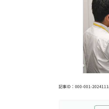
記事ID：000-001-2024111