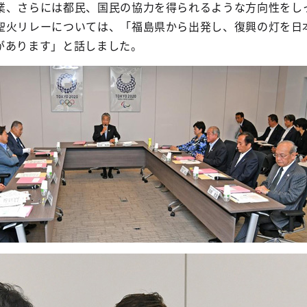
業、さらには都民、国民の協力を得られるような方向性をし
聖火リレーについては、「福島県から出発し、復興の灯を日
があります」と話しました。