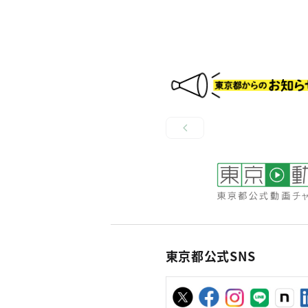
東京都公式SNS