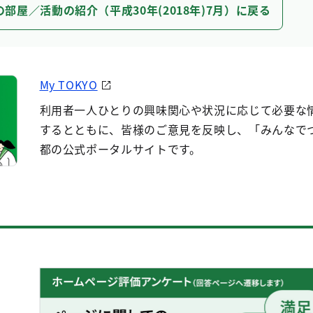
の部屋／活動の紹介（平成30年(2018年)7月）に戻る
My TOKYO
利用者一人ひとりの興味関心や状況に応じて必要な
するとともに、皆様のご意見を反映し、「みんなで
都の公式ポータルサイトです。