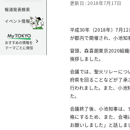
更新日
2018年7月17日
報道発表検索
イベント情報
平成30年（2018年）7
が都内で開催され、小池知
おすすめの情報を
テーマごとに発信
冒頭、森喜朗東京2020
挨拶しました。
会議では、聖火リレーについ
府県を回ることなどが了承
行われました。また、小池
た。
会議終了後、小池知事は、
格にするため、また、会場
お願いしました」と話しま