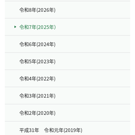
令和8年(2026年)
令和7年(2025年）
令和6年(2024年)
令和5年(2023年)
令和4年(2022年)
令和3年(2021年)
令和2年(2020年)
平成31年 令和元年(2019年)