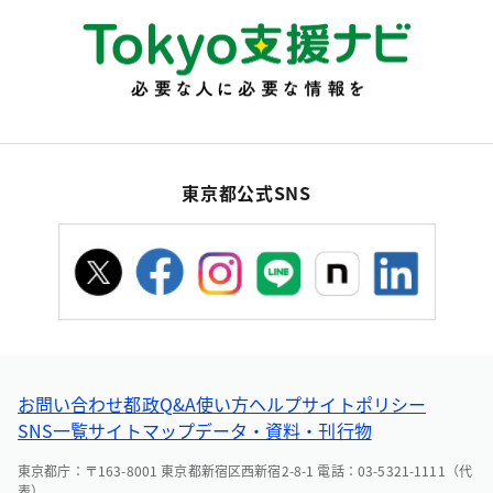
東京都公式SNS
お問い合わせ
都政Q&A
使い方ヘルプ
サイトポリシー
SNS一覧
サイトマップ
データ・資料・刊行物
東京都庁：〒163-8001 東京都新宿区西新宿2-8-1 電話：03-5321-1111（代
表）