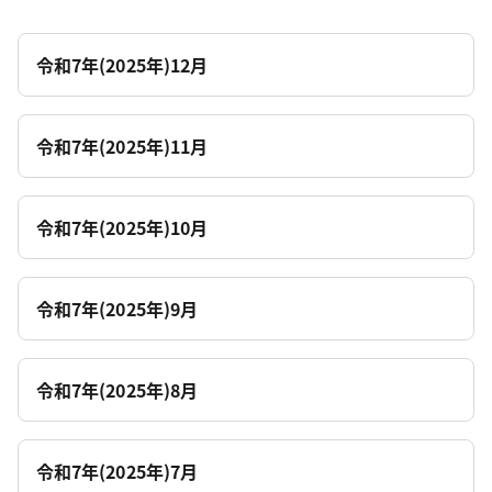
令和7年(2025年)12月
令和7年(2025年)11月
令和7年(2025年)10月
令和7年(2025年)9月
令和7年(2025年)8月
令和7年(2025年)7月