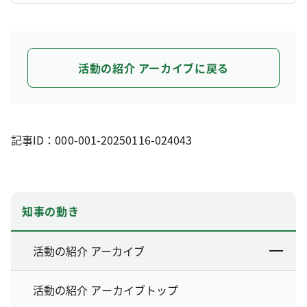
活動の紹介 アーカイブに戻る
記事ID：000-001-20250116-024043
知事の動き
活動の紹介 アーカイブ
活動の紹介 アーカイブトップ