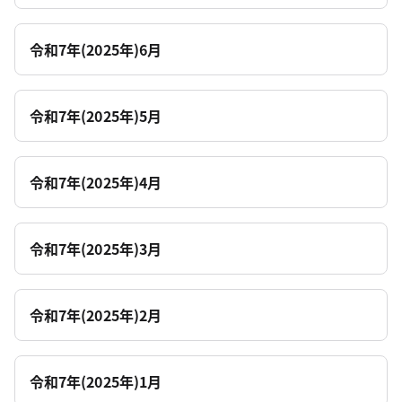
令和7年(2025年)6月
令和7年(2025年)5月
令和7年(2025年)4月
令和7年(2025年)3月
令和7年(2025年)2月
令和7年(2025年)1月