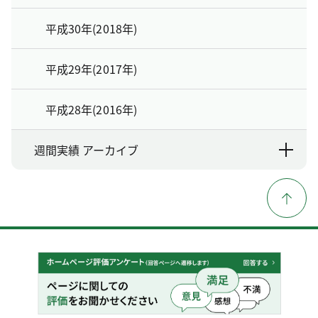
平成30年(2018年)
平成29年(2017年)
平成28年(2016年)
週間実績 アーカイブ