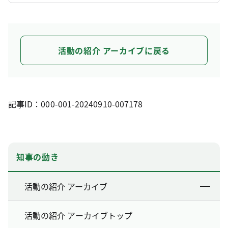
活動の紹介 アーカイブに戻る
記事ID：000-001-20240910-007178
知事の動き
活動の紹介 アーカイブ
活動の紹介 アーカイブトップ