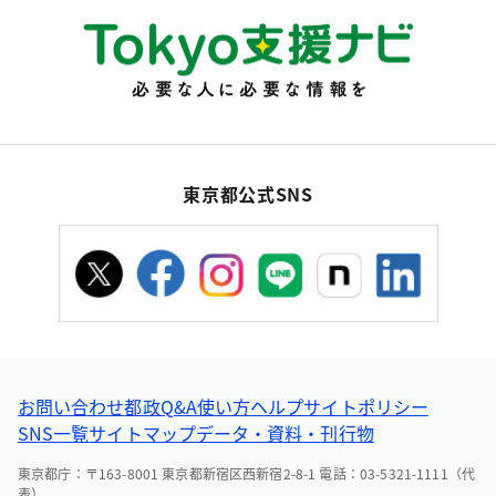
東京都公式SNS
お問い合わせ
都政Q&A
使い方ヘルプ
サイトポリシー
SNS一覧
サイトマップ
データ・資料・刊行物
東京都庁：〒163-8001 東京都新宿区西新宿2-8-1 電話：03-5321-1111（代
表）