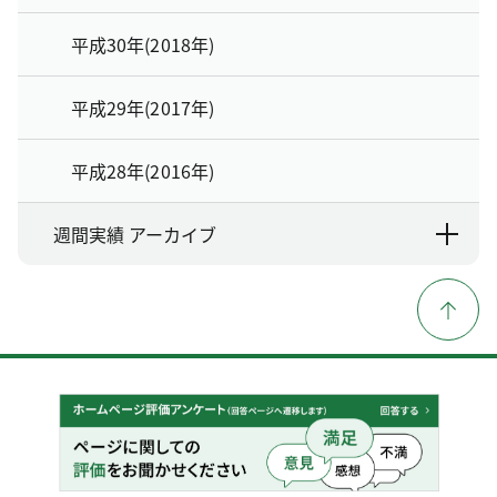
平成30年(2018年)
平成29年(2017年)
平成28年(2016年)
週間実績 アーカイブ