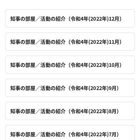
知事の部屋／活動の紹介（令和4年(2022年)12月）
知事の部屋／活動の紹介（令和4年(2022年)11月）
知事の部屋／活動の紹介（令和4年(2022年)10月）
知事の部屋／活動の紹介（令和4年(2022年)9月）
知事の部屋／活動の紹介（令和4年(2022年)8月）
知事の部屋／活動の紹介（令和4年(2022年)7月）