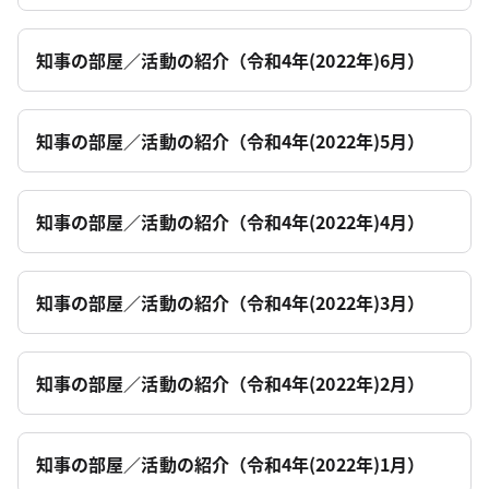
知事の部屋／活動の紹介（令和4年(2022年)6月）
知事の部屋／活動の紹介（令和4年(2022年)5月）
知事の部屋／活動の紹介（令和4年(2022年)4月）
知事の部屋／活動の紹介（令和4年(2022年)3月）
知事の部屋／活動の紹介（令和4年(2022年)2月）
知事の部屋／活動の紹介（令和4年(2022年)1月）