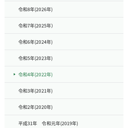
令和8年(2026年)
令和7年(2025年）
令和6年(2024年)
令和5年(2023年)
令和4年(2022年)
令和3年(2021年)
令和2年(2020年)
平成31年 令和元年(2019年)