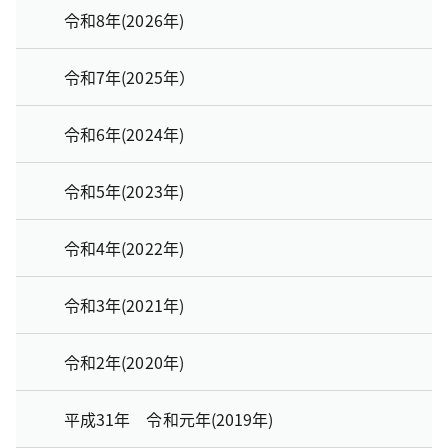
令和8年(2026年)
令和7年(2025年）
令和6年(2024年)
令和5年(2023年)
令和4年(2022年)
令和3年(2021年)
令和2年(2020年)
平成31年 令和元年(2019年)