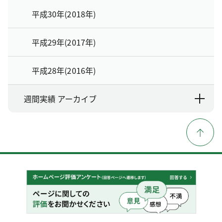
平成30年(2018年)
平成29年(2017年)
平成28年(2016年)
週間実績 アーカイブ