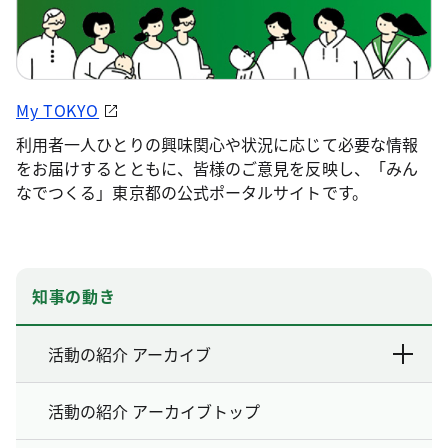
My TOKYO
利用者一人ひとりの興味関心や状況に応じて必要な情報
をお届けするとともに、皆様のご意見を反映し、「みん
なでつくる」東京都の公式ポータルサイトです。
知事の動き
活動の紹介 アーカイブ
活動の紹介 アーカイブトップ