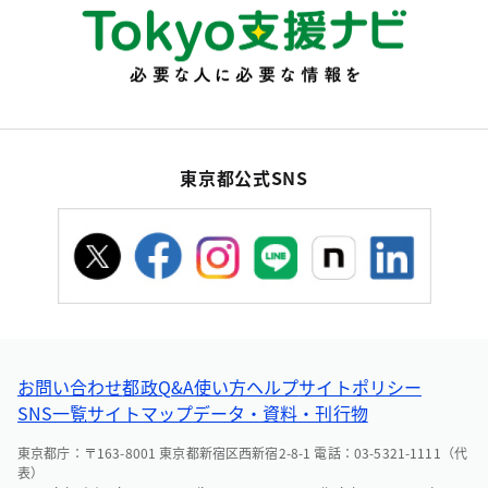
東京都公式SNS
お問い合わせ
都政Q&A
使い方ヘルプ
サイトポリシー
SNS一覧
サイトマップ
データ・資料・刊行物
東京都庁：〒163-8001 東京都新宿区西新宿2-8-1 電話：03-5321-1111（代
表）