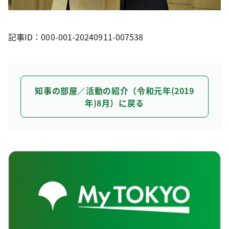
記事ID：000-001-20240911-007538
知事の部屋／活動の紹介（令和元年(2019
年)8月）に戻る