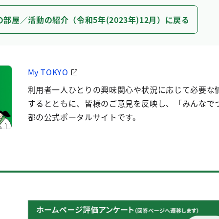
の部屋／活動の紹介（令和5年(2023年)12月）に戻る
My TOKYO
利用者一人ひとりの興味関心や状況に応じて必要な
するとともに、皆様のご意見を反映し、「みんなで
都の公式ポータルサイトです。