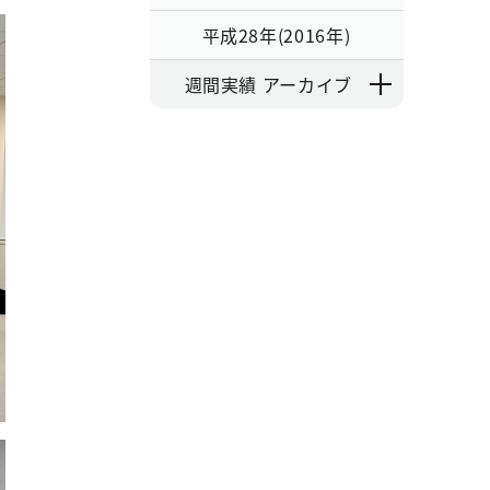
平成28年(2016年)
週間実績 アーカイブ