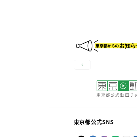
東京都公式SNS