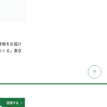
情報をお届け
つくる」東京