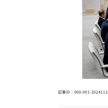
記事ID：000-001-2024111