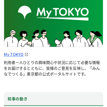
My TOKYO
利用者一人ひとりの興味関心や状況に応じて必要な情報
をお届けするとともに、皆様のご意見を反映し、「みん
なでつくる」東京都の公式ポータルサイトです。
知事の動き