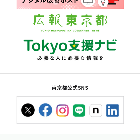
東京都公式SNS