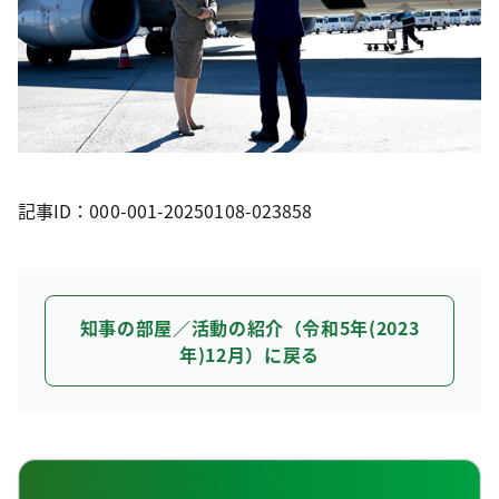
記事ID：000-001-20250108-023858
知事の部屋／活動の紹介（令和5年(2023
年)12月）に戻る