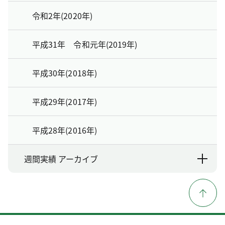
令和2年(2020年)
平成31年 令和元年(2019年)
平成30年(2018年)
平成29年(2017年)
平成28年(2016年)
週間実績 アーカイブ