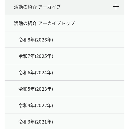
活動の紹介 アーカイブ
活動の紹介 アーカイブトップ
令和8年(2026年)
令和7年(2025年）
令和6年(2024年)
令和5年(2023年)
令和4年(2022年)
令和3年(2021年)