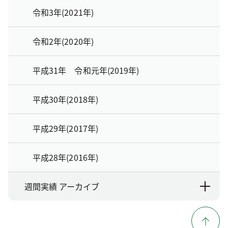
令和3年(2021年)
令和2年(2020年)
平成31年 令和元年(2019年)
平成30年(2018年)
平成29年(2017年)
平成28年(2016年)
週間実績 アーカイブ