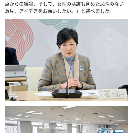
点からの議論、そして、女性の活躍も含めた忌憚のない
意見、アイデアをお願いしたい。」と述べました。