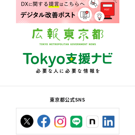
東京都公式SNS