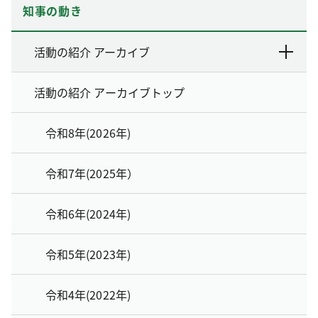
知事の動き
活動の紹介 アーカイブ
活動の紹介 アーカイブトップ
令和8年(2026年)
令和7年(2025年）
令和6年(2024年)
令和5年(2023年)
令和4年(2022年)