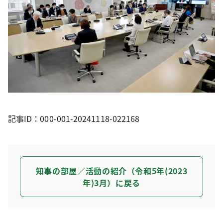
記事ID：000-001-20241118-022168
知事の部屋／活動の紹介（令和5年(2023
年)3月）に戻る