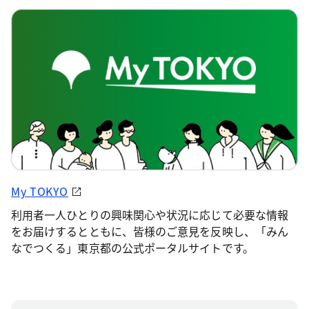
My TOKYO
利用者一人ひとりの興味関心や状況に応じて必要な情報
をお届けするとともに、皆様のご意見を反映し、「みん
なでつくる」東京都の公式ポータルサイトです。