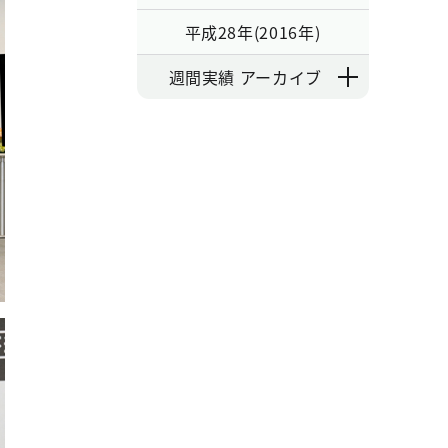
平成28年(2016年)
週間実績 アーカイブ