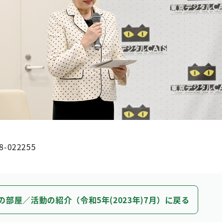
8-022255
の部屋／活動の紹介（令和5年(2023年)7月）に戻る