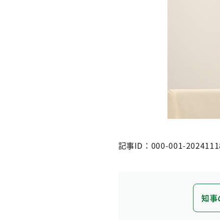
記事ID：000-001-2024111
知事