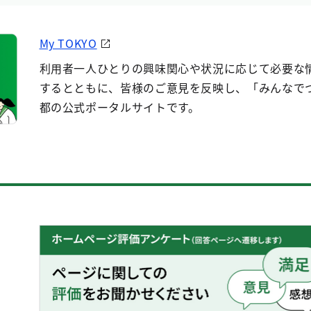
My TOKYO
利用者一人ひとりの興味関心や状況に応じて必要な
するとともに、皆様のご意見を反映し、「みんなで
都の公式ポータルサイトです。