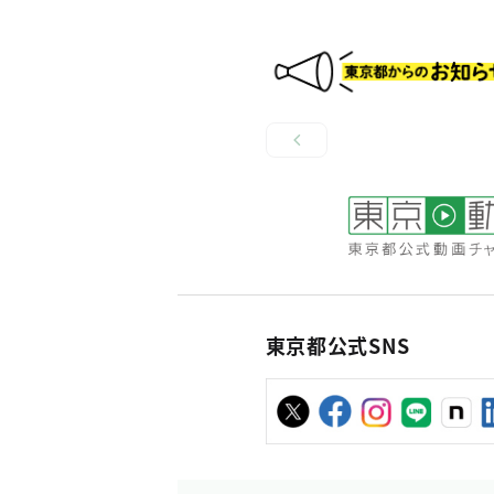
東京都公式SNS