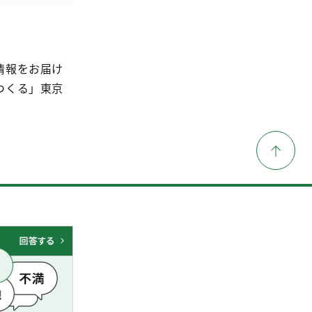
情報をお届け
つくる」東京